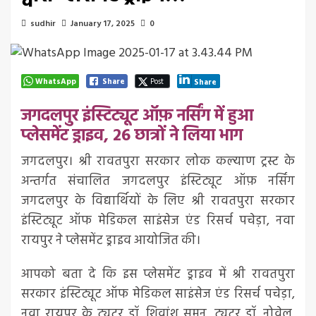
sudhir
January 17, 2025
0
WhatsApp
Share
Post
Share
जगदलपुर इंस्टिट्यूट ऑफ़ नर्सिंग में हुआ
प्लेसमेंट ड्राइव, 26 छात्रों ने लिया भाग
जगदलपुर। श्री रावतपुरा सरकार लोक कल्याण ट्रस्ट के
अन्तर्गत संचालित जगदलपुर इंस्टिट्यूट ऑफ़ नर्सिंग
जगदलपुर के विद्यार्थियों के लिए श्री रावतपुरा सरकार
इंस्टिट्यूट ऑफ मेडिकल साइंसेज एंड रिसर्च पचेड़ा, नवा
रायपुर ने प्लेसमेंट ड्राइव आयोजित की।
आपको बता दे कि इस प्लेसमेंट ड्राइव में श्री रावतपुरा
सरकार इंस्टिट्यूट ऑफ मेडिकल साइंसेज एंड रिसर्च पचेड़ा,
नवा रायपुर के ट्यूटर डॉ. शिवांशु सुमन, ट्यूटर डॉ. नोवेल,