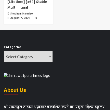
[Lifetime] [x64] Stable
Multilingual
Shubham Namdeo
August 7, 2026
0
Categories
About Us
श्री रावतपुरा टाइम्स अख़बार प्रकाशित करने का प्रमुख उद्देश्य स्कूल/