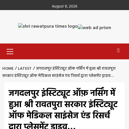
Skip
August 8, 2026
to
content
Primary
Menu
HOME
LATEST
जगदलपुर इंस्टिट्यूट ऑफ़ नर्सिंग में हुआ श्री रावतपुरा
सरकार इंस्टिट्यूट ऑफ मेडिकल साइंसेज एंड रिसर्च द्वारा प्लेसमेंट ड्राइव…
जगदलपुर इंस्टिट्यूट ऑफ़ नर्सिंग में
हुआ श्री रावतपुरा सरकार इंस्टिट्यूट
ऑफ मेडिकल साइंसेज एंड रिसर्च
द्वारा प्लेसमेंट ड्राइव…