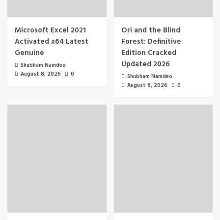
Microsoft Excel 2021
Ori and the Blind
Activated x64 Latest
Forest: Definitive
Genuine
Edition Cracked
Updated 2026
Shubham Namdeo
August 8, 2026
0
Shubham Namdeo
August 8, 2026
0