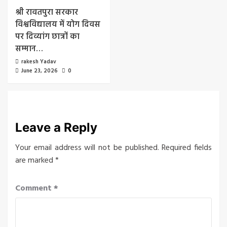
श्री रावतपुरा सरकार
विश्वविद्यालय में योग दिवस
पर दिव्यांग छात्रों का
सम्मान…
rakesh Yadav
June 23, 2026
0
Leave a Reply
Your email address will not be published.
Required fields
are marked
*
Comment
*