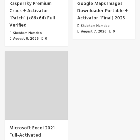
Kaspersky Premium
Google Maps Images
Crack + Activator
Downloader Portable +
[Patch] (x86x64) Full
Activator [Final] 2025
Verified
Shubham Namdeo
August 7, 2026
0
Shubham Namdeo
August 8, 2026
0
Microsoft Excel 2021
Full-Activated