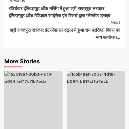
Post
Previous
रविशंकर इंस्टिट्यूट ऑफ़ नर्सिंग में हुआ श्री रावतपुरा सरकार
Navigation
इंस्टिट्यूट ऑफ मेडिकल साइंसेज एंड रिसर्च द्वारा प्लेसमेंट ड्राइव
Next
श्री रावतपुरा सरकार इंटरनेशनल स्कूल में हुआ राम प्रतिष्ठा दिवस का
भव्य आयोजन…
More Stories