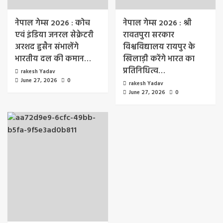
नेपाल गेम्स 2026 : कोच
नेपाल गेम्स 2026 : श्री
एवं इंडिया जनरल सेक्रेटरी
रावतपुरा सरकार
अरशद हुसैन संभालेंगे
विश्वविद्यालय रायपुर के
भारतीय दल की कमान…
खिलाड़ी करेंगे भारत का
प्रतिनिधित्व…
rakesh Yadav
June 27, 2026
0
rakesh Yadav
June 27, 2026
0