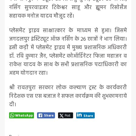
नर्सिंग सुपरवाइजर टिकेश्वर साहू और ह्यूमन रिसोर्सेज
सहायक मनोज यादव मौजूद रहें।
प्लेसमेंट ड्राइव साक्षात्कार के माध्यम से हुआ। जिसमे
जगदलपुर इंस्टिट्यूट ऑफ़ नर्सिंग के 26 छात्रों ने भाग लिया।
इसी कड़ी में प्लेसमेंट ड्राइव में मुख्य प्रशासनिक अधिकारी
डॉ. रवि कुमार जैन, प्लेसमेंट कोऑर्डिनेटर फिजा महाजन व
राकेश यादव के साथ के सभी प्रशासनिक पदाधिकारी का
अहम योगदान रहा।
श्री रावतपुरा सरकार लोक कल्याण ट्रस्ट के कार्यकारी
निदेशक एस एस बजाज ने सफल कार्यक्रम की शुभकामनाये
दी।
WhatsApp
Share
Post
Share