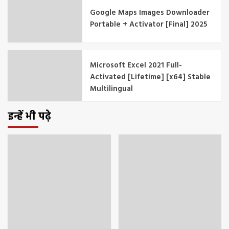
Google Maps Images Downloader
Portable + Activator [Final] 2025
Microsoft Excel 2021 Full-
Activated [Lifetime] [x64] Stable
Multilingual
इन्हें भी पढ़े