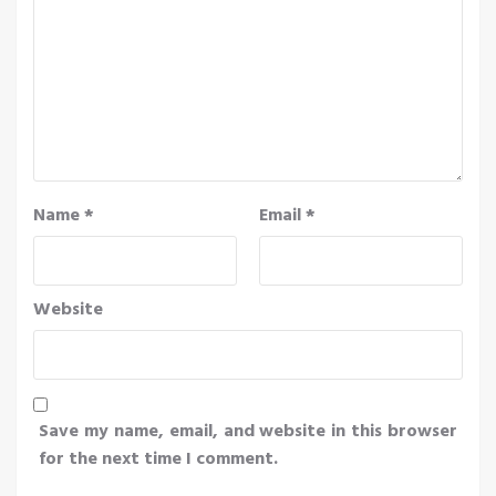
Name
*
Email
*
Website
Save my name, email, and website in this browser
for the next time I comment.