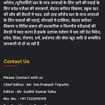
कॉलेज /यूनिवर्सिटी स्तर के छात्र-छात्राओं के लिए आगे की पढाई के
लिए प्रवेश परीक्षा की जानकारी, बेहतर करियर विकल्प, स्कूल स्तर
की जॉब की तैयारी में मदद. इसी तरह कॉलेज स्तर के छात्र-छात्राओं
के लिए मास्टर्स की पढाई, पीएचडी में दाखिला, बेहतर करियर
विकल्प व विभिन्न प्रकार की प्रशासनिक व विभागीय परीक्षाओं की
तैयारी में मदद करना है।इसके अलावा वर्तमान में चल रही देश विदेश,
प्रदेश, शिक्षा, रोजगार, धर्म, अर्थजगत और खेल-खूद आदि से सम्बंधित
जानकारी भी दी जा रही हैं
Contact Us
Please Contact with us
Chief Editor : Mr. Om Prakash Tripathi
Editor : Mr. Sudhir Kumar Sahu
Mo. No. : +91 7222910415