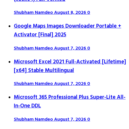
Shubham Namdeo
August 8, 2026
0
Google Maps Images Downloader Portable +
Activator [Final] 2025
Shubham Namdeo
August 7, 2026
0
Microsoft Excel 2021 Full-Activated [Lifetime]
[x64] Stable Multilingual
Shubham Namdeo
August 7, 2026
0
Microsoft 365 Professional Plus Super-Lite All-
In-One DDL
Shubham Namdeo
August 7, 2026
0