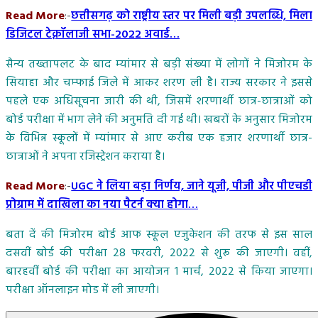
Read More
:-
छत्तीसगढ़ को राष्ट्रीय स्तर पर मिली बड़ी उपलब्धि, मिला
डिजिटल टेक्नॉलाजी सभा-2022 अवार्ड…
सैन्य तख्तापलट के बाद म्यांमार से बड़ी संख्या में लोगों ने मिजोरम के
सियाहा और चम्फाई जिले में आकर शरण ली है। राज्य सरकार ने इससे
पहले एक अधिसूचना जारी की थी, जिसमें शरणार्थी छात्र-छात्राओं को
बोर्ड परीक्षा में भाग लेने की अनुमति दी गई थी। खबरों के अनुसार मिजोरम
के विभिन्न स्कूलों में म्यांमार से आए करीब एक हजार शरणार्थी छात्र-
छात्राओं ने अपना रजिस्ट्रेशन कराया है।
Read More
:-
UGC ने लिया बड़ा निर्णय, जाने यूजी, पीजी और पीएचडी
प्रोग्राम में दाखिला का नया पैटर्न क्या होगा…
बता दें की मिजोरम बोर्ड आफ स्कूल एजुकेशन की तरफ से इस साल
दसवीं बोर्ड की परीक्षा 28 फरवरी, 2022 से शुरू की जाएगी। वहीं,
बारहवीं बोर्ड की परीक्षा का आयोजन 1 मार्च, 2022 से किया जाएगा।
परीक्षा ऑनलाइन मोड में ली जाएगी।