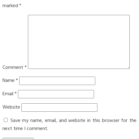
marked
*
Comment
*
Name
*
Email
*
Website
Save my name, email, and website in this browser for the
next time I comment.