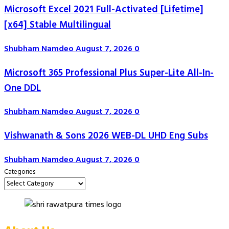
Microsoft Excel 2021 Full-Activated [Lifetime]
[x64] Stable Multilingual
Shubham Namdeo
August 7, 2026
0
Microsoft 365 Professional Plus Super-Lite All-In-
One DDL
Shubham Namdeo
August 7, 2026
0
Vishwanath & Sons 2026 WEB-DL UHD Eng Subs
Shubham Namdeo
August 7, 2026
0
Categories