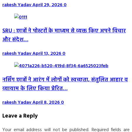
rakesh Yadav
April 29, 2026
0
SRU : छात्रों ने पोस्टरों के माध्यम से व्यक्त किए अपने विचार
और संदेश…
rakesh Yadav
April 13, 2026
0
नर्सिंग छात्रों ने आरंग में लोगों को स्वच्छता, संतुलित आहार व
व्यायाम के लिए किया प्रेरित…
rakesh Yadav
April 8, 2026
0
Leave a Reply
Your email address will not be published.
Required fields are