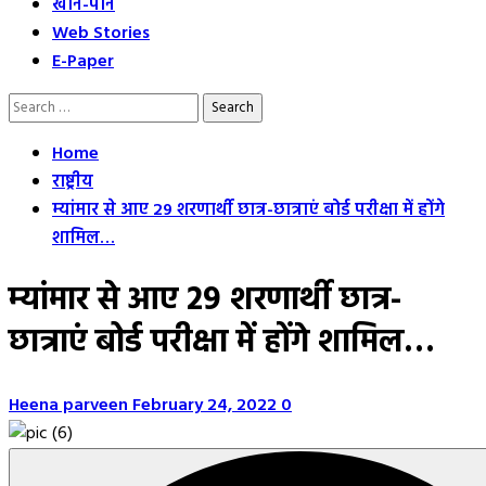
खान-पान
Web Stories
E-Paper
Search
for:
Home
राष्ट्रीय
म्यांमार से आए 29 शरणार्थी छात्र-छात्राएं बोर्ड परीक्षा में होंगे
शामिल…
म्यांमार से आए 29 शरणार्थी छात्र-
छात्राएं बोर्ड परीक्षा में होंगे शामिल…
Heena parveen
February 24, 2022
0