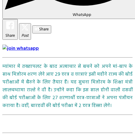
WhatsApp
Share
Share
Post
म्यांमार में तख्तापलट के बाद अत्याचार से बचने को अपने मां-बाप के
साथ मिजोरम शरण लेने आए 29 छात्र व छात्राएं इसी महीने राज्य की बोर्ड
परीक्षाओं में बैठने के लिए तैयार हैं। यह सुचना मिजोरम के शिक्षा मंत्री
लालचम्दामा राल्ते ने दी है। उन्होंने कहा कि इस साल होनी वाली दसवीं
की बोर्ड परीक्षाओं के लिए 27 शरणार्थी छात्र-छात्राओं ने अपना पंजीयन
कराया है। वहीं, बारहवीं की बोर्ड परीक्षा में 2 छात्र हिस्सा लेंगे।