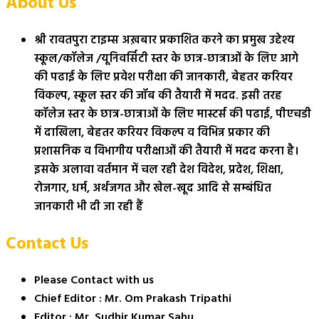
About Us
श्री रावतपुरा टाइम्स अख़बार प्रकाशित करने का प्रमुख उद्देश्य
स्कूल/कॉलेज /यूनिवर्सिटी स्तर के छात्र-छात्राओं के लिए आगे
की पढाई के लिए प्रवेश परीक्षा की जानकारी, बेहतर करियर
विकल्प, स्कूल स्तर की जॉब की तैयारी में मदद. इसी तरह
कॉलेज स्तर के छात्र-छात्राओं के लिए मास्टर्स की पढाई, पीएचडी
में दाखिला, बेहतर करियर विकल्प व विभिन्न प्रकार की
प्रशासनिक व विभागीय परीक्षाओं की तैयारी में मदद करना है।
इसके अलावा वर्तमान में चल रही देश विदेश, प्रदेश, शिक्षा,
रोजगार, धर्म, अर्थजगत और खेल-खूद आदि से सम्बंधित
जानकारी भी दी जा रही हैं
Contact Us
Please Contact with us
Chief Editor : Mr. Om Prakash Tripathi
Editor : Mr. Sudhir Kumar Sahu