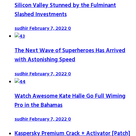
Silicon Valley Stunned by the Fulminant
Slashed Investments
sudhir
February 7, 2022
0
The Next Wave of Superheroes Has Arrived
with Astonishing Speed
sudhir
February 7, 2022
0
Watch Awesome Kate Halle Go Full Wiming
Pro in the Bahamas
sudhir
February 7, 2022
0
Kaspersky Premium Crack + Activator [Patch]