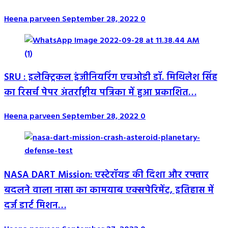
Heena parveen
September 28, 2022
0
SRU : इलेक्ट्रिकल इंजीनियरिंग एचओडी डॉ. मिथिलेश सिंह
का रिसर्च पेपर अंतर्राष्ट्रीय पत्रिका में हुआ प्रकाशित…
Heena parveen
September 28, 2022
0
NASA DART Mission: एस्टेरॉयड की दिशा और रफ्तार
बदलने वाला नासा का कामयाब एक्सपेरिमेंट, इतिहास में
दर्ज डार्ट मिशन…