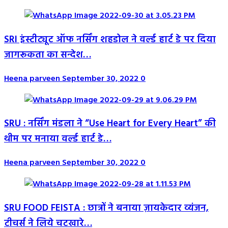
SRI इंस्टीट्यूट ऑफ नर्सिंग शहडोल ने वर्ल्ड हार्ट डे पर दिया
जागरूकता का सन्देश…
Heena parveen
September 30, 2022
0
SRU : नर्सिंग मंडला ने “Use Heart for Every Heart” की
थीम पर मनाया वर्ल्ड हार्ट डे…
Heena parveen
September 30, 2022
0
SRU FOOD FEISTA : छात्रों ने बनाया ज़ायकेदार व्यंजन,
टीचर्स ने लिये चटखारे…