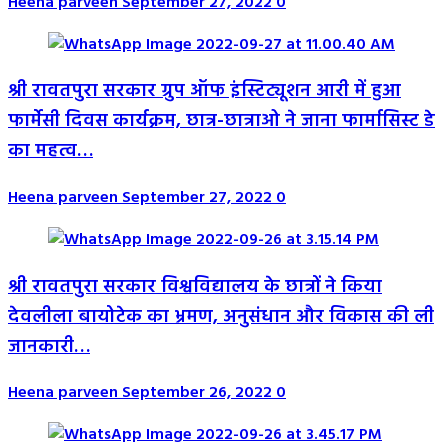
Heena parveen
September 27, 2022
0
श्री रावतपुरा सरकार ग्रुप ऑफ इंस्टिट्यूशन आरी में हुआ
फार्मेसी दिवस कार्यक्रम, छात्र-छात्राओ ने जाना फार्मासिस्ट डे
का महत्व…
Heena parveen
September 27, 2022
0
श्री रावतपुरा सरकार विश्वविद्यालय के छात्रों ने किया
देवलीला बायोटेक का भ्रमण, अनुसंधान और विकास की ली
जानकारी…
Heena parveen
September 26, 2022
0