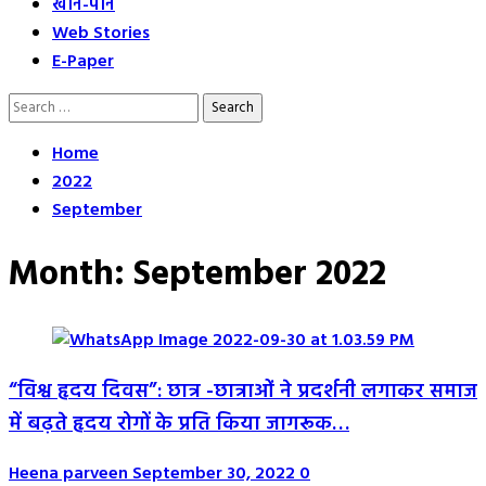
खान-पान
Web Stories
E-Paper
Search
for:
Home
2022
September
Month:
September 2022
“विश्व हृदय दिवस”: छात्र -छात्राओं ने प्रदर्शनी लगाकर समाज
में बढ़ते हृदय रोगों के प्रति किया जागरूक…
Heena parveen
September 30, 2022
0