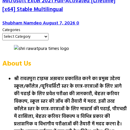
Microsoft Excel 2021 Full-Activated [Lifetime]
[x64] Stable Multilingual
Shubham Namdeo
August 7, 2026
0
Categories
About Us
श्री रावतपुरा टाइम्स अख़बार प्रकाशित करने का प्रमुख उद्देश्य
स्कूल/कॉलेज /यूनिवर्सिटी स्तर के छात्र-छात्राओं के लिए आगे
की पढाई के लिए प्रवेश परीक्षा की जानकारी, बेहतर करियर
विकल्प, स्कूल स्तर की जॉब की तैयारी में मदद. इसी तरह
कॉलेज स्तर के छात्र-छात्राओं के लिए मास्टर्स की पढाई, पीएचडी
में दाखिला, बेहतर करियर विकल्प व विभिन्न प्रकार की
प्रशासनिक व विभागीय परीक्षाओं की तैयारी में मदद करना है।