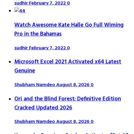
sudhir
February 7, 2022
0
Watch Awesome Kate Halle Go Full Wiming
Pro in the Bahamas
sudhir
February 7, 2022
0
Microsoft Excel 2021 Activated x64 Latest
Genuine
Shubham Namdeo
August 8, 2026
0
Ori and the Blind Forest: Definitive Edition
Cracked Updated 2026
Shubham Namdeo
August 8, 2026
0