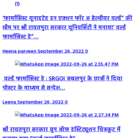
‘फार्मासिस्ट यूनाइटेड इन एक्शन फॉर अ हेल्दीयर वर्ल्ड” की
थीम पर श्री रावतपुरा सरकार यूनिवर्सिटी ने मनाया’ वर्ल्ड
फार्मासिस्ट डे”…
Heena parveen
September 26, 2022
0
वर्ल्ड फार्मासिस्ट डे : SRGOI जबलपुर के छात्रों ने दिया
पोस्टर के माध्यम से सन्देश…
Leena
September 26, 2022
0
श्री रावतपूरा सरकार ग्रुप ऑफ़ इंस्टिट्यूशन चित्रकूट में