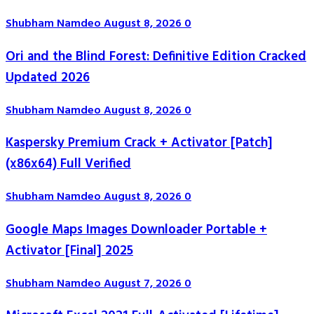
Shubham Namdeo
August 8, 2026
0
Ori and the Blind Forest: Definitive Edition Cracked
Updated 2026
Shubham Namdeo
August 8, 2026
0
Kaspersky Premium Crack + Activator [Patch]
(x86x64) Full Verified
Shubham Namdeo
August 8, 2026
0
Google Maps Images Downloader Portable +
Activator [Final] 2025
Shubham Namdeo
August 7, 2026
0