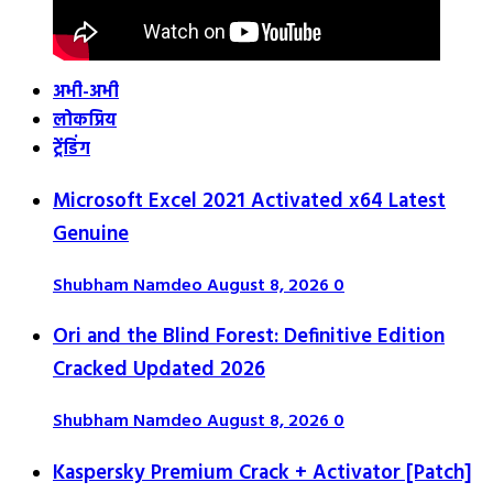
अभी-अभी
लोकप्रिय
ट्रेंडिंग
Microsoft Excel 2021 Activated x64 Latest
Genuine
Shubham Namdeo
August 8, 2026
0
Ori and the Blind Forest: Definitive Edition
Cracked Updated 2026
Shubham Namdeo
August 8, 2026
0
Kaspersky Premium Crack + Activator [Patch]