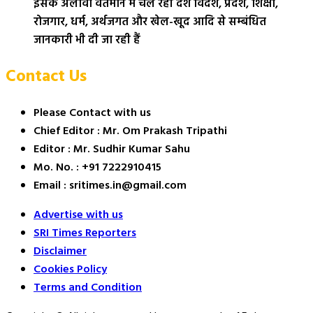
इसके अलावा वर्तमान में चल रही देश विदेश, प्रदेश, शिक्षा,
रोजगार, धर्म, अर्थजगत और खेल-खूद आदि से सम्बंधित
जानकारी भी दी जा रही हैं
Contact Us
Please Contact with us
Chief Editor : Mr. Om Prakash Tripathi
Editor : Mr. Sudhir Kumar Sahu
Mo. No. : +91 7222910415
Email : sritimes.in@gmail.com
Advertise with us
SRI Times Reporters
Disclaimer
Cookies Policy
Terms and Condition