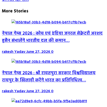
को मिल रहा लाभ
More Stories
नेपाल गेम्स 2026 : कोच एवं इंडिया जनरल सेक्रेटरी अरशद
हुसैन संभालेंगे भारतीय दल की कमान…
rakesh Yadav
June 27, 2026
0
नेपाल गेम्स 2026 : श्री रावतपुरा सरकार विश्वविद्यालय
रायपुर के खिलाड़ी करेंगे भारत का प्रतिनिधित्व…
rakesh Yadav
June 27, 2026
0