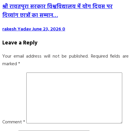
श्री रावतपुरा सरकार विश्वविद्यालय में योग दिवस पर
दिव्यांग छात्रों का सम्मान…
rakesh Yadav
June 23, 2026
0
Leave a Reply
Your email address will not be published.
Required fields are
marked
*
Comment
*