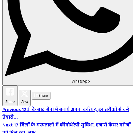
WhatsApp
Share
Share
Post
Post
Previous
12वीं के बाद सेना में बनाये अपना करियर, इन तरीकों से करें
तैयारी…
Navigation
Next
17 जिलों के अस्पतालों में कीमोथेरेपी सुविधा, हजारों कैंसर मरीजों