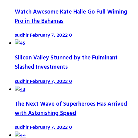
Watch Awesome Kate Halle Go Full Wiming
Pro in the Bahamas
sudhir
February 7, 2022
0
Silicon Valley Stunned by the Fulminant
Slashed Investments
sudhir
February 7, 2022
0
The Next Wave of Superheroes Has Arrived
with Astonishing Speed
sudhir
February 7, 2022
0