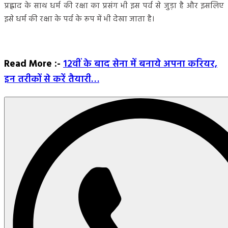
प्रह्लाद के साथ धर्म की रक्षा का प्रसंग भी इस पर्व से जुड़ा है और इसलिए
इसे धर्म की रक्षा के पर्व के रूप में भी देखा जाता है।
Read More :-
12वीं के बाद सेना में बनाये अपना करियर,
इन तरीकों से करें तैयारी…