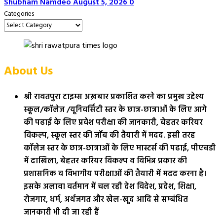
Shubham Namdeo
August 5, 2026
0
Categories
About Us
श्री रावतपुरा टाइम्स अख़बार प्रकाशित करने का प्रमुख उद्देश्य
स्कूल/कॉलेज /यूनिवर्सिटी स्तर के छात्र-छात्राओं के लिए आगे
की पढाई के लिए प्रवेश परीक्षा की जानकारी, बेहतर करियर
विकल्प, स्कूल स्तर की जॉब की तैयारी में मदद. इसी तरह
कॉलेज स्तर के छात्र-छात्राओं के लिए मास्टर्स की पढाई, पीएचडी
में दाखिला, बेहतर करियर विकल्प व विभिन्न प्रकार की
प्रशासनिक व विभागीय परीक्षाओं की तैयारी में मदद करना है।
इसके अलावा वर्तमान में चल रही देश विदेश, प्रदेश, शिक्षा,
रोजगार, धर्म, अर्थजगत और खेल-खूद आदि से सम्बंधित
जानकारी भी दी जा रही हैं