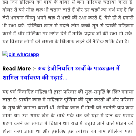
इस दिन होलिका को गाय के गोबर से बना नारियल चढ़ाया जाता है।
गोबर से बने गोल चक्र भी चढ़ाए जाते हैं और इन चक्रों का अर्थ यह है कि
जैसे भगवान विष्णु अपने चक्र से भक्तों की रक्षा करते हैं, वैसे ही वे हमारी
भी रक्षा करें। होलिका दहन से पहले लोग कच्चे सूत से इसकी परिक्रमा
करते हैं और होलिका पर लपेट देते हैं ताकि प्रह्लाद जी की रक्षा हो सके।
यह विश्वास लोगों को असत्य के खिलाफ लड़ने की नैतिक शक्ति देता है।
Read More :-
अब इंजीनियरिंग छात्रों के पाठ्यक्रम में
शामिल पर्यावरण की पढ़ाई…
यह पर्व विवाहित महिलाओं द्वारा परिवार की सुख-समृद्धि के लिए मनाया
जाता है। प्राचीन काल में महिलाएं पूर्णिमा की पूजा करती थीं और परिवार
के सुख की कामना करती थीं। वैदिक काल में होली को नवनेष्टी यज्ञ कहा
जाता था। उस समय खेत के आधे पके अन्न को यज्ञ में दान कर प्रसाद
ग्रहण करने का समाज में विधान था। यज्ञ में चढ़ाए जाने वाले भोजन को
होला कहा जाता था और इसलिए इस त्योहार का नाम होलिका पड़ा।