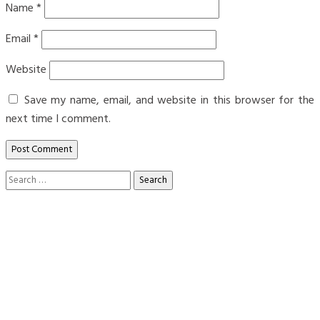
Name
*
Email
*
Website
Save my name, email, and website in this browser for the
next time I comment.
Search
for: