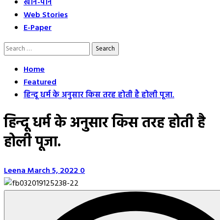
खान-पान
Web Stories
E-Paper
Search
for:
Home
Featured
हिन्दू धर्म के अनुसार किस तरह होती है होली पूजा.
हिन्दू धर्म के अनुसार किस तरह होती है
होली पूजा.
Leena
March 5, 2022
0