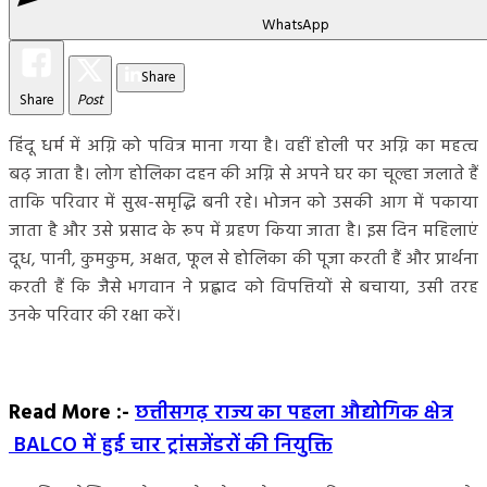
WhatsApp
Share
Share
Post
हिंदू धर्म में अग्नि को पवित्र माना गया है। वहीं होली पर अग्नि का महत्व
बढ़ जाता है। लोग होलिका दहन की अग्नि से अपने घर का चूल्हा जलाते हैं
ताकि परिवार में सुख-समृद्धि बनी रहे। भोजन को उसकी आग में पकाया
जाता है और उसे प्रसाद के रूप में ग्रहण किया जाता है। इस दिन महिलाएं
दूध, पानी, कुमकुम, अक्षत, फूल से होलिका की पूजा करती हैं और प्रार्थना
करती हैं कि जैसे भगवान ने प्रह्लाद को विपत्तियों से बचाया, उसी तरह
उनके परिवार की रक्षा करें।
Read More :-
छत्तीसगढ़ राज्य का पहला औद्योगिक क्षेत्र
BALCO में हुई चार ट्रांसजेंडरों की नियुक्ति