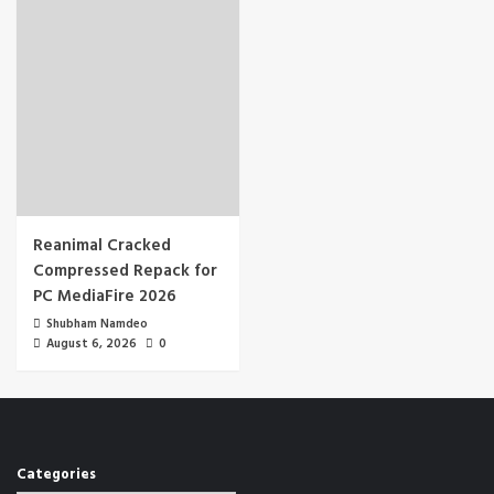
Reanimal Cracked
Compressed Repack for
PC MediaFire 2026
Shubham Namdeo
August 6, 2026
0
Categories