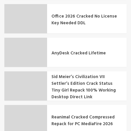
Office 2026 Cracked No License
Key Needed DDL
AnyDesk Cracked Lifetime
Sid Meier’s Civilization VII
Settler’s Edition Crack Status
Tiny Girl Repack 100% Working
Desktop Direct Link
Reanimal Cracked Compressed
Repack for PC MediaFire 2026