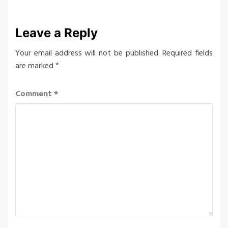
Leave a Reply
Your email address will not be published.
Required fields
are marked
*
Comment
*