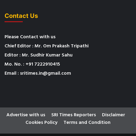
Contact Us
Please Contact with us
Chief Editor : Mr. Om Prakash Tripathi
Editor : Mr. Sudhir Kumar Sahu
Mo. No. : +91 7222910415
Email : sritimes.in@gmail.com
Advertise with us
SRI Times Reporters
Disclaimer
Cookies Policy
Terms and Condition