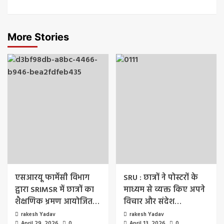
More Stories
एसआरयू फार्मेसी विभाग
SRU : छात्रों ने पोस्टरों के
द्वारा SRIMSR में छात्रों का
माध्यम से व्यक्त किए अपने
शैक्षणिक भ्रमण आयोजित…
विचार और संदेश…
rakesh Yadav
rakesh Yadav
April 29, 2026
0
April 13, 2026
0