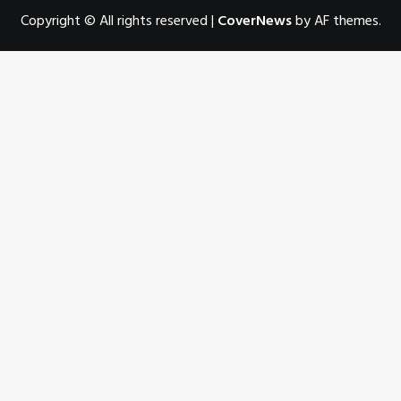
Copyright © All rights reserved
|
CoverNews
by AF themes.