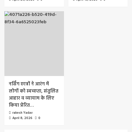
नर्सिंग छात्रों ने आरंग में
लोगों को स्वच्छता, संतुलित
आहार व व्यायाम के लिए
किया प्रेरित…
rakesh Yadav
April 8, 2026
0