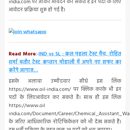
india.com पर जाकर आवेदन कर सकते हैं इन पदों के लिए
आवेदन प्रक्रिया शुरू हो गई है।
Read More
:-
IND vs SL : कल पहला टेस्‍ट मैच, रोहित
शर्मा बतौर टेस्‍ट कप्‍तान मोहाली में अपने नए सफर का
करेंगे आगाज…
इसके अलावा उम्मीदवार सीधे इस लिंक
https://www.oil-india.com/ पर क्लिक करके भी इन
पदों के लिएआवेदन कर सकते हैं। साथ ही इस लिंक
https://www.oil
india.com/Document/Career/Chemical_Assistant_Wa
के जरिए आधिकारिक नोटिफिकेशन को भी देख सकते हैं।