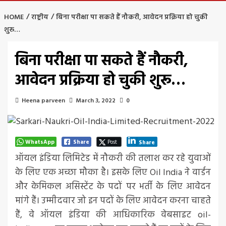
HOME
राष्ट्रीय
बिना परीक्षा पा सकते हैं नौकरी, आवेदन प्रक्रिया हो चुकी
शुरू…
बिना परीक्षा पा सकते हैं नौकरी,
आवेदन प्रक्रिया हो चुकी शुरू…
Heena parveen
March 3, 2022
0
WhatsApp
Share
Post
Share
ऑयल इंडिया लिमिटेड में नौकरी की तलाश कर रहे युवाओं
के लिए एक अच्छा मौका है। इसके लिए Oil India ने वार्डन
और केमिकल असिस्टेंट के पदों पर भर्ती के लिए आवेदन
मांगे हैं। उम्मीदवार जो इन पदों के लिए आवेदन करना चाहते
हैं, वे ऑयल इंडिया की आधिकारिक वेबसाइट oil-