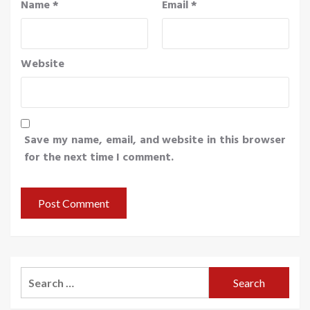
Name
*
Email
*
Website
Save my name, email, and website in this browser
for the next time I comment.
Search
for: