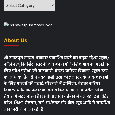
About Us
श्री रावतपुरा टाइम्स अख़बार प्रकाशित करने का प्रमुख उद्देश्य स्कूल/
कॉलेज /यूनिवर्सिटी स्तर के छात्र-छात्राओं के लिए आगे की पढाई के
लिए प्रवेश परीक्षा की जानकारी, बेहतर करियर विकल्प, स्कूल स्तर
की जॉब की तैयारी में मदद. इसी तरह कॉलेज स्तर के छात्र-छात्राओं
के लिए मास्टर्स की पढाई, पीएचडी में दाखिला, बेहतर करियर
विकल्प व विभिन्न प्रकार की प्रशासनिक व विभागीय परीक्षाओं की
तैयारी में मदद करना है।इसके अलावा वर्तमान में चल रही देश विदेश,
प्रदेश, शिक्षा, रोजगार, धर्म, अर्थजगत और खेल-खूद आदि से सम्बंधित
जानकारी भी दी जा रही हैं