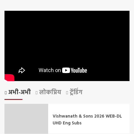
अभी-अभी
लोकप्रिय
ट्रेंडिंग
Vishwanath & Sons 2026 WEB-DL
UHD Eng Subs