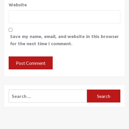
Website
Save my name, email, and website in this browser
for the next time I comment.
Search
for: