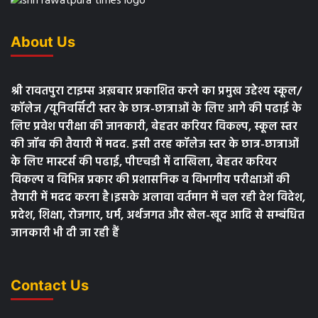
About Us
श्री रावतपुरा टाइम्स अख़बार प्रकाशित करने का प्रमुख उद्देश्य स्कूल/
कॉलेज /यूनिवर्सिटी स्तर के छात्र-छात्राओं के लिए आगे की पढाई के
लिए प्रवेश परीक्षा की जानकारी, बेहतर करियर विकल्प, स्कूल स्तर
की जॉब की तैयारी में मदद. इसी तरह कॉलेज स्तर के छात्र-छात्राओं
के लिए मास्टर्स की पढाई, पीएचडी में दाखिला, बेहतर करियर
विकल्प व विभिन्न प्रकार की प्रशासनिक व विभागीय परीक्षाओं की
तैयारी में मदद करना है।इसके अलावा वर्तमान में चल रही देश विदेश,
प्रदेश, शिक्षा, रोजगार, धर्म, अर्थजगत और खेल-खूद आदि से सम्बंधित
जानकारी भी दी जा रही हैं
Contact Us