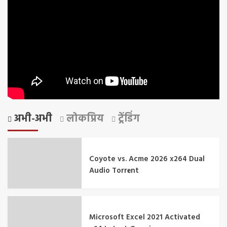
अभी-अभी
लोकप्रिय
ट्रेंडिंग
Coyote vs. Acme 2026 x264 Dual
Audio Torr𝐞nt
Microsoft Excel 2021 Activated