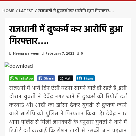
HOME
LATEST
राजधानी में दुष्कर्म कर आरोपि हुआ गिरफ्तार….
राजधानी में दुष्कर्म कर आरोपि हुआ
गिरफ्तार….
Heena parveen
February 7, 2022
0
WhatsApp
Share
Post
Share
राजधनी में आये दिन ऐसी घटना सामने आते ही रहते हैं ,इसी
दौरान युवती ने देवेंद्र नगर थाने में दुष्कर्म की रिपोर्ट दर्ज
करवाई थी। शादी का झांसा देकर युवती से दुष्कर्म करने
वाले आरोपि को पुलिस ने गिरफ्तार किया है। देवेंद्र नगर
थाना पुलिस से मिली जानकारी के अनुसार युवती ने थाने में
रिपोर्ट दर्ज करवाई कि रोशन तांडी से उसकी जान पहचान