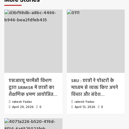
एसआरयू फार्मेसी विभाग
SRU : छात्रों ने पोस्टरों के
द्वारा SRIMSR में छात्रों का
माध्यम से व्यक्त किए अपने
शैक्षणिक भ्रमण आयोजित…
विचार और संदेश…
rakesh Yadav
rakesh Yadav
April 29, 2026
0
April 13, 2026
0