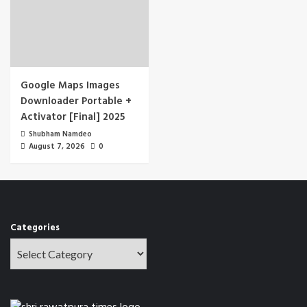
Google Maps Images
Downloader Portable +
Activator [Final] 2025
Shubham Namdeo
August 7, 2026
0
Categories