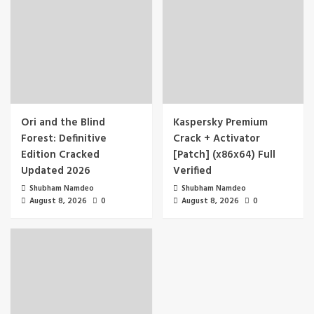
Ori and the Blind
Kaspersky Premium
Forest: Definitive
Crack + Activator
Edition Cracked
[Patch] (x86x64) Full
Updated 2026
Verified
Shubham Namdeo
Shubham Namdeo
August 8, 2026
0
August 8, 2026
0