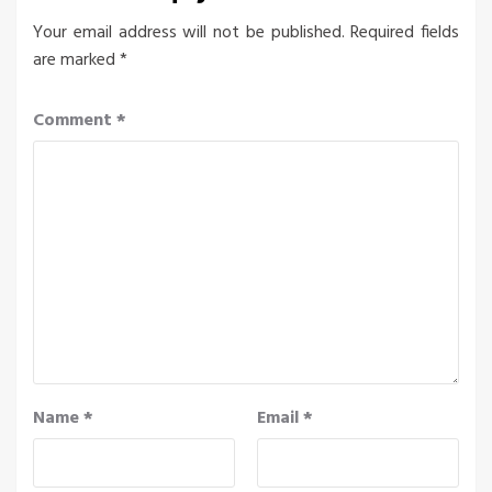
Your email address will not be published.
Required fields
are marked
*
Comment
*
Name
*
Email
*