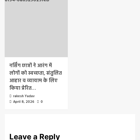
नर्सिंग छात्रों ने आरंग में
लोगों को स्वच्छता, संतुलित
आहार व व्यायाम के लिए
किया प्रेरित…
rakesh Yadav
April 8, 2026
0
Leave a Reply