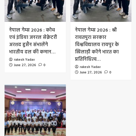
नेपाल गेम्स 2026 : कोच
नेपाल गेम्स 2026 : श्री
एवं इंडिया जनरल सेक्रेटरी
रावतपुरा सरकार
अरशद हुसैन संभालेंगे
विश्वविद्यालय रायपुर के
भारतीय दल की कमान…
खिलाड़ी करेंगे भारत का
प्रतिनिधित्व…
rakesh Yadav
June 27, 2026
0
rakesh Yadav
June 27, 2026
0