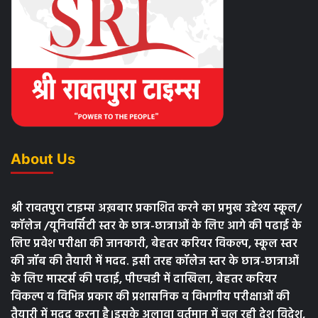
About Us
श्री रावतपुरा टाइम्स अख़बार प्रकाशित करने का प्रमुख उद्देश्य स्कूल/
कॉलेज /यूनिवर्सिटी स्तर के छात्र-छात्राओं के लिए आगे की पढाई के
लिए प्रवेश परीक्षा की जानकारी, बेहतर करियर विकल्प, स्कूल स्तर
की जॉब की तैयारी में मदद. इसी तरह कॉलेज स्तर के छात्र-छात्राओं
के लिए मास्टर्स की पढाई, पीएचडी में दाखिला, बेहतर करियर
विकल्प व विभिन्न प्रकार की प्रशासनिक व विभागीय परीक्षाओं की
तैयारी में मदद करना है।इसके अलावा वर्तमान में चल रही देश विदेश,