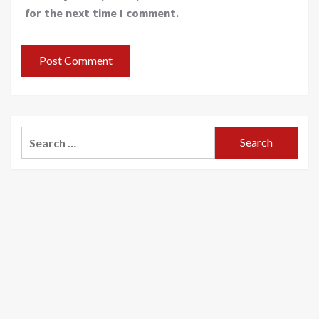
for the next time I comment.
Search
for: