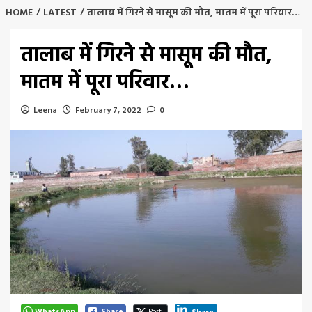
HOME
LATEST
तालाब में गिरने से मासूम की मौत, मातम में पूरा परिवार…
तालाब में गिरने से मासूम की मौत,
मातम में पूरा परिवार…
Leena
February 7, 2022
0
WhatsApp
Share
Post