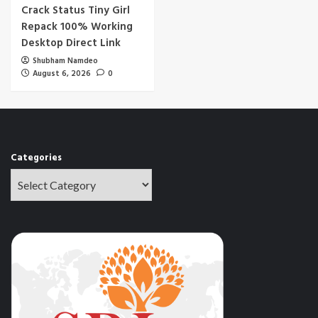
Crack Status Tiny Girl
Repack 100% Working
Desktop Direct Link
Shubham Namdeo
August 6, 2026
0
Categories