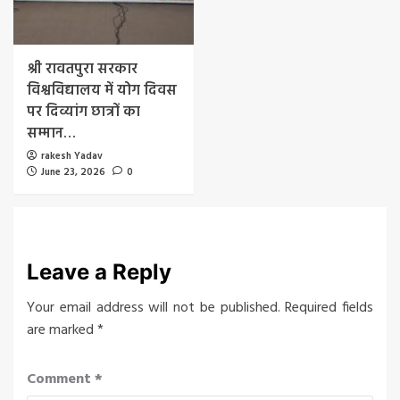
श्री रावतपुरा सरकार
विश्वविद्यालय में योग दिवस
पर दिव्यांग छात्रों का
सम्मान…
rakesh Yadav
June 23, 2026
0
Leave a Reply
Your email address will not be published.
Required fields
are marked
*
Comment
*