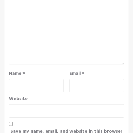
Name
*
Email
*
Website
Save my name, email, and website in this browser