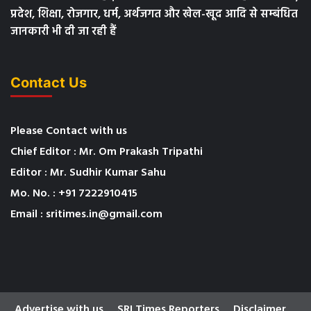
प्रदेश, शिक्षा, रोजगार, धर्म, अर्थजगत और खेल-खूद आदि से सम्बंधित
जानकारी भी दी जा रही हैं
Contact Us
Please Contact with us
Chief Editor : Mr. Om Prakash Tripathi
Editor : Mr. Sudhir Kumar Sahu
Mo. No. : +91 7222910415
Email : sritimes.in@gmail.com
Advertise with us
SRI Times Reporters
Disclaimer