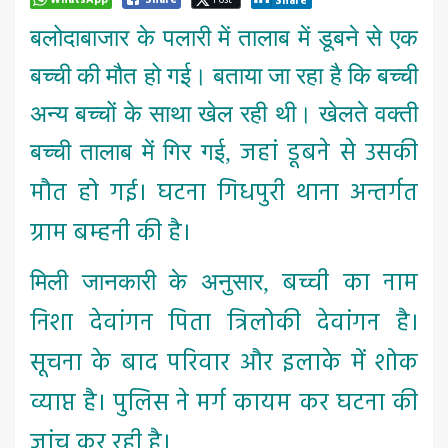
Share
बलोदाबाजार के पलारी में तालाब में डूबने से एक
बच्ची की मौत हो गई। बताया जा रहा है कि बच्ची
अन्य बच्चों के साथा खेल रही थी। खेलते वक्ती
जहां डूबने से उसकी
बच्ची तालाब में गिर गई
,
मौत हो गई। घटना गिधपुरी थाना अन्तर्गत
ग्राम बम्हनी की है।
बच्ची का नाम
मिली जानकारी के अनुसार
,
निशा देवांगन पिता त्रिलोकी देवांगन है।
सूचना के बाद ​परिवार और इलाके में शोक
व्याप्त है। पुलिस ने मर्ग कायम कर घटना की
जांच कर रही है।