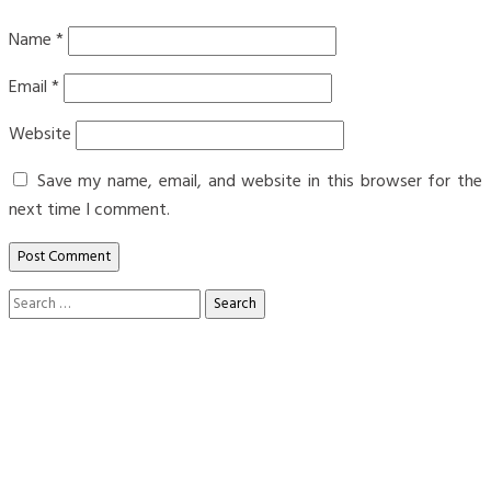
Name
*
Email
*
Website
Save my name, email, and website in this browser for the
next time I comment.
Search
for: