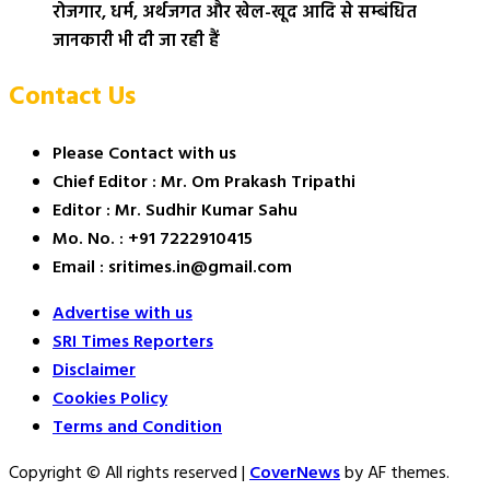
रोजगार, धर्म, अर्थजगत और खेल-खूद आदि से सम्बंधित
जानकारी भी दी जा रही हैं
Contact Us
Please Contact with us
Chief Editor : Mr. Om Prakash Tripathi
Editor : Mr. Sudhir Kumar Sahu
Mo. No. : +91 7222910415
Email : sritimes.in@gmail.com
Advertise with us
SRI Times Reporters
Disclaimer
Cookies Policy
Terms and Condition
Copyright © All rights reserved
|
CoverNews
by AF themes.