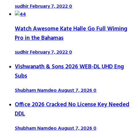
sudhir
February 7, 2022
0
Watch Awesome Kate Halle Go Full Wiming
Pro in the Bahamas
sudhir
February 7, 2022
0
Vishwanath & Sons 2026 WEB-DL UHD Eng
Subs
Shubham Namdeo
August 7, 2026
0
Office 2026 Cracked No License Key Needed
DDL
Shubham Namdeo
August 7, 2026
0