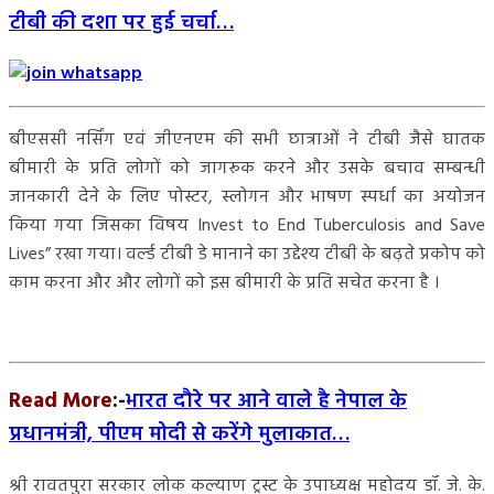
टीबी की दशा पर हुई चर्चा…
बीएससी नर्सिंग एवं जीएनएम की सभी छात्राओं ने टीबी जैसे घातक
बीमारी के प्रति लोगों को जागरूक करने और उसके बचाव सम्बन्धी
जानकारी देने के लिए पोस्टर, स्लोगन और भाषण स्पर्धा का अयोजन
किया गया जिसका विषय Invest to End Tuberculosis and Save
Lives” रखा गया। वर्ल्ड टीबी डे मानाने का उद्देश्य टीबी के बढ़ते प्रकोप को
काम करना और और लोगों को इस बीमारी के प्रति सचेत करना है ।
Read More
:-
भारत दौरे पर आने वाले है नेपाल के
प्रधानमंत्री, पीएम मोदी से करेंगे मुलाकात…
श्री रावतपुरा सरकार लोक कल्याण ट्रस्ट के उपाध्यक्ष महोदय डॉ. जे. के.