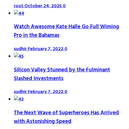
root
October 24, 2025
0
Watch Awesome Kate Halle Go Full Wiming
Pro in the Bahamas
sudhir
February 7, 2022
0
Silicon Valley Stunned by the Fulminant
Slashed Investments
sudhir
February 7, 2022
0
The Next Wave of Superheroes Has Arrived
with Astonishing Speed