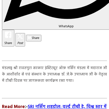
WhatsApp
Share
Share
Post
मंडला|| श्री रावतपुरा सरकार इंस्टिट्यूट ऑफ़ नर्सिंग मंडला में महाराज जी
के आशीर्वाद से एवं संस्थान के उपाध्यक्ष डॉ. जे.के उपाध्याय जी के नेतृत्व
में टीबी दिवस पर जागरूकता कार्यक्रम रखा गया।
Read More
:-
SRI नर्सिंग शहडोल: वर्ल्ड टीबी डे, विश्व स्तर में