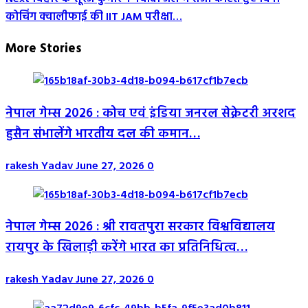
कोचिंग क्वालीफाई की IIT JAM परीक्षा…
More Stories
नेपाल गेम्स 2026 : कोच एवं इंडिया जनरल सेक्रेटरी अरशद
हुसैन संभालेंगे भारतीय दल की कमान…
rakesh Yadav
June 27, 2026
0
नेपाल गेम्स 2026 : श्री रावतपुरा सरकार विश्वविद्यालय
रायपुर के खिलाड़ी करेंगे भारत का प्रतिनिधित्व…
rakesh Yadav
June 27, 2026
0