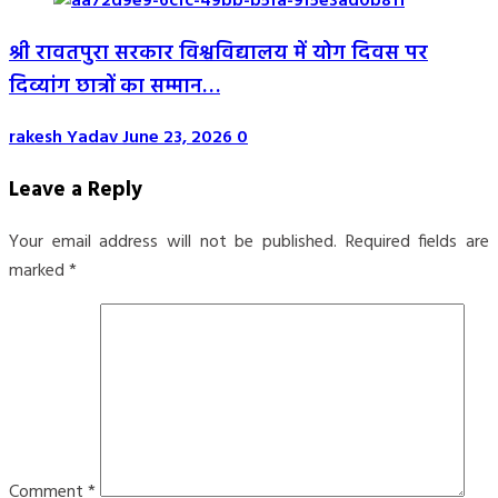
श्री रावतपुरा सरकार विश्वविद्यालय में योग दिवस पर
दिव्यांग छात्रों का सम्मान…
rakesh Yadav
June 23, 2026
0
Leave a Reply
Your email address will not be published.
Required fields are
marked
*
Comment
*