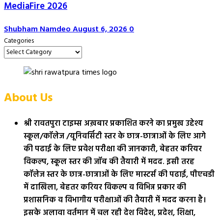
MediaFire 2026
Shubham Namdeo
August 6, 2026
0
Categories
About Us
श्री रावतपुरा टाइम्स अख़बार प्रकाशित करने का प्रमुख उद्देश्य
स्कूल/कॉलेज /यूनिवर्सिटी स्तर के छात्र-छात्राओं के लिए आगे
की पढाई के लिए प्रवेश परीक्षा की जानकारी, बेहतर करियर
विकल्प, स्कूल स्तर की जॉब की तैयारी में मदद. इसी तरह
कॉलेज स्तर के छात्र-छात्राओं के लिए मास्टर्स की पढाई, पीएचडी
में दाखिला, बेहतर करियर विकल्प व विभिन्न प्रकार की
प्रशासनिक व विभागीय परीक्षाओं की तैयारी में मदद करना है।
इसके अलावा वर्तमान में चल रही देश विदेश, प्रदेश, शिक्षा,