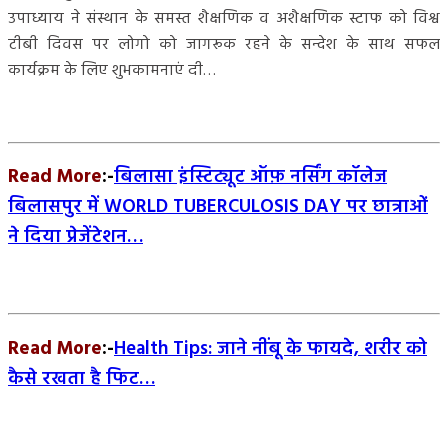
उपाध्याय ने संस्थान के समस्त शैक्षणिक व अशैक्षणिक स्टाफ को विश्व
टीबी दिवस पर लोगो को जागरूक रहने के सन्देश के साथ सफल
कार्यक्रम के लिए शुभकामनाएं दी…
Read More
:-
बिलासा इंस्टिट्यूट ऑफ़ नर्सिंग कॉलेज
बिलासपुर में WORLD TUBERCULOSIS DAY पर छात्राओं
ने दिया प्रेजेंटेशन…
Read More
:-
Health Tips: जाने नींबू के फायदे, शरीर को
कैसे रखता है फिट…