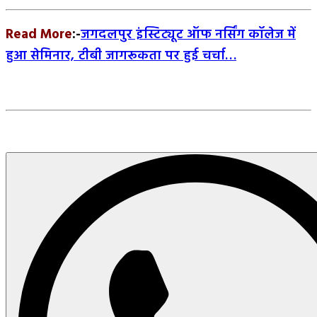
Read More
:-
जगदलपुर इंस्टिट्यूट ऑफ नर्सिंग कॉलेज में
हुआ सेमिनार, टीबी जागरूकता पर हुई चर्चा…