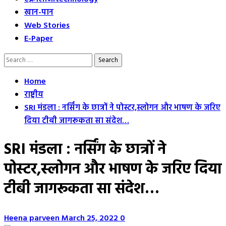
खान-पान
Web Stories
E-Paper
Search
for:
Home
राष्ट्रीय
SRI मंडला : नर्सिंग के छात्रों ने पोस्टर,स्लोगन और भाषण के जरिए
दिया टीबी जागरूकता सा संदेश…
SRI मंडला : नर्सिंग के छात्रों ने
पोस्टर,स्लोगन और भाषण के जरिए दिया
टीबी जागरूकता सा संदेश…
Heena parveen
March 25, 2022
0