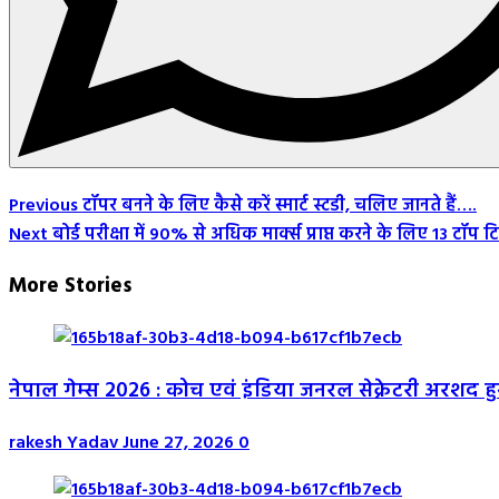
Post
Previous
टॉपर बनने के लिए कैसे करें स्मार्ट स्टडी, चलिए जानते हैं….
Next
बोर्ड परीक्षा में 90% से अधिक मार्क्स प्राप्त करने के लिए 13 टॉप 
Navigation
More Stories
नेपाल गेम्स 2026 : कोच एवं इंडिया जनरल सेक्रेटरी अरशद 
rakesh Yadav
June 27, 2026
0