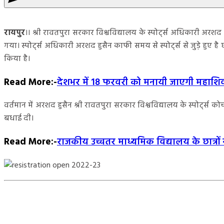
रायपुर
।। श्री रावतपुरा सरकार विश्वविद्यालय के स्पोर्ट्स अधिकारी अर
गया। स्पोर्ट्स अधिकारी अरशद हुसैन काफी समय से स्पोर्ट्स से जुड़े हुए है छात्रो
किया है।
Read More
:-
देशभर में 18 फरवरी को मनायी जाएगी महाशिवर
वर्तमान में अरशद हुसैन श्री रावतपुरा सरकार विश्वविद्यालय के स्पोर्ट्स क
बधाई दी।
Read More
:-
राजकीय उच्चतर माध्यमिक विद्यालय के छात्र