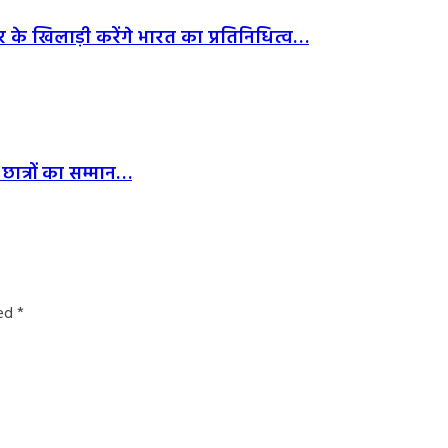
र के खिलाड़ी करेंगे भारत का प्रतिनिधित्व…
छात्रों का सम्मान…
ked
*