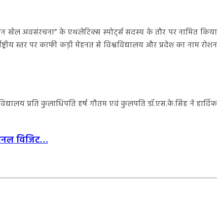
तमान खेल अवसंरचना” के एथलेटिक्स स्पोर्ट्स सदस्य के तौर पर नामित किया
र अंतर्राष्ट्रीय स्तर पर काफी कड़ी मेहनत से विश्वविद्यालय और प्रदेश का नाम रोशन
्वविद्यालय प्रति कुलाधिपति हर्ष गौतम एवं कुलपति डॉ.एस.के.सिंह ने हार्दिक
केशनल विजिट…