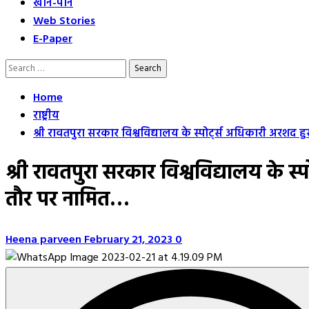
खान-पान
Web Stories
E-Paper
Search
for:
Home
राष्ट्रीय
श्री रावतपुरा सरकार विश्वविद्यालय के स्पोर्ट्स अधिकारी अरशद 
श्री रावतपुरा सरकार विश्वविद्यालय के स
तौर पर नामित…
Heena parveen
February 21, 2023
0