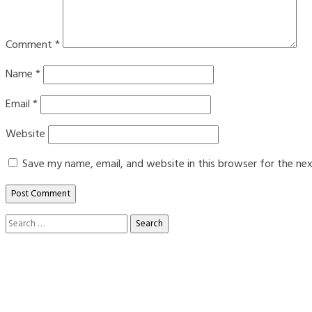
Comment
*
Name
*
Email
*
Website
Save my name, email, and website in this browser for the ne
Search
for: