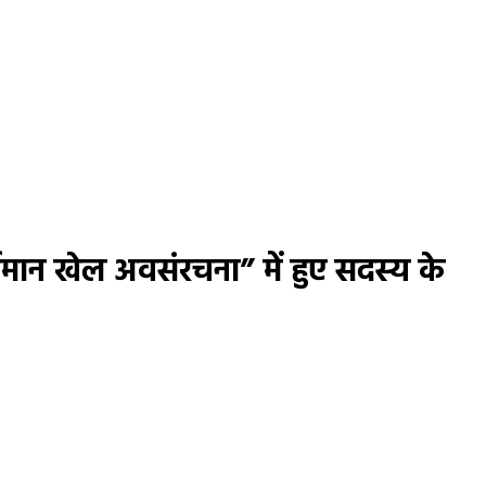
्तमान खेल अवसंरचना” में हुए सदस्य के