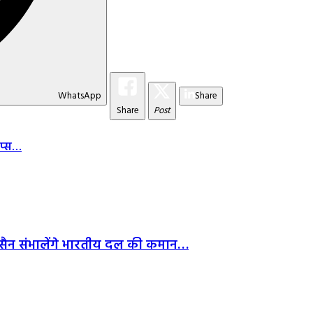
WhatsApp
Share
Share
Post
टिप्स…
हुसैन संभालेंगे भारतीय दल की कमान…