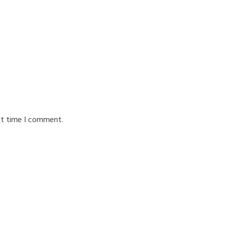
xt time I comment.