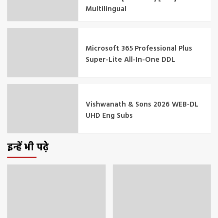
Multilingual
Microsoft 365 Professional Plus
Super-Lite All-In-One DDL
Vishwanath & Sons 2026 WEB-DL
UHD Eng Subs
इन्हें भी पढ़े