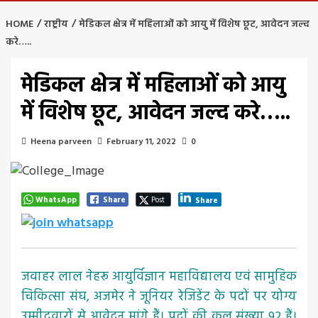
HOME
राष्ट्रीय
मेडिकल क्षेत्र में महिलाओं को आयु में विशेष छूट, आवेदन जल्द
करे…..
मेडिकल क्षेत्र में महिलाओं को आयु
में विशेष छूट, आवेदन जल्द करे…..
Heena parveen
February 11, 2022
0
WhatsApp
Share
Post
Share
जवाहर लाल नेहरू आयुर्विज्ञान महाविद्यालय एवं सामुहिक
चिकित्सा संघ, अजमेर ने जूनियर रेजिडेंट के पदों पर योग्य
उम्मीदवारों से आवेदन मांगे हैं। पदों की कुल संख्या 92 हैं।