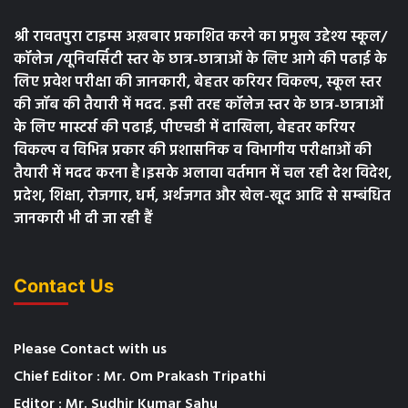
श्री रावतपुरा टाइम्स अख़बार प्रकाशित करने का प्रमुख उद्देश्य स्कूल/
कॉलेज /यूनिवर्सिटी स्तर के छात्र-छात्राओं के लिए आगे की पढाई के
लिए प्रवेश परीक्षा की जानकारी, बेहतर करियर विकल्प, स्कूल स्तर
की जॉब की तैयारी में मदद. इसी तरह कॉलेज स्तर के छात्र-छात्राओं
के लिए मास्टर्स की पढाई, पीएचडी में दाखिला, बेहतर करियर
विकल्प व विभिन्न प्रकार की प्रशासनिक व विभागीय परीक्षाओं की
तैयारी में मदद करना है।इसके अलावा वर्तमान में चल रही देश विदेश,
प्रदेश, शिक्षा, रोजगार, धर्म, अर्थजगत और खेल-खूद आदि से सम्बंधित
जानकारी भी दी जा रही हैं
Contact Us
Please Contact with us
Chief Editor : Mr. Om Prakash Tripathi
Editor : Mr. Sudhir Kumar Sahu