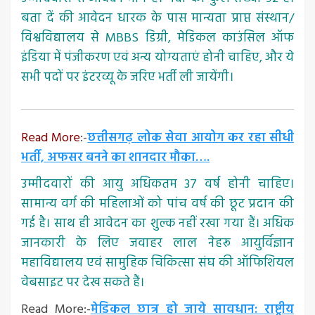
बता दें की आवेदन धारक के पास मान्यता प्राप्त संस्थान/
विश्वविद्यालय से MBBS डिग्री, मेडिकल काउंसिल ऑफ
इंडिया में पंजीकरण एवं अन्य योग्यताएं होनी चाहिए, और ये
सभी पदों पर इंटरव्यू के जरिए भर्ती ली जायेंगी।
Read More
:-
छत्तीसगढ़ लोक सेवा आयोग कर रहा सीधी
भर्ती, अफसर बनने का शानदार मौका….
उम्मीदवारों की आयु अधिकतम 37 वर्ष होनी चाहिए।
सामान्य वर्ग की महिलाओं को पांच वर्ष की छूट प्रदान की
गई है। साथ ही आवेदन का शुल्क नहीं रखा गया हैं। अधिक
जानकारी के लिए जवाहर लाल नेहरू आयुर्विज्ञान
महाविद्यालय एवं सामुहिक चिकित्सा संघ की ऑफिशियल
वेबसाइट पर देख सकते हैं।
Read More:-
मेडिकल छात्र हो जाये सावधान: राष्ट्रीय