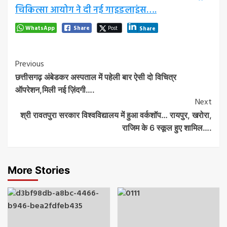
चिकित्सा आयोग ने दी नई गाइडलाइंस….
WhatsApp
Share
Post
Share
Post
Previous
छत्तीसगढ़ अंबेडकर अस्पताल में पहेली बार ऐसी दो विचित्र
Navigation
ऑपरेशन,मिली नई ज़िंदगी….
Next
श्री रावतपुरा सरकार विश्वविद्यालय में हुआ वर्कशॉप… रायपुर, खरोरा,
राजिम के 6 स्कूल हुए शामिल….
More Stories