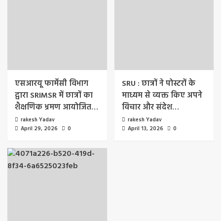
एसआरयू फार्मेसी विभाग
SRU : छात्रों ने पोस्टरों के
द्वारा SRIMSR में छात्रों का
माध्यम से व्यक्त किए अपने
शैक्षणिक भ्रमण आयोजित…
विचार और संदेश…
rakesh Yadav
rakesh Yadav
April 29, 2026
0
April 13, 2026
0