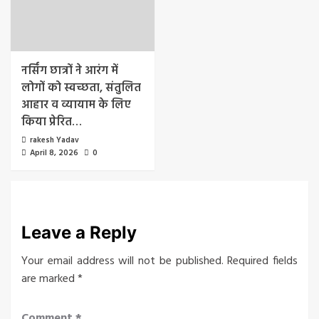
नर्सिंग छात्रों ने आरंग में
लोगों को स्वच्छता, संतुलित
आहार व व्यायाम के लिए
किया प्रेरित…
rakesh Yadav
April 8, 2026
0
Leave a Reply
Your email address will not be published.
Required fields
are marked
*
Comment
*