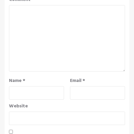
Name
*
Email
*
Website