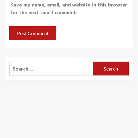
Save my name, email, and website in this browser
for the next time I comment.
Search
for: