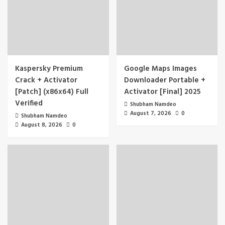
Kaspersky Premium
Google Maps Images
Crack + Activator
Downloader Portable +
[Patch] (x86x64) Full
Activator [Final] 2025
Verified
Shubham Namdeo
August 7, 2026
0
Shubham Namdeo
August 8, 2026
0