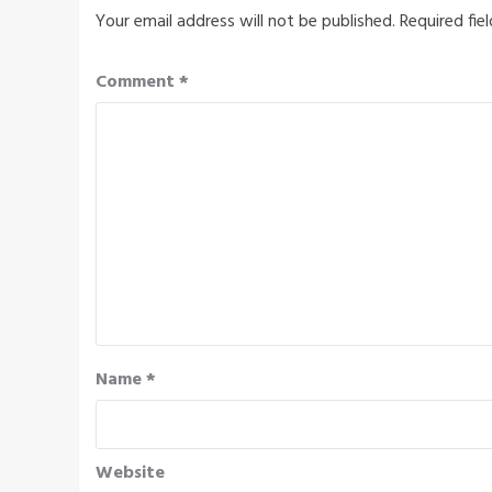
Your email address will not be published.
Required fie
Comment
*
Name
*
Website