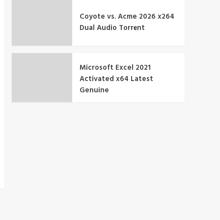
Coyote vs. Acme 2026 x264
Dual Audio Torr𝐞nt
Microsoft Excel 2021
Activated x64 Latest
Genuine