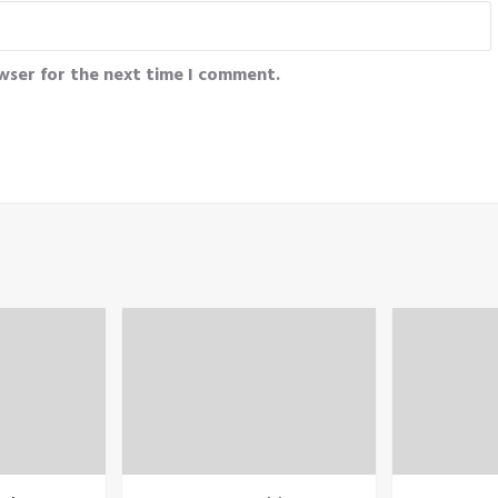
wser for the next time I comment.