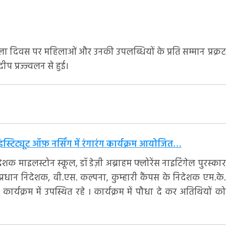
य महिला दिवस पर महिलाओं और उनकी उपलब्धियों के प्रति सम्मान प्रक्रट
ीप प्रज्ज्वलन से हुई।
ंस्टिट्यूट ऑफ़ नर्सिंग में रंगारंग कार्यक्रम आयोजित…
ेशक माइलस्टोन स्कूल, डॉ डेज़ी अब्राहम फ्लोरेंस नाइटिंगेल पुरस्कार
ी प्रधान निदेशक, वी.एस. कल्पना, कुम्हारी कैंपस के निदेशक एम.के.
र्यक्रम में उपस्थित रहे । कार्यक्रम में पौधा दे कर अतिथियों को