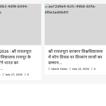
 2026 : श्री रावतपुरा
श्री रावतपुरा सरकार विश्वविद्यालय
वविद्यालय रायपुर के
में योग दिवस पर दिव्यांग छात्रों का
ंगे भारत का
सम्मान…
व…
rakesh Yadav
June 23, 2026
0
v
June 27, 2026
0