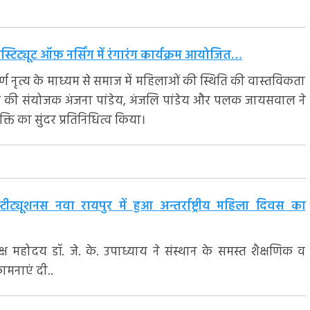
ंस्टिट्यूट ऑफ़ नर्सिंग में रंगारंग कार्यक्रम आयोजित…
ूर्ण नृत्य के माध्यम से समाज में महिलाओं की स्थिति की वास्तविकता
यक्रम की संयोजक अंजना पांडेय, अंजलि पांडेय और पलक जायसवाल ने
्ति का सुंदर प्रतिनिधित्व किया।
टीट्यूशनस नवा रायपुर में हुआ अन्तर्राष्ट्रीय महिला दिवस का
्ष महोदय डॉ. जे. के. उपाध्याय ने संस्थान के समस्त शैक्षणिक व
ामनाएं दी..