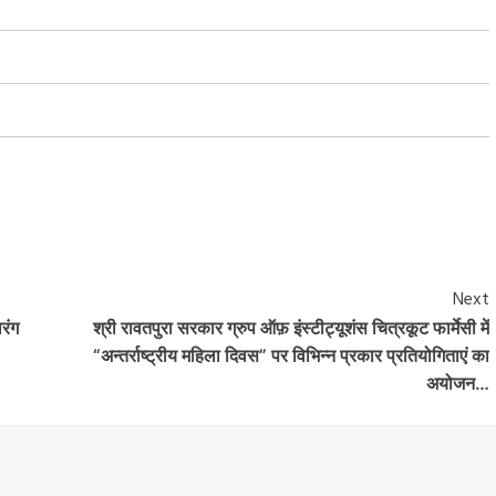
Next
ारंग
श्री रावतपुरा सरकार ग्रुप ऑफ़ इंस्टीट्यूशंस चित्रकूट फार्मेसी में
“अन्तर्राष्ट्रीय महिला दिवस” पर विभिन्न प्रकार प्रतियोगिताएं का
अयोजन…