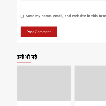
Save my name, email, and website in this bro
इन्हें भी पढ़े