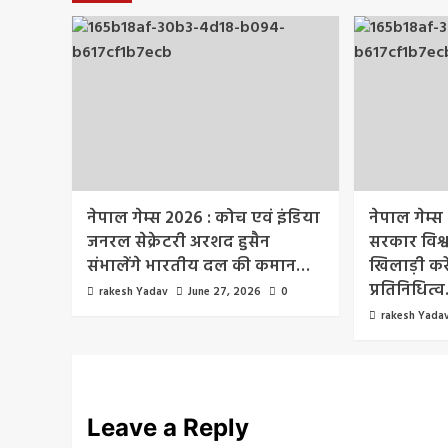
नेपाल गेम्स 2026 : कोच एवं इंडिया
नेपाल गेम्स
जनरल सेक्रेटरी अरशद हुसैन
सरकार विश्
संभालेंगे भारतीय दल की कमान…
खिलाड़ी करे
प्रतिनिधित्
rakesh Yadav
June 27, 2026
0
rakesh Yada
Leave a Reply