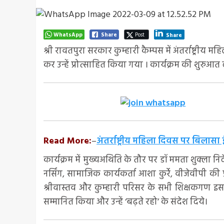
WhatsApp
Share
Post
Share
श्री रावतपुरा सरकार कुम्हारी कैम्पस में अंतर्राष्ट्री
कर उन्हें प्रोत्साहित किया गया । कार्यक्रम की शुरुआत द
Read More:
–
अंतर्राष्ट्रीय महिला दिवस पर बिलासा इ
कार्यक्रम में मुख्यअथिति के तौर पर डॉ ममता शुक्ला निद
नर्सिंग, सामाजिक कार्यकर्ता आशा कुर्रे, वीजेवीपी क
श्रीवास्तव और कुम्हारी परिसर के सभी शिक्षकगण इस का
सम्मानित किया और उन्हें ‘बढ़ते रहो’ के संदेश दिये।