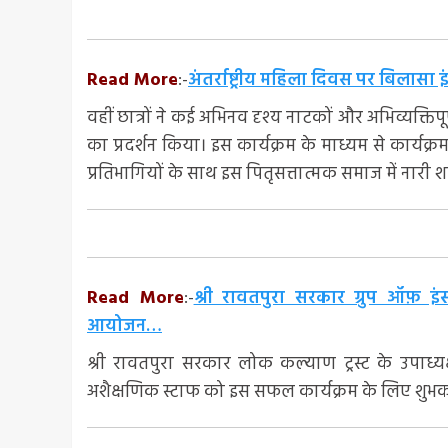
Read More
:-
अंतर्राष्ट्रीय महिला दिवस पर बिलासा इ
वहीं छात्रों ने कई अभिनव दृश्य नाटकों और अभिव्यक्तिप
का प्रदर्शन किया। इस कार्यक्रम के माध्यम से कार्
प्रतिभागियों के साथ इस पितृसत्तात्मक समाज में नारी शक
Read More
:-
श्री रावतपुरा सरकार ग्रुप ऑफ़ इंस्
आयोजन…
श्री रावतपुरा सरकार लोक कल्याण ट्रस्ट के उपाध्यक
अशैक्षणिक स्टाफ को इस सफल कार्यक्रम के लिए शुभक