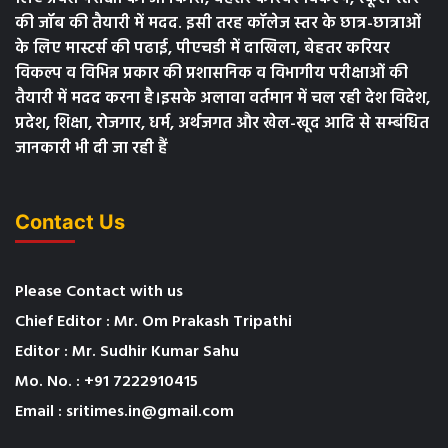
की जॉब की तैयारी में मदद. इसी तरह कॉलेज स्तर के छात्र-छात्राओं
के लिए मास्टर्स की पढाई, पीएचडी में दाखिला, बेहतर करियर
विकल्प व विभिन्न प्रकार की प्रशासनिक व विभागीय परीक्षाओं की
तैयारी में मदद करना है।इसके अलावा वर्तमान में चल रही देश विदेश,
प्रदेश, शिक्षा, रोजगार, धर्म, अर्थजगत और खेल-खूद आदि से सम्बंधित
जानकारी भी दी जा रही हैं
Contact Us
Please Contact with us
Chief Editor : Mr. Om Prakash Tripathi
Editor : Mr. Sudhir Kumar Sahu
Mo. No. : +91 7222910415
Email : sritimes.in@gmail.com