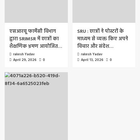
एसआरयू फार्मेसी विभाग
SRU : छात्रों ने पोस्टरों के
द्वारा SRIMSR में छात्रों का
माध्यम से व्यक्त किए अपने
शैक्षणिक भ्रमण आयोजित…
विचार और संदेश…
rakesh Yadav
rakesh Yadav
April 29, 2026
0
April 13, 2026
0