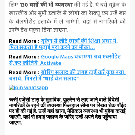
लिए
130 बसों की भी व्यवस्था
की गई है. ये बसें यूक्रेन के
खारकीव और सुमी इलाके से लोगों का रेस्क्यू कर उन्हें रूस
के बेलगोरोड इलाके में ले जाएंगी. यहां से नागरिकों को
उनके देश पहुंचा दिया जाएगा.
Read More :
यूक्रेन से लौटे छात्रों की शिक्षा अधर में,
मिल सकता है पढ़ाई पूरा करने का मौका…
Read More :
Google Maps बचाएगा अब एक्सीडेंट
से,कर लीजिये Activate
Read More :
बोरिंग सलाद की जगह ट्राई कर्रें कुछ नया,
बनाये.. मिनटों में “थाई वेज सलाद”
रूसी एजेंसी टास के मुताबिक, यूक्रेन से लाए जाने वाले विदेशी
नागरिकों के रहने की व्यवस्था फिलहाल सीमा पर स्थित चेक पॉइंट
पर ही की गई है. उन्हें यहां खाना, मेडिकल व्यवस्था भी मुहैया कराई
जाएगी. यहां से हवाई जहाज के जरिए उन्हें अपने देश पहुंचाया
जाएगा.