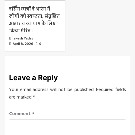
नर्सिंग छात्रों ने आरंग में
लोगों को स्वच्छता, संतुलित
आहार व व्यायाम के लिए
किया प्रेरित…
rakesh Yadav
April 8, 2026
0
Leave a Reply
Your email address will not be published.
Required fields
are marked
*
Comment
*