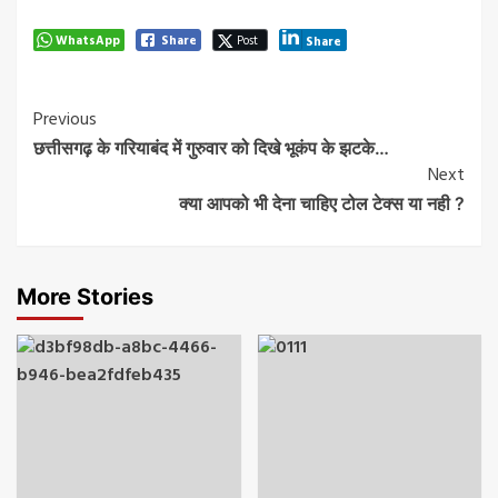
WhatsApp
Share
Post
Share
Post
Previous
छत्तीसगढ़ के गरियाबंद में गुरुवार को दिखे भूकंप के झटके…
Navigation
Next
क्या आपको भी देना चाहिए टोल टेक्स या नही ?
More Stories