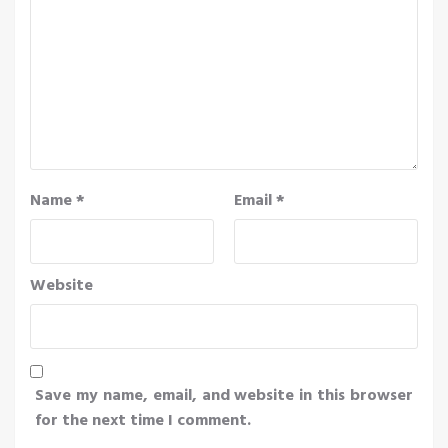
Name
*
Email
*
Website
Save my name, email, and website in this browser
for the next time I comment.