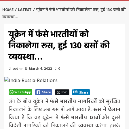
HOME
LATEST
यूक्रेन में फंसे भारतीयों को निकालेगा रूस, हुई 130 बसों की
व्यवस्था…
यूक्रेन में फंसे भारतीयों को
निकालेगा रूस, हुई 130 बसों की
व्यवस्था…
sudhir
March 4, 2022
0
WhatsApp
Share
Post
Share
जंग के बीच यूक्रेन में
फंसे भारतीय नागरिकों
को सुरक्षित
निकालने के लिए अब रूस भी आगे आया है.
रूस ने ऐलान
किया है कि वह यूक्रेन में
फंसे भारतीय छात्रों
और दूसरे
विदेशी नागरिकों को निकालने की व्यवस्था करेगा. इसके