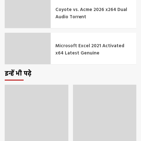
Coyote vs. Acme 2026 x264 Dual
Audio Torr𝐞nt
Microsoft Excel 2021 Activated
x64 Latest Genuine
इन्हें भी पढ़े