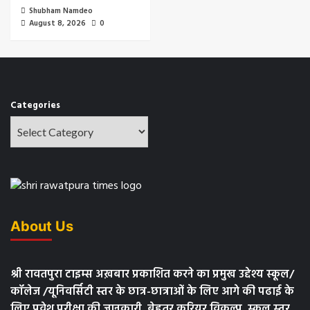
Shubham Namdeo
August 8, 2026
0
Categories
About Us
श्री रावतपुरा टाइम्स अख़बार प्रकाशित करने का प्रमुख उद्देश्य स्कूल/
कॉलेज /यूनिवर्सिटी स्तर के छात्र-छात्राओं के लिए आगे की पढाई के
लिए प्रवेश परीक्षा की जानकारी, बेहतर करियर विकल्प, स्कूल स्तर