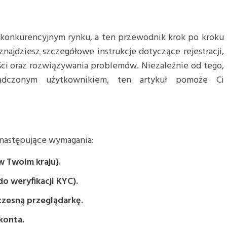
 konkurencyjnym rynku, a ten przewodnik krok po kroku
 znajdziesz szczegółowe instrukcje dotyczące rejestracji,
ci oraz rozwiązywania problemów. Niezależnie od tego,
adczonym użytkownikiem, ten artykuł pomoże Ci
 następujące wymagania:
w Twoim kraju).
o weryfikacji KYC).
czesną przeglądarkę.
konta.