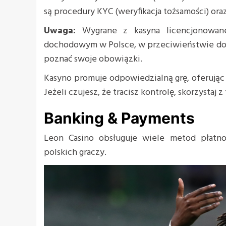
są procedury KYC (weryfikacja tożsamości) ora
Uwaga:
Wygrane z kasyna licencjonowan
dochodowym w Polsce, w przeciwieństwie do l
poznać swoje obowiązki.
Kasyno promuje odpowiedzialną grę, oferując
Jeżeli czujesz, że tracisz kontrolę, skorzystaj z
Banking & Payments
Leon Casino obsługuje wiele metod płatnoś
polskich graczy.