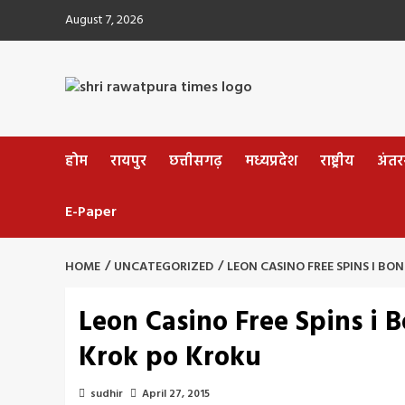
Skip
August 7, 2026
to
content
होम
रायपुर
छत्तीसगढ़
मध्यप्रदेश
राष्ट्रीय
अंतररा
E-Paper
HOME
UNCATEGORIZED
LEON CASINO FREE SPINS I B
Leon Casino Free Spins i 
Krok po Kroku
sudhir
April 27, 2015