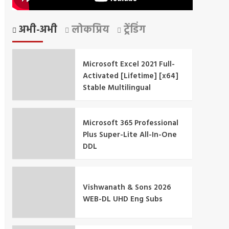
अभी-अभी
लोकप्रिय
ट्रेंडिंग
Microsoft Excel 2021 Full-
Activated [Lifetime] [x64]
Stable Multilingual
Microsoft 365 Professional
Plus Super-Lite All-In-One
DDL
Vishwanath & Sons 2026
WEB-DL UHD Eng Subs