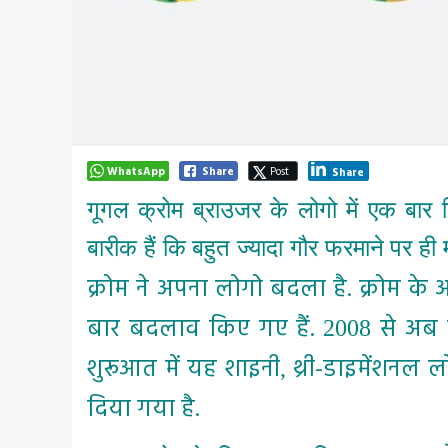
WhatsApp
Share
Post
Share
गूगल क्रोम ब्राउजर के लोगो में एक बार
बारीक हैं कि बहुत ज्यादा गौर फरमाने पर ही
क्रोम ने अपना लोगो बदला है. क्रोम के अ
बार बदलाव किए गए हैं.
से अब त
2008
शुरूआत में यह शाइनी
थ्री-डाइमेंशनल 
,
दिया गया है.