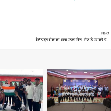
Next
वैलेंटाइन वीक का आज पहला दिन, रोज डे पर करे ये…