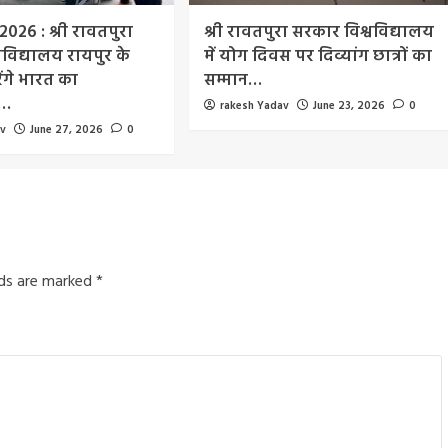
 2026 : श्री रावतपुरा
श्री रावतपुरा सरकार विश्वविद्यालय
वविद्यालय रायपुर के
में योग दिवस पर दिव्यांग छात्रों का
ंगे भारत का
सम्मान…
व…
rakesh Yadav
June 23, 2026
0
av
June 27, 2026
0
lds are marked
*