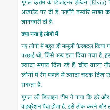
गूगल क्रोम के डिजाइनर एल्विन (
Elvin)
अकाउंट पर दी है. उन्होंने तस्वीरें साझा
जानकारी दी है.
क्या नया है लोगो में
नए लोगो में बहुत ही मामूली फेरबदल किया गया
जिसे अब हटा दिया गया है. इ
परछाई थी
,
ज्यादा सपाट दिख रहे हैं. बीच वाला नी
लोगो में रंग पहले से ज्यादा चटक दिख
सकता है.
गूगल की डिजाइन टीम ने पाया कि हरे और
वाइब्रेशन पैदा होता है. इसे ठीक करने और 