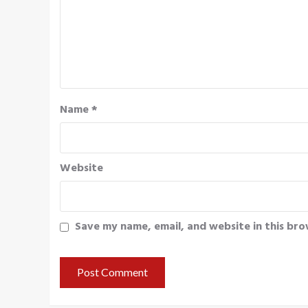
Name
*
Website
Save my name, email, and website in this bro