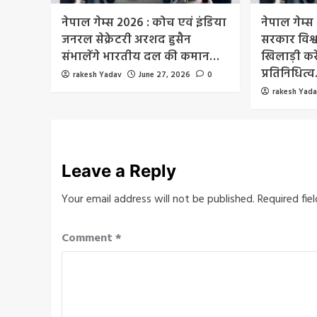
नेपाल गेम्स 2026 : कोच एवं इंडिया
नेपाल गेम्स
जनरल सेक्रेटरी अरशद हुसैन
सरकार विश्
संभालेंगे भारतीय दल की कमान…
खिलाड़ी करे
प्रतिनिधित्
rakesh Yadav
June 27, 2026
0
rakesh Yad
Leave a Reply
Your email address will not be published.
Required fie
Comment
*