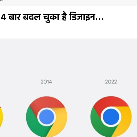
 4 बार बदल चुका है डिजाइन…