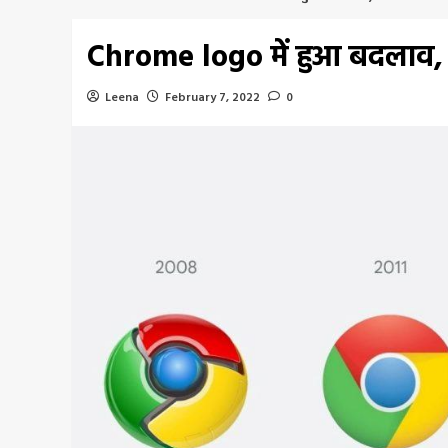
Chrome logo में हुआ बदलाव,
Leena
February 7, 2022
0