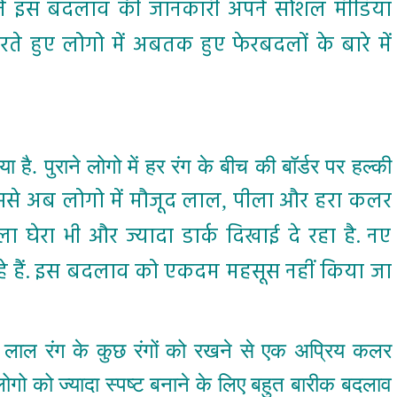
ने इस बदलाव की जानकारी अपने सोशल मीडिया
 करते हुए लोगो में अबतक हुए फेरबदलों के बारे में
 है. पुराने लोगो में हर रंग के बीच की बॉर्डर पर हल्की
ससे अब लोगो में मौजूद लाल
पीला और हरा कलर
,
ला घेरा भी और ज्यादा डार्क दिखाई दे रहा है. नए
 रहे हैं. इस बदलाव को एकदम महसूस नहीं किया जा
 लाल रंग के कुछ रंगों को रखने से एक अप्रिय कलर
लोगो को ज्यादा स्पष्ट बनाने के लिए बहुत बारीक बदलाव