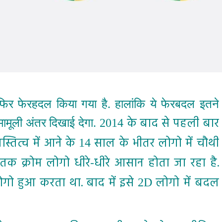
 फिर फेरहदल किया गया है. हालांकि ये फेरबदल इतने
के बाद से पहली बार
 मामूली अंतर दिखाई देगा.
2014
स्तित्व में आने के
साल के भीतर लोगो में चौथी
14
क क्रोम लोगो धीरे-धीरे आसान होता जा रहा है.
लोगो हुआ करता था. बाद में इसे
लोगो में बदल
2D