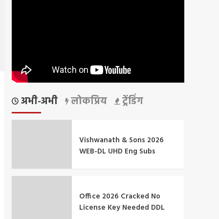
अभी-अभी
लोकप्रिय
ट्रेंडिंग
Vishwanath & Sons 2026
WEB-DL UHD Eng Subs
Office 2026 Cracked No
License Key Needed DDL