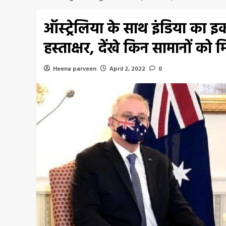
ऑस्ट्रेलिया के साथ इंडिया का इ
हस्ताक्षर, देंखे किन सामानों को मि
Heena parveen
April 2, 2022
0