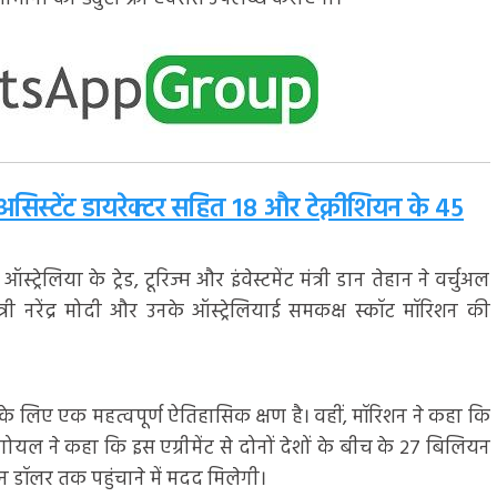
्टेंट डायरेक्टर सहित 18 और टेक्नीशियन के 45
्ट्रेलिया के ट्रेड, टूरिज्म और इंवेस्टमेंट मंत्री डान तेहान ने वर्चुअल
ंत्री नरेंद्र मोदी और उनके ऑस्ट्रेलियाई समकक्ष स्कॉट मॉरिशन की
 के लिए एक महत्वपूर्ण ऐतिहासिक क्षण है। वहीं, मॉरिशन ने कहा कि
। गोयल ने कहा कि इस एग्रीमेंट से दोनों देशों के बीच के 27 बिलियन
 डॉलर तक पहुंचाने में मदद मिलेगी।