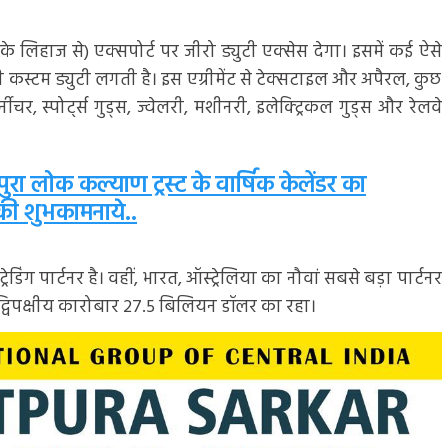
के लिहाज से) एक्सपोर्ट पर जीरो ड्युटी एक्सेस देगा। इसमें कई ऐसे
कस्टम ड्युटी लगती है। इस एग्रीमेंट से टेक्सटाइल और अपैरल, कुछ
चर, स्पोर्ट्स गुड्स, ज्वेलरी, मशीनरी, इलेक्ट्रिकल गुड्स और रेलवे
वतपुरा लोक कल्याण ट्रस्ट के वार्षिक केलेंडर का
 की शुभकामनाये..
ेडिंग पार्टनर है। वहीं, भारत, ऑस्ट्रेलिया का नौवां सबसे बड़ा पार्टनर
ा द्विपक्षीय कारोबार 27.5 बिलियन डॉलर का रहा।