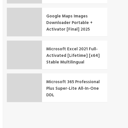
Google Maps Images
Downloader Portable +
Activator [Final] 2025
Microsoft Excel 2021 Full-
Activated [Lifetime] [x64]
Stable Multilingual
Microsoft 365 Professional
Plus Super-Lite All-In-One
DDL