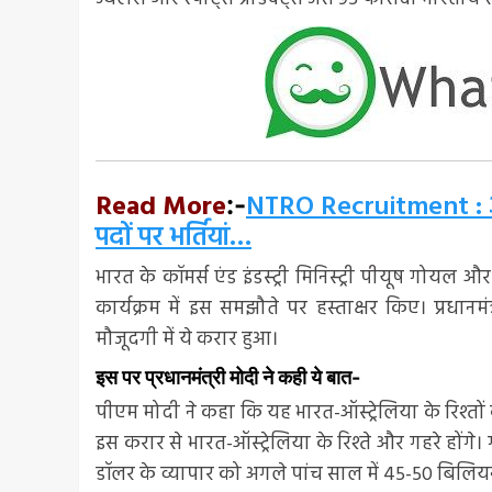
Read More
NTRO Recruitment : असिस
:-
पदों पर भर्तियां…
भारत के कॉमर्स एंड इंडस्ट्री मिनिस्ट्री पीयूष गोयल और ऑस
कार्यक्रम में इस समझौते पर हस्ताक्षर किए। प्रधानम
मौजूदगी में ये करार हुआ।
इस पर प्रधानमंत्री मोदी ने कही ये बात-
पीएम मोदी ने कहा कि यह भारत-ऑस्ट्रेलिया के रिश्तों
इस करार से भारत-ऑस्ट्रेलिया के रिश्ते और गहरे होंगे
डॉलर के व्यापार को अगले पांच साल में 45-50 बिलियन