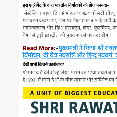
इस एग्रीमेंट के द्वारा भारतीय निर्यातकों को होगा फायदा-
ऑस्ट्रेलिया पहले दिन से भारत के 96.4 फीसदी (वैल्यू 
प्रोडक्ट्स कवर होंगे, जिन पर फिलहाल 4-5 फीसदी की 
एग्रीकल्चरल और फिश प्रोडक्ट्स, लेदर, फुटवियर, फर्नी
वैगन से जुड़ी इंडस्ट्रीज को मुख्य रूप से फायदा होगा।
Read More
मुख्यमंत्री ने किया श्री रा
:-
विमोचन, दी चैत्र नवरात्रि और हिन्दू नववर्ष
देंखें अभी कितने कारोबार?
गौरतलब हैं की ऑस्ट्रेलिया, भारत का 17वां सबसे बड़ा ट्र
है। 2021 में दोनों देशों के बीच सामान और सर्विसेज क