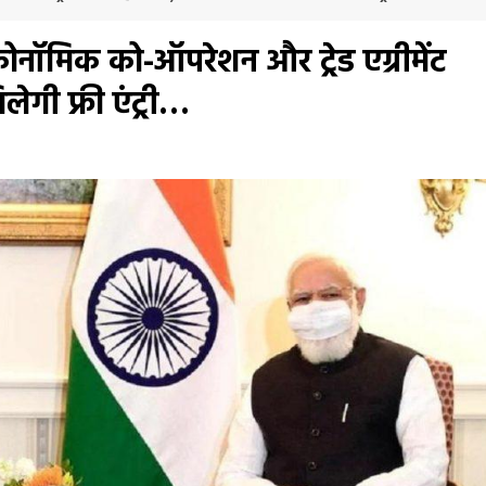
कोनॉमिक को-ऑपरेशन और ट्रेड एग्रीमेंट
लेगी फ्री एंट्री…