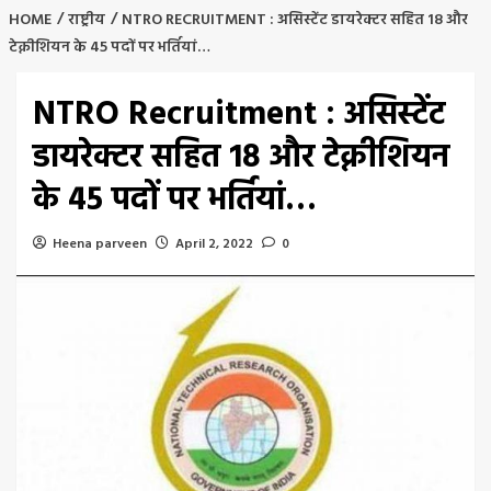
HOME
राष्ट्रीय
NTRO RECRUITMENT : असिस्टेंट डायरेक्टर सहित 18 और
टेक्नीशियन के 45 पदों पर भर्तियां…
NTRO Recruitment : असिस्टेंट
डायरेक्टर सहित 18 और टेक्नीशियन
के 45 पदों पर भर्तियां…
Heena parveen
April 2, 2022
0