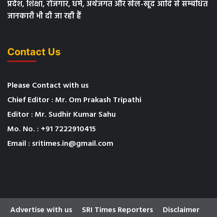
प्रदेश, शिक्षा, रोजगार, धर्म, अर्थजगत और खेल-खूद आदि से सम्बंधित
जानकारी भी दी जा रही हैं
Contact Us
Please Contact with us
Chief Editor : Mr. Om Prakash Tripathi
Editor : Mr. Sudhir Kumar Sahu
Mo. No. : +91 7222910415
Email : sritimes.in@gmail.com
Advertise with us
SRI Times Reporters
Disclaimer