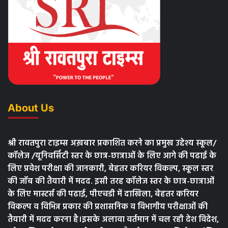
About Us
श्री रावतपुरा टाइम्स अख़बार प्रकाशित करने का प्रमुख उद्देश्य स्कूल/
कॉलेज /यूनिवर्सिटी स्तर के छात्र-छात्राओं के लिए आगे की पढाई के
लिए प्रवेश परीक्षा की जानकारी, बेहतर करियर विकल्प, स्कूल स्तर
की जॉब की तैयारी में मदद. इसी तरह कॉलेज स्तर के छात्र-छात्राओं
के लिए मास्टर्स की पढाई, पीएचडी में दाखिला, बेहतर करियर
विकल्प व विभिन्न प्रकार की प्रशासनिक व विभागीय परीक्षाओं की
तैयारी में मदद करना है।इसके अलावा वर्तमान में चल रही देश विदेश,