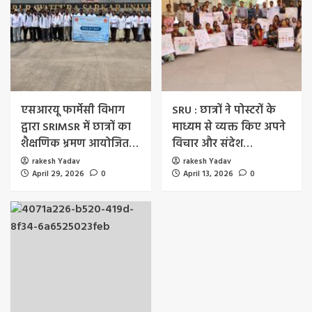
एसआरयू फार्मेसी विभाग
SRU : छात्रों ने पोस्टरों के
द्वारा SRIMSR में छात्रों का
माध्यम से व्यक्त किए अपने
शैक्षणिक भ्रमण आयोजित…
विचार और संदेश…
rakesh Yadav
rakesh Yadav
April 29, 2026
0
April 13, 2026
0