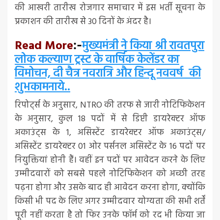
की आखरी तारीख रोजगार समाचार में इस भर्ती सूचना के
प्रकाशन की तारीख से 30 दिनों के अंदर है।
Read More
मुख्यमंत्री ने किया श्री रावतपुरा
:-
लोक कल्याण ट्रस्ट के वार्षिक केलेंडर का
विमोचन, दी चैत्र नवरात्रि और हिन्दू नववर्ष की
शुभकामनाये..
रिपोर्ट्स के अनुसार, NTRO की तरफ से जारी नोटिफिकेशन
के अनुसार, कुल 18 पदों में से डिप्टी डायरेक्टर ऑफ
अकाउंट्स के 1, असिस्टेंट डायरेक्टर ऑफ अकाउंट्स/
असिस्टेंट डायरेक्टर 01 ओर पर्सनल असिस्टेंट के 16 पदों पर
नियुक्तियां होनी हैं। वहीं इन पदों पर आवेदन करने के लिए
उम्मीदवारों को सबसे पहले नोटिफिकेशन को अच्छी तरह
पढ़ना होगा और उसके बाद ही आवेदन करना होगा, क्योंकि
किसी भी पद के लिए अगर उम्मीदवार योग्यता की सभी शर्तें
पूरी नहीं करता है तो फिर उनके फॉर्म को रद भी किया जा