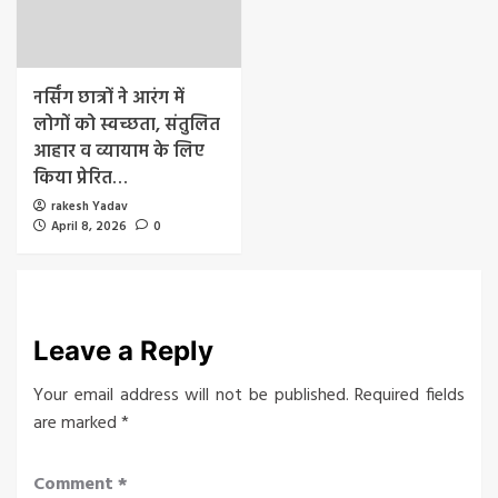
नर्सिंग छात्रों ने आरंग में
लोगों को स्वच्छता, संतुलित
आहार व व्यायाम के लिए
किया प्रेरित…
rakesh Yadav
April 8, 2026
0
Leave a Reply
Your email address will not be published.
Required fields
are marked
*
Comment
*