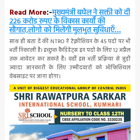
Read More
मुख्यमंत्री बघेल ने सक्ती को दी
:-
226 करोड़ रुपए के विकास कार्यों की
सौगात,लोगो को मिलेंगी मुलभुत सुविधाएँ…
साथ ही बता दें की NTRO ने टेक्नीशियन के 45 पदों पर भी
भर्ती निकाली है। इच्छुक कैंडिडेट्स इन पदों के लिए 12 अप्रैल
तक आवेदन कर सकते हैं। वहीं इस भर्ती प्रक्रिया से जुड़ी
ज्यादा जानकारी के लिए उम्मीदवारों को ऑफिशियल
वेबसाइट पर जाना होगा।