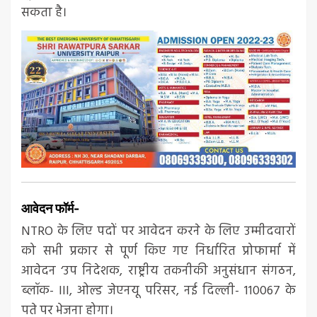
सकता है।
आवेदन फॉर्म-
NTRO के लिए पदों पर आवेदन करने के लिए उम्मीदवारों
को सभी प्रकार से पूर्ण किए गए निर्धारित प्रोफार्मा में
आवेदन ‘उप निदेशक, राष्ट्रीय तकनीकी अनुसंधान संगठन,
ब्लॉक- III, ओल्ड जेएनयू परिसर, नई दिल्ली- 110067 के
पते पर भेजना होगा।