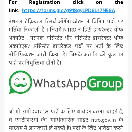
For Registration click on the
link
:-
https://forms.gle/g918gyLPD8Ls7N58A
नेशनल टेक्निकल रिसर्च ऑर्गेनाइजेशन ने विभिन्न पदों पर
भर्तियां निकाली है । जिसमें NTRO ने डिप्टी डायरेक्टर ऑफ
अकाउंट , पर्सनल असिस्टेंट और असिस्टेंट डायरेक्टर ऑफ
अकाउंट्स/ असिस्टेंट डायरेक्टर पदों पर भर्ती के लिए
नोटिफिकेशन जारी किया है। जिसके अंतर्गत की कुल 18
पदों पर नियुक्तियां होनी हैं।
जो भी उम्मीदवार इन पदों के लिए आवेदन करना चाहते हैं,
वे एनटीआरओ की आधिकारिक साइट ntro.gov.in के
माध्यम से जानकारी ले सकते हैं। पदों के लिए आवेदन करने