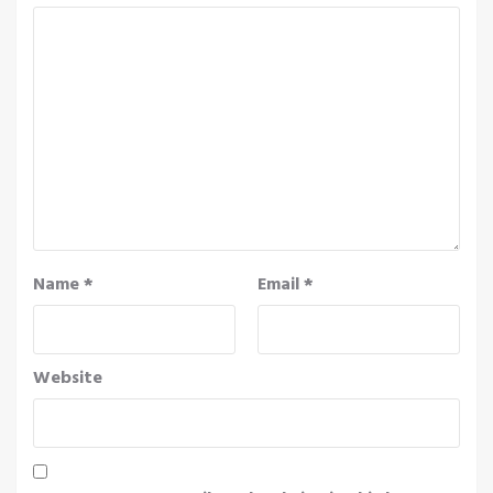
Name
*
Email
*
Website