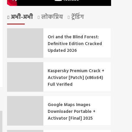
अभी-अभी
लोकप्रिय
ट्रेंडिंग
Ori and the Blind Forest:
Definitive Edition Cracked
Updated 2026
Kaspersky Premium Crack +
Activator [Patch] (x86x64)
Full Verified
Google Maps Images
Downloader Portable +
Activator [Final] 2025