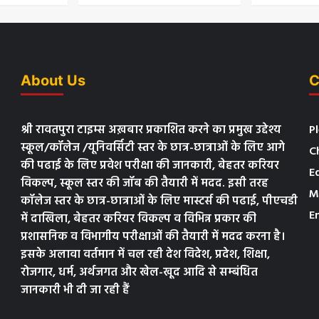
About Us
C
श्री रावतपुरा टाइम्स अख़बार प्रकाशित करने का प्रमुख उद्देश्य
P
स्कूल/कॉलेज /यूनिवर्सिटी स्तर के छात्र-छात्राओं के लिए आगे
C
की पढाई के लिए प्रवेश परीक्षा की जानकारी, बेहतर करियर
E
विकल्प, स्कूल स्तर की जॉब की तैयारी में मदद. इसी तरह
M
कॉलेज स्तर के छात्र-छात्राओं के लिए मास्टर्स की पढाई, पीएचडी
E
में दाखिला, बेहतर करियर विकल्प व विभिन्न प्रकार की
प्रशासनिक व विभागीय परीक्षाओं की तैयारी में मदद करना है।
इसके अलावा वर्तमान में चल रही देश विदेश, प्रदेश, शिक्षा,
रोजगार, धर्म, अर्थजगत और खेल-खूद आदि से सम्बंधित
जानकारी भी दी जा रही हैं