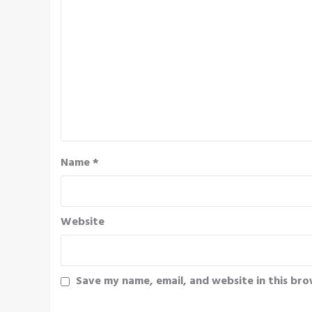
Name
*
Website
Save my name, email, and website in this bro