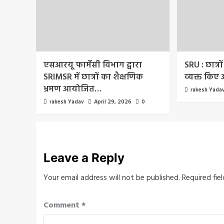
एसआरयू फार्मेसी विभाग द्वारा
SRU : छात्रों
SRIMSR में छात्रों का शैक्षणिक
व्यक्त किए
भ्रमण आयोजित…
rakesh Yada
rakesh Yadav
April 29, 2026
0
Leave a Reply
Your email address will not be published.
Required fie
Comment
*