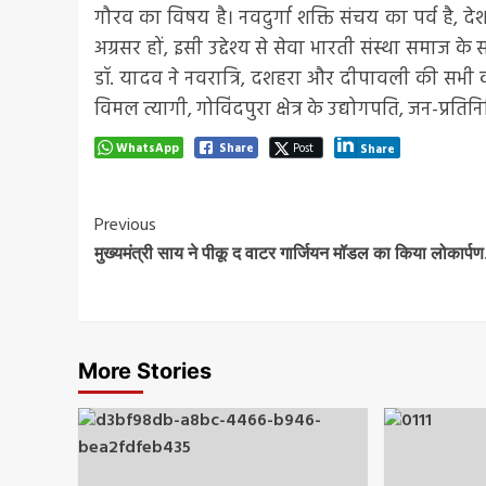
गौरव का विषय है। नवदुर्गा शक्ति संचय का पर्व है, 
अग्रसर हों, इसी उद्देश्य से सेवा भारती संस्था समाज के
डॉ. यादव ने नवरात्रि, दशहरा और दीपावली की सभी को 
विमल त्यागी, गोविंदपुरा क्षेत्र के उद्योगपति, जन-प्रत
WhatsApp
Share
Post
Share
Post
Previous
मुख्यमंत्री साय ने पीकू द वाटर गार्जियन मॉडल का किया लोकार्प
Navigation
More Stories