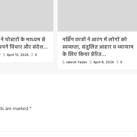
 ने पोस्टरों के माध्यम से
नर्सिंग छात्रों ने आरंग में लोगों को
 अपने विचार और संदेश…
स्वच्छता, संतुलित आहार व व्यायाम
के लिए किया प्रेरित…
v
April 13, 2026
0
rakesh Yadav
April 8, 2026
0
lds are marked
*