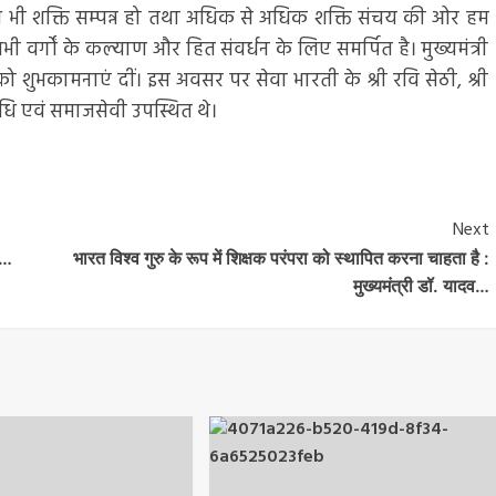
देश भी शक्ति सम्पन्न हो तथा अधिक से अधिक शक्ति संचय की ओर हम
 सभी वर्गों के कल्याण और हित संवर्धन के लिए समर्पित है। मुख्यमंत्री
शुभकामनाएं दीं। इस अवसर पर सेवा भारती के श्री रवि सेठी, श्री
िनिधि एवं समाजसेवी उपस्थित थे।
Next
ण…
भारत विश्व गुरु के रूप में शिक्षक परंपरा को स्थापित करना चाहता है :
मुख्यमंत्री डॉ. यादव…