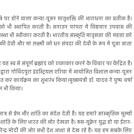
्रि पर होने वाला कन्या-पूजन मातृशक्ति की आराधना का प्रतीक है।
ा को भी स्थापित करती है। सनातन परंपरा में विद्यमान उपवास की
 भी स्वीकार करती है। भारतीय संस्कृति मातृसत्ता की महत्ता को
 की देवी और मां लक्ष्मी को धन संपदा की देवी के रूप में पूजा जाता
 स्व से संपूर्ण ब्रह्मांड को एकाकार करने के विचार पर केंद्रित है।
द्वारा गोविंदपुरा इंडस्ट्रियल एरिया में आयोजित विशाल कन्या-पूजन
ित कर कार्यक्रम का शुभारंभ किया।मुख्यमंत्री डॉ. यादव ने पुष्प वर्षा
न भी किया।
त्र से प्रेम और शांति का संदेश देती है। यह हमारे सांस्कृतिक मूल्यों
 शांति के लिए भारत की ओर देखता है। रूस-यूक्रेन युद्ध हो या ईरान-
ी नरेन्द्र मोदी की ओर सभी देश आशा से देख रहे हैं। यह हम सबके लिए