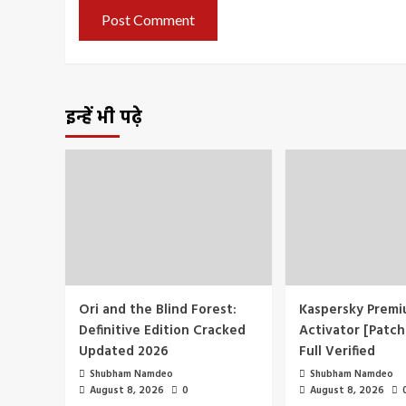
इन्हें भी पढ़े
Ori and the Blind Forest:
Kaspersky Premi
Definitive Edition Cracked
Activator [Patch
Updated 2026
Full Verified
Shubham Namdeo
Shubham Namdeo
August 8, 2026
0
August 8, 2026