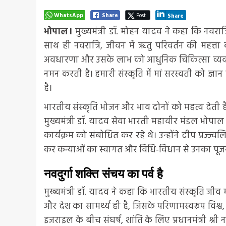
WhatsApp
Share
Post
Share
भोपाल।
मुख्यमंत्री डॉ. मोहन यादव ने कहा कि नवरात
साथ ही नवरात्रि, जीवन में ऋतु परिवर्तन की महत्त
अवधारणा और उसके लाभ को आधुनिक चिकित्सा व्यवस्था
नमन करती है। हमारी संस्कृति में मां सरस्वती को ज्ञान
है।
भारतीय संस्कृति भोजन और भाव दोनों को महत्व देती है यह
मुख्यमंत्री डॉ. यादव सेवा भारती महावीर मंडल भोपाल 
कार्यक्रम को संबोधित कर रहे थे। उन्होंने दीप प्रज्ज्वल
कर कन्याओं का स्वागत और विधि-विधान से उनका पूज
नवदुर्गा शक्ति संचय का पर्व है
मुख्यमंत्री डॉ. यादव ने कहा कि भारतीय संस्कृति जीव मा
और देश का सामर्थ्य ही है, जिसके परिणामस्वरूप विश्व,
इजराइल के बीच संघर्ष, शांति के लिए प्रधानमंत्री श्र