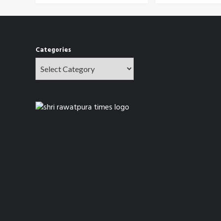
Categories