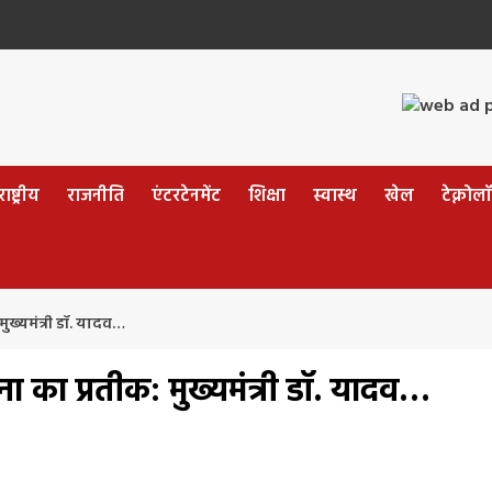
ष्ट्रीय
राजनीति
एंटरटेनमेंट
शिक्षा
स्वास्थ
खेल
टेक्नोल
ुख्यमंत्री डॉ. यादव…
ा का प्रतीक: मुख्यमंत्री डॉ. यादव…