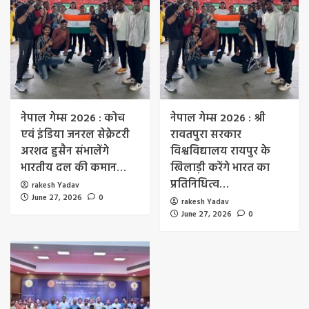
नेपाल गेम्स 2026 : कोच
नेपाल गेम्स 2026 : श्री
एवं इंडिया जनरल सेक्रेटरी
रावतपुरा सरकार
अरशद हुसैन संभालेंगे
विश्वविद्यालय रायपुर के
भारतीय दल की कमान…
खिलाड़ी करेंगे भारत का
प्रतिनिधित्व…
rakesh Yadav
June 27, 2026
0
rakesh Yadav
June 27, 2026
0