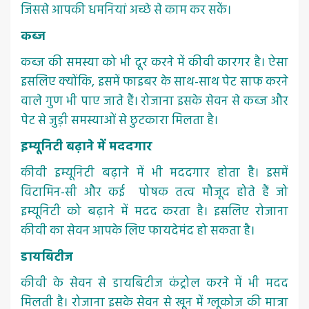
जिससे आपकी धमनियां अच्छे से काम कर सकें।
कब्ज
कब्ज की समस्या को भी दूर करने में कीवी कारगर है। ऐसा
इसलिए क्योंकि, इसमें फाइबर के साथ-साथ पेट साफ करने
वाले गुण भी पाए जाते हैं। रोजाना इसके सेवन से कब्ज और
पेट से जुड़ी समस्याओं से छुटकारा मिलता है।
इम्यूनिटी बढ़ाने में मददगार
कीवी इम्यूनिटी बढ़ाने में भी मददगार होता है। इसमें
विटामिन-सी और कई पोषक तत्व मौजूद होते हैं जो
इम्यूनिटी को बढ़ाने में मदद करता है। इसलिए रोजाना
कीवी का सेवन आपके लिए फायदेमंद हो सकता है।
डायबिटीज
कीवी के सेवन से डायबिटीज कंट्रोल करने में भी मदद
मिलती है। रोजाना इसके सेवन से खून में ग्लूकोज की मात्रा