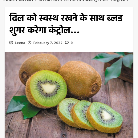
दिल को स्वस्थ रखने के साथ ब्लड
शुगर करेगा कंट्रोल…
Leena
February 7, 2022
0