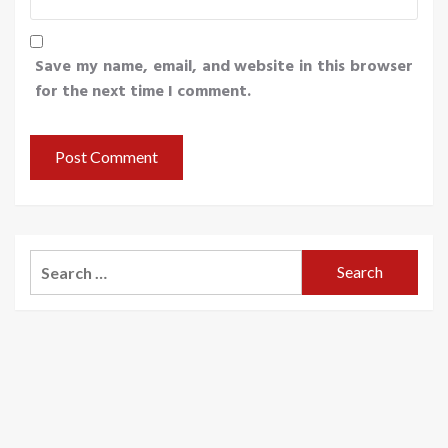
Save my name, email, and website in this browser
for the next time I comment.
Search
for: