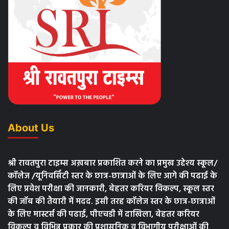
About Us
श्री रावतपुरा टाइम्स अख़बार प्रकाशित करने का प्रमुख उद्देश्य स्कूल/
कॉलेज /यूनिवर्सिटी स्तर के छात्र-छात्राओं के लिए आगे की पढाई के
लिए प्रवेश परीक्षा की जानकारी, बेहतर करियर विकल्प, स्कूल स्तर
की जॉब की तैयारी में मदद. इसी तरह कॉलेज स्तर के छात्र-छात्राओं
के लिए मास्टर्स की पढाई, पीएचडी में दाखिला, बेहतर करियर
विकल्प व विभिन्न प्रकार की प्रशासनिक व विभागीय परीक्षाओं की