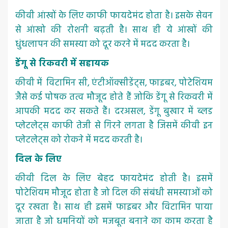
कीवी आंखों के लिए काफी फायदेमंद होता है। इसके सेवन
से आंखो की रोशनी बढ़ती है। साथ ही ये आंखों की
धुंधलापन की समस्या को दूर करने में मदद करता है।
डेंगू से रिकवरी में सहायक
कीवी में विटामिन सी, एंटीऑक्सीडेंट्स, फाइबर, पोटेशियम
जैसे कई पोषक तत्व मौजूद होते हैं जोकि डेंगू से रिकवरी में
आपकी मदद कर सकते हैं। दरअसल, डेंगू बुखार में ब्लड
प्लेटलेट्स काफी तेजी से गिरने लगता है जिसमें कीवी इन
प्लेटलेट्स को रोकने में मदद करती है।
दिल के लिए
कीवी दिल के लिए बेहद फायदेमंद होती है। इसमें
पोटेशियम मौजूद होता है जो दिल की संबंधी समस्याओं को
दूर रखता है। साथ ही इसमें फाइबर और विटामिन पाया
जाता है जो धमनियों को मजबूत बनाने का काम करता है