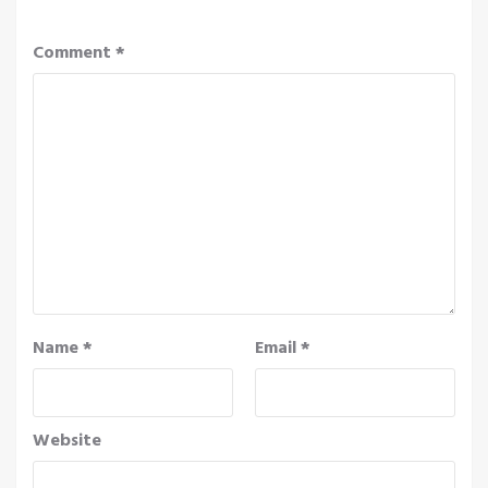
Comment
*
Name
*
Email
*
Website