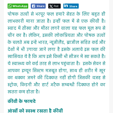
WhatsApp
Share
Post
Share
पोषक तत्वों से भरपूर फल हमारे सेहत के लिए बहुत ही
लाभकारी माना जाता है। इन्हीं फल में से एक कीवी है।
स्वाद में तीखा और मीठा लगने वाला यह फल मूल रूप से
चीन का है। लेकिन, इसकी लोकप्रियता और पोषक तत्वों
के चलते अब इन्हें भारत, न्यूजीलैंड, ब्राजील सहित कई और
देशों में भी उगाया जाने लगा है इसके अलावे इस फल की
खासियत ये है कि आप इसे किसी भी सीजन में खा सकते हैं।
ये स्वास्थ्य को कई तरह से लाभ पहुंचाता है। इसके सेवन से
आपका इम्यून सिस्टम मजबूत होगा, साथ ही शरीर में खून
का थक्का जमने की दिक्कत नहीं होगी जिसकी वजह से
स्ट्रोक, किडनी और हार्ट अटैक सम्बन्धी दिक्कत होने का
खतरा कम होता है।
कीवी के फायदे
आंखों को स्वस्थ रखता है कीवी