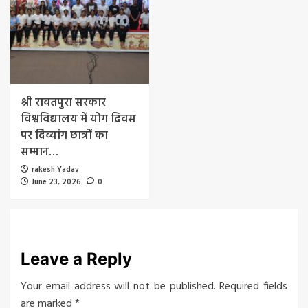
श्री रावतपुरा सरकार
विश्वविद्यालय में योग दिवस
पर दिव्यांग छात्रों का
सम्मान…
rakesh Yadav
June 23, 2026
0
Leave a Reply
Your email address will not be published.
Required fields
are marked
*