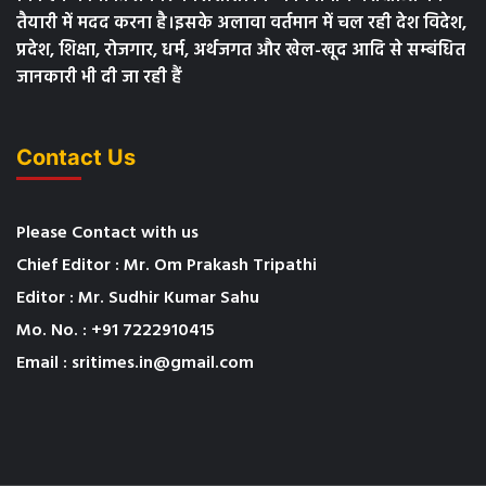
तैयारी में मदद करना है।इसके अलावा वर्तमान में चल रही देश विदेश,
प्रदेश, शिक्षा, रोजगार, धर्म, अर्थजगत और खेल-खूद आदि से सम्बंधित
जानकारी भी दी जा रही हैं
Contact Us
Please Contact with us
Chief Editor : Mr. Om Prakash Tripathi
Editor : Mr. Sudhir Kumar Sahu
Mo. No. : +91 7222910415
Email : sritimes.in@gmail.com