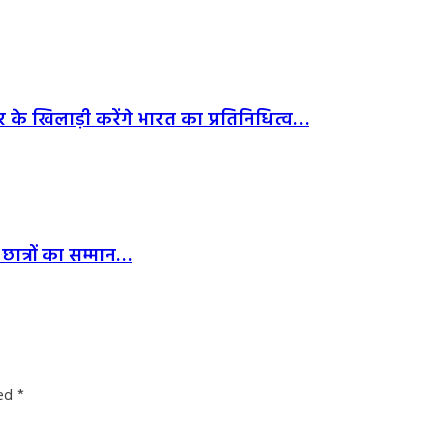
र के खिलाड़ी करेंगे भारत का प्रतिनिधित्व…
छात्रों का सम्मान…
ked
*