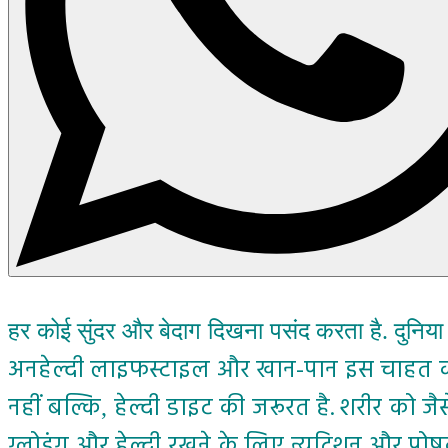
हर कोई सुंदर और बेदाग दिखना पसंद करता है. दुनिया म
अनहेल्दी लाइफस्टाइल और खान-पान इस चाहत को खर
नहीं बल्कि
हेल्दी डाइट की जरूरत है. शरीर को ज
,
ग्लोइंग और हेल्दी रखने के लिए न्यूट्रिशन और पोष