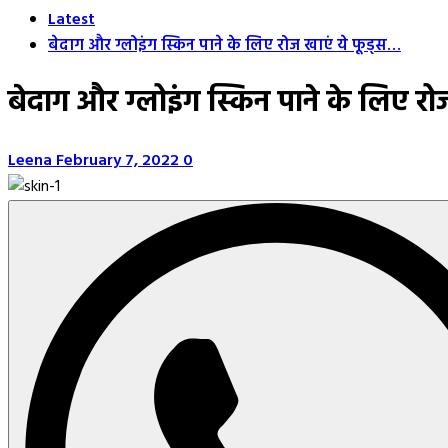
Latest
बेदाग और ग्लोइंग स्किन पाने के लिए रोज खाएं ये फूड्स…
बेदाग और ग्लोइंग स्किन पाने के लिए र
Leena
February 7, 2022
0