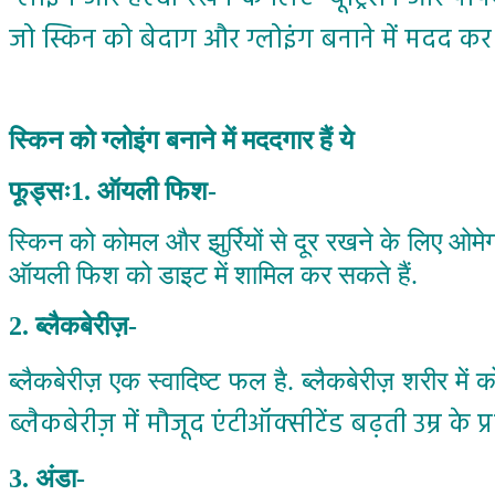
जो स्किन को बेदाग और ग्लोइंग बनाने में मदद कर 
स्किन को ग्लोइंग बनाने में मददगार हैं ये
फूड्सः1. ऑयली फिश-
स्किन को कोमल और झुर्रियों से दूर रखने के लिए ओमे
ऑयली फिश को डाइट में शामिल कर सकते हैं.
2. ब्लैकबेरीज़-
ब्लैकबेरीज़ एक स्वादिष्ट फल है. ब्लैकबेरीज़ शरीर में 
ब्लैकबेरीज़ में मौजूद एंटीऑक्सीटेंड बढ़ती उम्र के 
3. अंडा-