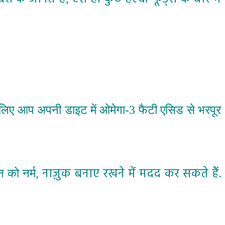
के लिए आप अपनी डाइट में ओमेगा-3 फैटी एसिड से भरपूर
नाज़ुक बनाए रखने में मदद कर सकते हैं.
न को नर्म
,