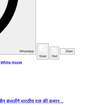
WhatsApp
Share
Share
Post
 White House
हुसैन संभालेंगे भारतीय दल की कमान…