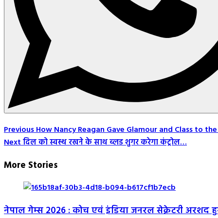
Post
Previous
How Nancy Reagan Gave Glamour and Class to the
Next
दिल को स्वस्थ रखने के साथ ब्लड शुगर करेगा कंट्रोल…
Navigation
More Stories
नेपाल गेम्स 2026 : कोच एवं इंडिया जनरल सेक्रेटरी अरशद 