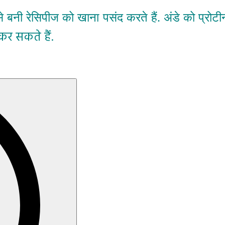
 बनी रेसिपीज को खाना पसंद करते हैं. अंडे को प्रोटी
कर सकते हैं.