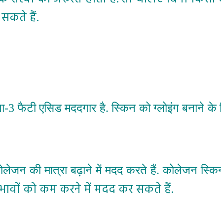
सकते हैं.
गा-3 फैटी एसिड मददगार है. स्किन को ग्लोइंग बनाने 
कोलेजन की मात्रा बढ़ाने में मदद करते हैं. कोलेजन स्कि
प्रभावों को कम करने में मदद कर सकते हैं.