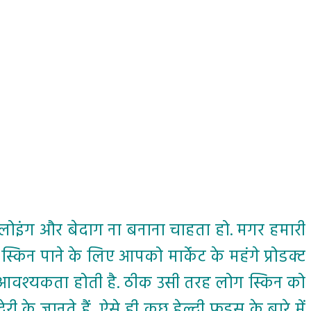
्लोइंग और बेदाग ना बनाना चाहता हो. मगर हमारी
िन पाने के लिए आपको मार्केट के महंगे प्रोडक्ट
की आवश्यकता होती है. ठीक उसी तरह लोग स्किन को
ी के जानते हैं
ऐसे ही कुछ हेल्दी फूड्स के बारे में
,