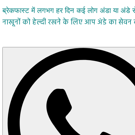
ब्रेकफास्ट में लगभग हर दिन कई लोग अंडा या अंडे से
नाखूनों को हेल्दी रखने के लिए आप अंडे का सेवन 