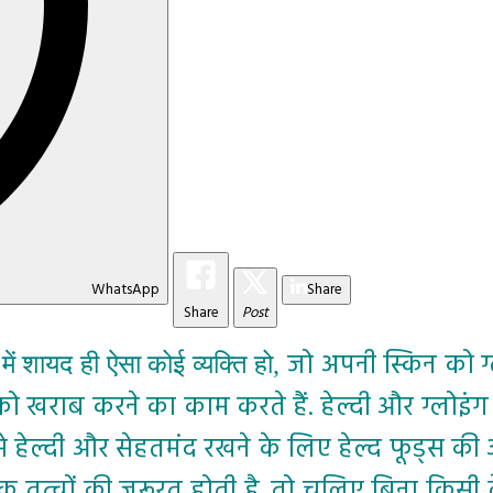
WhatsApp
Share
Share
Post
जो अपनी स्किन को ग
ें शायद ही ऐसा कोई व्यक्ति हो
,
ाब करने का काम करते हैं. हेल्दी और ग्लोइंग स्क
ैसे हेल्दी और सेहतमंद रखने के लिए हेल्द फूड्स 
क तत्वों की जरूरत होती है. तो चलिए बिना किसी देर