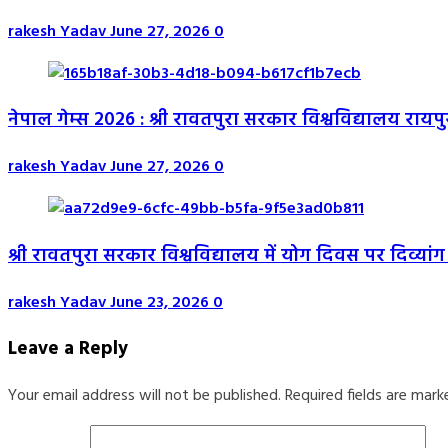
rakesh Yadav
June 27, 2026
0
नेपाल गेम्स 2026 : श्री रावतपुरा सरकार विश्वविद्यालय रायपु
rakesh Yadav
June 27, 2026
0
श्री रावतपुरा सरकार विश्वविद्यालय में योग दिवस पर दिव्यांग 
rakesh Yadav
June 23, 2026
0
Leave a Reply
Your email address will not be published.
Required fields are mar