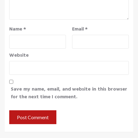
Name
*
Email
*
Website
Save my name, email, and website in this browser
for the next time I comment.