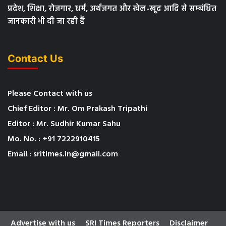
प्रदेश, शिक्षा, रोजगार, धर्म, अर्थजगत और खेल-खूद आदि से सम्बंधित
जानकारी भी दी जा रही हैं
Contact Us
Please Contact with us
Chief Editor : Mr. Om Prakash Tripathi
Editor : Mr. Sudhir Kumar Sahu
Mo. No. : +91 7222910415
Email : sritimes.in@gmail.com
Advertise with us
SRI Times Reporters
Disclaimer