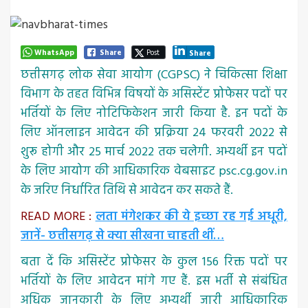
WhatsApp
Share
Post
Share
छत्तीसगढ़ लोक सेवा आयोग (CGPSC) ने चिकित्सा शिक्षा
विभाग के तहत विभिन्न विषयों के असिस्टेंट प्रोफेसर पदों पर
भर्तियों के लिए नोटिफिकेशन जारी किया है. इन पदों के
लिए ऑनलाइन आवेदन की प्रक्रिया 24 फरवरी 2022 से
शुरू होगी और 25 मार्च 2022 तक चलेगी. अभ्यर्थी इन पदों
के लिए आयोग की आधिकारिक वेबसाइट psc.cg.gov.in
के जरिए निर्धारित तिथि से आवेदन कर सकते हैं.
READ MORE :
लता मंगेशकर की ये इच्छा रह गई अधूरी,
जानें- छत्तीसगढ़ से क्या सीखना चाहती थीं…
बता दें कि असिस्टेंट प्रोफेसर के कुल 156 रिक्त पदों पर
भर्तियों के लिए आवेदन मांगे गए हैं. इस भर्ती से संबंधित
अधिक जानकारी के लिए अभ्यर्थी जारी आधिकारिक