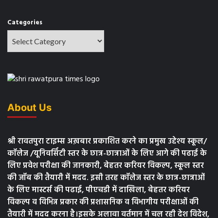
Categories
About Us
श्री रावतपुरा टाइम्स अख़बार प्रकाशित करने का प्रमुख उद्देश्य स्कूल/
कॉलेज /यूनिवर्सिटी स्तर के छात्र-छात्राओं के लिए आगे की पढाई के
लिए प्रवेश परीक्षा की जानकारी, बेहतर करियर विकल्प, स्कूल स्तर
की जॉब की तैयारी में मदद. इसी तरह कॉलेज स्तर के छात्र-छात्राओं
के लिए मास्टर्स की पढाई, पीएचडी में दाखिला, बेहतर करियर
विकल्प व विभिन्न प्रकार की प्रशासनिक व विभागीय परीक्षाओं की
तैयारी में मदद करना है।इसके अलावा वर्तमान में चल रही देश विदेश,