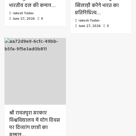
भारतीय दल की कमान…
खिलाड़ी करेंगे भारत का
प्रतिनिधित्व…
rakesh Yadav
June 27, 2026
0
rakesh Yadav
June 27, 2026
0
श्री रावतपुरा सरकार
विश्वविद्यालय में योग दिवस
पर दिव्यांग छात्रों का
सम्मान…