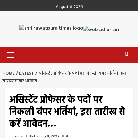
Skip
August 6, 2026
to
content
Primary
Menu
HOME
LATEST
असिस्टेंट प्रोफेसर के पदों पर निकली बंपर भर्तियां, इस
तारीख से करें आवेदन…
असिस्टेंट प्रोफेसर के पदों पर
निकली बंपर भर्तियां, इस तारीख से
करें आवेदन…
Leena
February 8, 2022
0