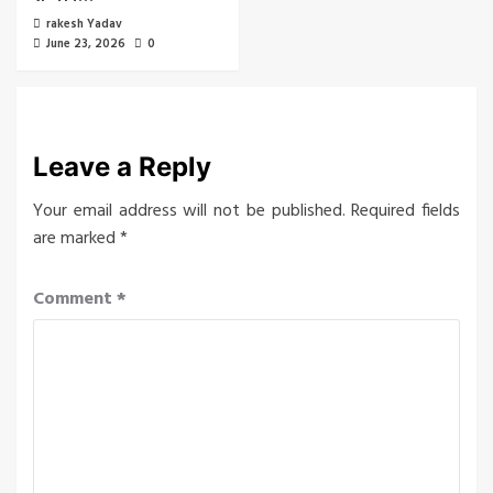
rakesh Yadav
June 23, 2026
0
Leave a Reply
Your email address will not be published.
Required fields
are marked
*
Comment
*