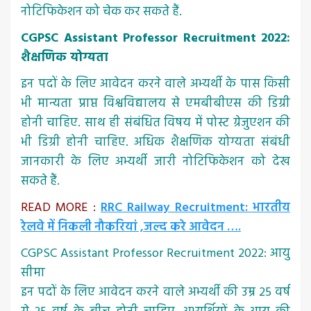
नोटिफिकेशन को चेक कर सकते हैं.
CGPSC Assistant Professor Recruitment 2022:
शैक्षणिक योग्यता
इन पदों के लिए आवेदन करने वाले अभ्यर्थी के पास किसी
भी मान्यता प्राप्त विश्वविद्यालय से एमबीबीएस की डिग्री
होनी चाहिए. साथ ही संबंधित विषय में पोस्ट ग्रेजुएशन की
भी डिग्री होनी चाहिए. अधिक शैक्षणिक योग्यता संबंधी
जानकारी के लिए अभ्यर्थी जारी नोटिफिकेशन को देख
सकते हैं.
READ MORE :
RRC Railway Recruitment: भारतीय
रेलवे में निकली नौकरियां ,जल्द करे आवेदन ….
CGPSC Assistant Professor Recruitment 2022: आयु
सीमा
इन पदों के लिए आवेदन करने वाले अभ्यर्थी की उम्र 25 वर्ष