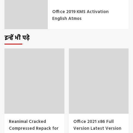
Office 2019 KMS Activation
English Atmos
इन्हें भी पढ़े
Reanimal Cracked
Office 2021 x86 Full
Compressed Repack for
Version Latest Version