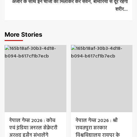
अंजीर के साथ इन चीजों को मिलाकर करें सेवन, बीमारियों से दूर रहेगा
शरीर…
More Stories
नेपाल गेम्स 2026 : कोच
नेपाल गेम्स 2026 : श्री
एवं इंडिया जनरल सेक्रेटरी
रावतपुरा सरकार
अरशद हुसैन संभालेंगे
विश्वविद्यालय रायपुर के