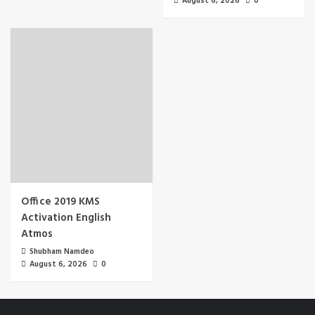
August 6, 2026
0
Office 2019 KMS
Activation English
Atmos
Shubham Namdeo
August 6, 2026
0