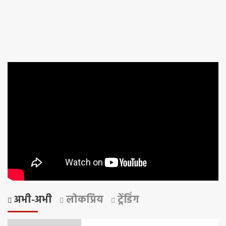
अभी-अभी
लोकप्रिय
ट्रेंडिंग