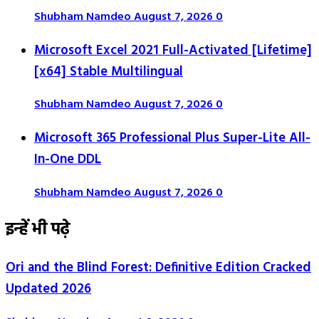
Shubham Namdeo
August 7, 2026
0
Microsoft Excel 2021 Full-Activated [Lifetime]
[x64] Stable Multilingual
Shubham Namdeo
August 7, 2026
0
Microsoft 365 Professional Plus Super-Lite All-
In-One DDL
Shubham Namdeo
August 7, 2026
0
इन्हें भी पढ़े
Ori and the Blind Forest: Definitive Edition Cracked
Updated 2026