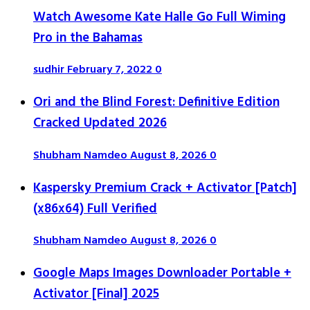
Watch Awesome Kate Halle Go Full Wiming
Pro in the Bahamas
sudhir
February 7, 2022
0
Ori and the Blind Forest: Definitive Edition
Cracked Updated 2026
Shubham Namdeo
August 8, 2026
0
Kaspersky Premium Crack + Activator [Patch]
(x86x64) Full Verified
Shubham Namdeo
August 8, 2026
0
Google Maps Images Downloader Portable +
Activator [Final] 2025