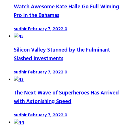
Watch Awesome Kate Halle Go Full Wiming
Pro in the Bahamas
sudhir
February 7, 2022
0
Silicon Valley Stunned by the Fulminant
Slashed Investments
sudhir
February 7, 2022
0
The Next Wave of Superheroes Has Arrived
with Astonishing Speed
sudhir
February 7, 2022
0