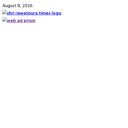
Skip
August 8, 2026
to
content