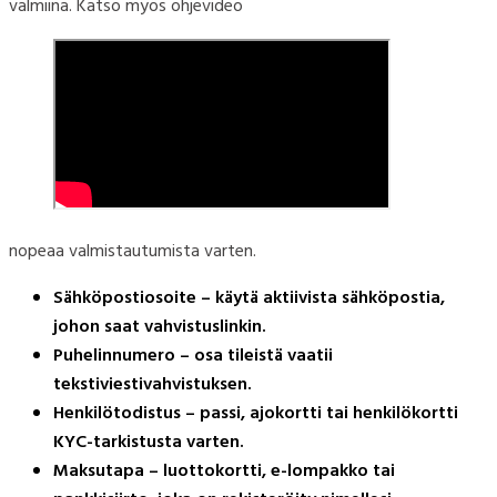
valmiina. Katso myös ohjevideo
nopeaa valmistautumista varten.
Sähköpostiosoite – käytä aktiivista sähköpostia,
johon saat vahvistuslinkin.
Puhelinnumero – osa tileistä vaatii
tekstiviestivahvistuksen.
Henkilötodistus – passi, ajokortti tai henkilökortti
KYC-tarkistusta varten.
Maksutapa – luottokortti, e-lompakko tai