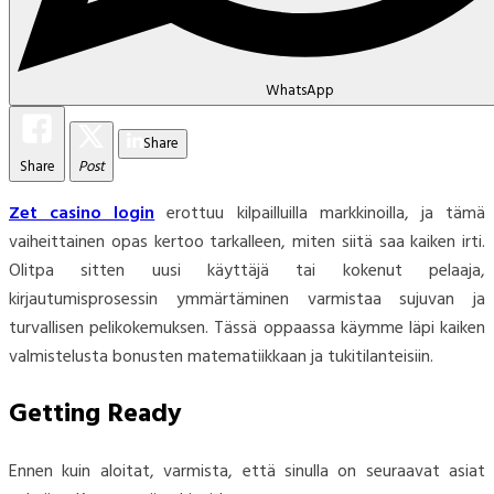
WhatsApp
Share
Share
Post
Zet casino login
erottuu kilpailluilla markkinoilla, ja tämä
vaiheittainen opas kertoo tarkalleen, miten siitä saa kaiken irti.
Olitpa sitten uusi käyttäjä tai kokenut pelaaja,
kirjautumisprosessin ymmärtäminen varmistaa sujuvan ja
turvallisen pelikokemuksen. Tässä oppaassa käymme läpi kaiken
valmistelusta bonusten matematiikkaan ja tukitilanteisiin.
Getting Ready
Ennen kuin aloitat, varmista, että sinulla on seuraavat asiat