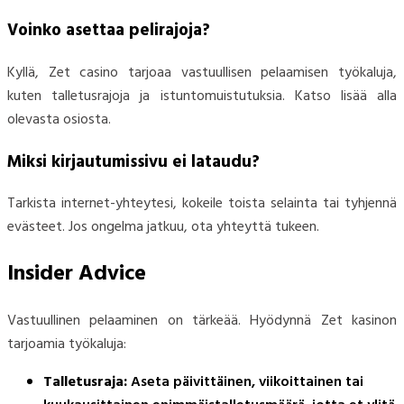
Voinko asettaa pelirajoja?
Kyllä, Zet casino tarjoaa vastuullisen pelaamisen työkaluja,
kuten talletusrajoja ja istuntomuistutuksia. Katso lisää alla
olevasta osiosta.
Miksi kirjautumissivu ei lataudu?
Tarkista internet-yhteytesi, kokeile toista selainta tai tyhjennä
evästeet. Jos ongelma jatkuu, ota yhteyttä tukeen.
Insider Advice
Vastuullinen pelaaminen on tärkeää. Hyödynnä Zet kasinon
tarjoamia työkaluja:
Talletusraja:
Aseta päivittäinen, viikoittainen tai