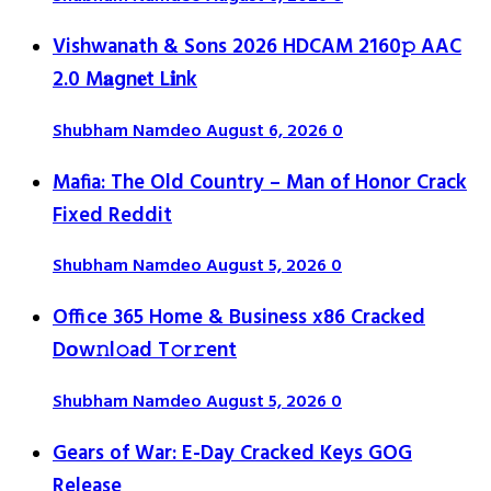
Vishwanath & Sons 2026 HDCAM 2160𝚙 AAC
2.0 M𝐚gn𝐞t L𝐢nk
Shubham Namdeo
August 6, 2026
0
Mafia: The Old Country – Man of Honor Crack
Fixed Reddit
Shubham Namdeo
August 5, 2026
0
Office 365 Home & Business x86 Cracked
Dоw𝚗l𝚘ad T𝚘r𝚛ent
Shubham Namdeo
August 5, 2026
0
Gears of War: E-Day Cracked Keys GOG
Release