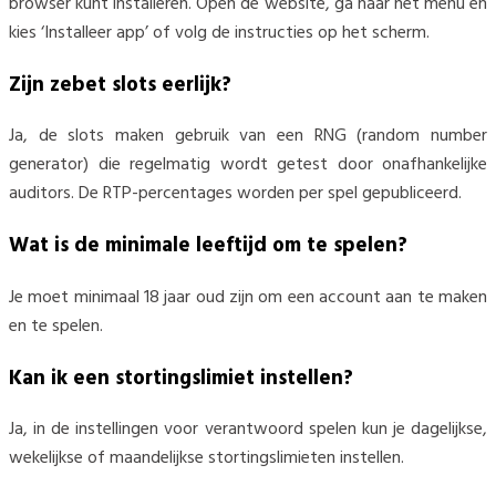
browser kunt installeren. Open de website, ga naar het menu en
kies ‘Installeer app’ of volg de instructies op het scherm.
Zijn zebet slots eerlijk?
Ja, de slots maken gebruik van een RNG (random number
generator) die regelmatig wordt getest door onafhankelijke
auditors. De RTP-percentages worden per spel gepubliceerd.
Wat is de minimale leeftijd om te spelen?
Je moet minimaal 18 jaar oud zijn om een account aan te maken
en te spelen.
Kan ik een stortingslimiet instellen?
Ja, in de instellingen voor verantwoord spelen kun je dagelijkse,
wekelijkse of maandelijkse stortingslimieten instellen.