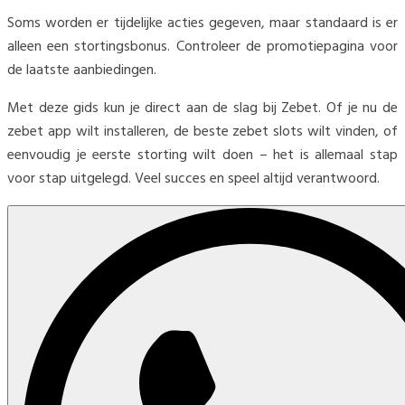
Soms worden er tijdelijke acties gegeven, maar standaard is er
alleen een stortingsbonus. Controleer de promotiepagina voor
de laatste aanbiedingen.
Met deze gids kun je direct aan de slag bij Zebet. Of je nu de
zebet app wilt installeren, de beste zebet slots wilt vinden, of
eenvoudig je eerste storting wilt doen – het is allemaal stap
voor stap uitgelegd. Veel succes en speel altijd verantwoord.