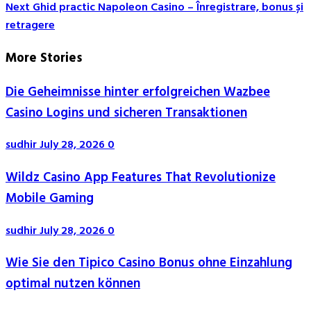
Navigation
Next
Ghid practic Napoleon Casino – Înregistrare, bonus și
retragere
More Stories
Die Geheimnisse hinter erfolgreichen Wazbee
Casino Logins und sicheren Transaktionen
sudhir
July 28, 2026
0
Wildz Casino App Features That Revolutionize
Mobile Gaming
sudhir
July 28, 2026
0
Wie Sie den Tipico Casino Bonus ohne Einzahlung
optimal nutzen können