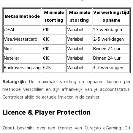
Minimale
Maximale
Verwerkingstijd
Betaalmethode
storting
storting
opname
iDEAL
€10
Variabel
1-3 werkdagen
Visa/Mastercard
€10
Variabel
2-5 werkdagen
Skrill
€10
Variabel
Binnen 24 uur
Neteller
€10
Variabel
Binnen 24 uur
Bankoverschrijving
€25
Variabel
3-7 werkdagen
Belangrijk:
De maximale storting en opname kunnen per
methode verschillen en zijn afhankelijk van je accountstatus.
Controleer altijd de actuele limieten in de cashier.
Licence & Player Protection
Zebet beschikt over een licentie van Curaçao eGaming. Dit