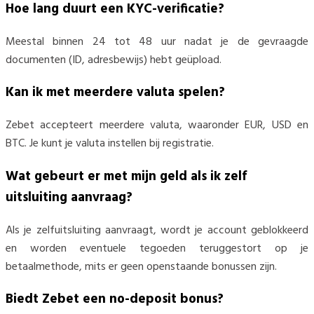
Hoe lang duurt een KYC-verificatie?
Meestal binnen 24 tot 48 uur nadat je de gevraagde
documenten (ID, adresbewijs) hebt geüpload.
Kan ik met meerdere valuta spelen?
Zebet accepteert meerdere valuta, waaronder EUR, USD en
BTC. Je kunt je valuta instellen bij registratie.
Wat gebeurt er met mijn geld als ik zelf
uitsluiting aanvraag?
Als je zelfuitsluiting aanvraagt, wordt je account geblokkeerd
en worden eventuele tegoeden teruggestort op je
betaalmethode, mits er geen openstaande bonussen zijn.
Biedt Zebet een no-deposit bonus?