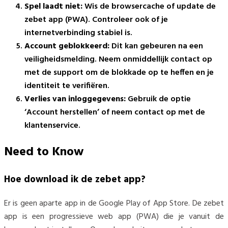
Spel laadt niet:
Wis de browsercache of update de
zebet app (PWA). Controleer ook of je
internetverbinding stabiel is.
Account geblokkeerd:
Dit kan gebeuren na een
veiligheidsmelding. Neem onmiddellijk contact op
met de support om de blokkade op te heffen en je
identiteit te verifiëren.
Verlies van inloggegevens:
Gebruik de optie
‘Account herstellen’ of neem contact op met de
klantenservice.
Need to Know
Hoe download ik de zebet app?
Er is geen aparte app in de Google Play of App Store. De zebet
app is een progressieve web app (PWA) die je vanuit de