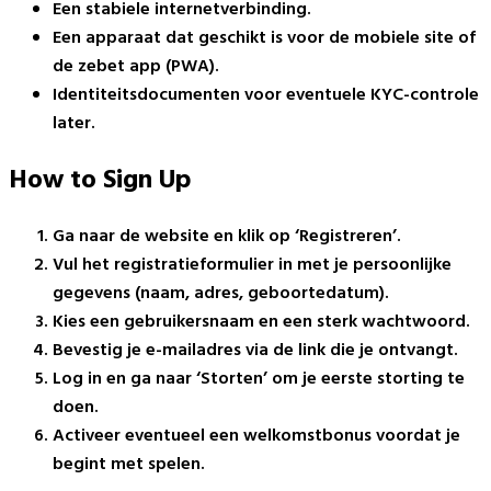
Een stabiele internetverbinding.
Een apparaat dat geschikt is voor de mobiele site of
de zebet app (PWA).
Identiteitsdocumenten voor eventuele KYC-controle
later.
How to Sign Up
Ga naar de website en klik op ‘Registreren’.
Vul het registratieformulier in met je persoonlijke
gegevens (naam, adres, geboortedatum).
Kies een gebruikersnaam en een sterk wachtwoord.
Bevestig je e-mailadres via de link die je ontvangt.
Log in en ga naar ‘Storten’ om je eerste storting te
doen.
Activeer eventueel een welkomstbonus voordat je
begint met spelen.