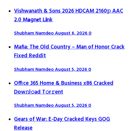
Vishwanath & Sons 2026 HDCAM 2160𝚙 AAC
2.0 M𝐚gn𝐞t L𝐢nk
Shubham Namdeo
August 6, 2026
0
Mafia: The Old Country – Man of Honor Crack
Fixed Reddit
Shubham Namdeo
August 5, 2026
0
Office 365 Home & Business x86 Cracked
Dоw𝚗l𝚘ad T𝚘r𝚛ent
Shubham Namdeo
August 5, 2026
0
Gears of War: E-Day Cracked Keys GOG
Release