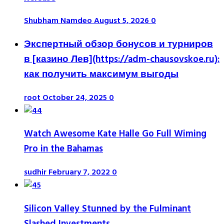
Shubham Namdeo
August 5, 2026
0
Экспертный обзор бонусов и турниров
в [казино Лев](https://adm-chausovskoe.ru):
как получить максимум выгоды
root
October 24, 2025
0
Watch Awesome Kate Halle Go Full Wiming
Pro in the Bahamas
sudhir
February 7, 2022
0
Silicon Valley Stunned by the Fulminant
Slashed Investments