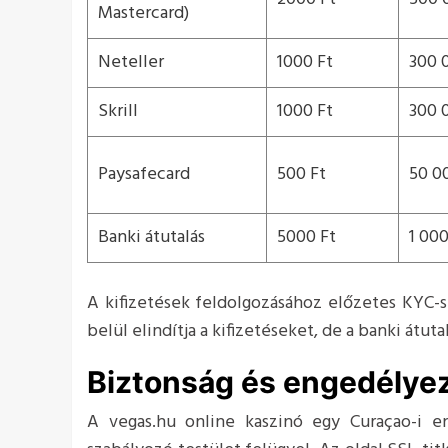
Mastercard)
Neteller
1000 Ft
300 
Skrill
1000 Ft
300 
Paysafecard
500 Ft
50 0
Banki átutalás
5000 Ft
1 00
A kifizetések feldolgozásához előzetes KYC-s
belül elindítja a kifizetéseket, de a banki átut
Biztonság és engedélye
A vegas.hu online kaszinó egy Curaçao-i e