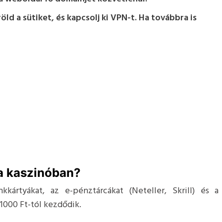
öld a sütiket, és kapcsolj ki VPN-t. Ha továbbra is
 a kaszinóban?
kártyákat, az e-pénztárcákat (Neteller, Skrill) és a
 1000 Ft-tól kezdődik.