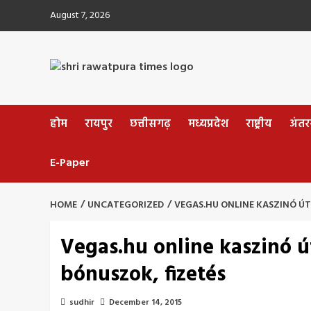
Skip
August 7, 2026
to
content
होम
रायपुर
छत्तीसगढ़
मध्यप्रदेश
राष्ट्रीय
अंतररा
E-Paper
HOME
UNCATEGORIZED
VEGAS.HU ONLINE KASZINÓ Ú
Vegas.hu online kaszinó ú
bónuszok, fizetés
sudhir
December 14, 2015