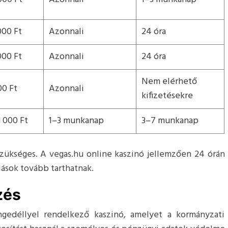
000 Ft
Azonnali
24 óra
000 Ft
Azonnali
24 óra
Nem elérhető
00 Ft
Azonnali
kifizetésekre
0 000 Ft
1–3 munkanap
3–7 munkanap
zükséges. A vegas.hu online kaszinó jellemzően 24 órán
alások tovább tarthatnak.
zés
ngedéllyel rendelkező kaszinó, amelyet a kormányzati