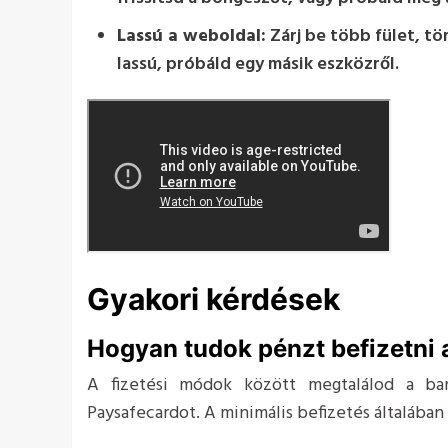
Lassú a weboldal:
Zárj be több fület, tör
lassú, próbáld egy másik eszközről.
Gyakori kérdések
Hogyan tudok pénzt befizetni
A fizetési módok között megtalálod a bank
Paysafecardot. A minimális befizetés általában