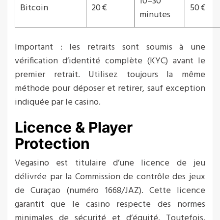
10–30
Bitcoin
20 €
50 €
minutes
Important : les retraits sont soumis à une
vérification d’identité complète (KYC) avant le
premier retrait. Utilisez toujours la même
méthode pour déposer et retirer, sauf exception
indiquée par le casino.
Licence & Player
Protection
Vegasino est titulaire d’une licence de jeu
délivrée par la Commission de contrôle des jeux
de Curaçao (numéro 1668/JAZ). Cette licence
garantit que le casino respecte des normes
minimales de sécurité et d’équité. Toutefois,