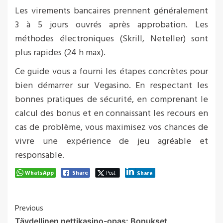
Les virements bancaires prennent généralement
3 à 5 jours ouvrés après approbation. Les
méthodes électroniques (Skrill, Neteller) sont
plus rapides (24 h max).
Ce guide vous a fourni les étapes concrètes pour
bien démarrer sur Vegasino. En respectant les
bonnes pratiques de sécurité, en comprenant le
calcul des bonus et en connaissant les recours en
cas de problème, vous maximisez vos chances de
vivre une expérience de jeu agréable et
responsable.
WhatsApp
Share
Post
Share
Post
Previous
Täydellinen nettikasino-opas: Bonukset,