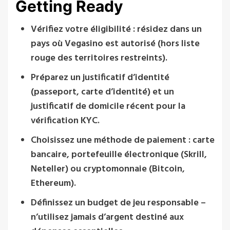
Getting Ready
Vérifiez votre éligibilité : résidez dans un
pays où Vegasino est autorisé (hors liste
rouge des territoires restreints).
Préparez un justificatif d’identité
(passeport, carte d’identité) et un
justificatif de domicile récent pour la
vérification KYC.
Choisissez une méthode de paiement : carte
bancaire, portefeuille électronique (Skrill,
Neteller) ou cryptomonnaie (Bitcoin,
Ethereum).
Définissez un budget de jeu responsable –
n’utilisez jamais d’argent destiné aux