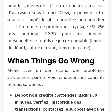
pour les joueurs de l’UE, notez que les gains issus
d’un casino sous licence Curaçao peuvent être
soumis à l’impôt local – consultez un conseiller
fiscal. En termes de protection : cryptage SSL 256
bits, politique RGPD pour les données
personnelles, et outils de jeu responsable (limites
de dépôt, auto-exclusion, temps de pause).
When Things Go Wrong
Même avec un bon casino, des problèmes
surviennent parfois. Voici cinq scénarios courants
et leurs solutions :
Dépôt non crédité :
Attendez jusqu’à 30
minutes, vérifiez l’historique des
transactions, contactez le support avec une