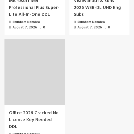
Microsoft 365
Vishwanath & Sons
Professional Plus Super-
2026 WEB-DL UHD Eng
Lite All-In-One DDL
Subs
Shubham Namdeo
Shubham Namdeo
August 7, 2026
0
August 7, 2026
0
Office 2026 Cracked No
License Key Needed
DDL