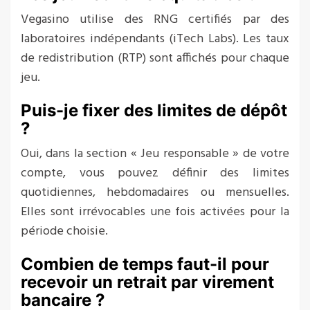
Vegasino utilise des RNG certifiés par des
laboratoires indépendants (iTech Labs). Les taux
de redistribution (RTP) sont affichés pour chaque
jeu.
Puis-je fixer des limites de dépôt
?
Oui, dans la section « Jeu responsable » de votre
compte, vous pouvez définir des limites
quotidiennes, hebdomadaires ou mensuelles.
Elles sont irrévocables une fois activées pour la
période choisie.
Combien de temps faut-il pour
recevoir un retrait par virement
bancaire ?