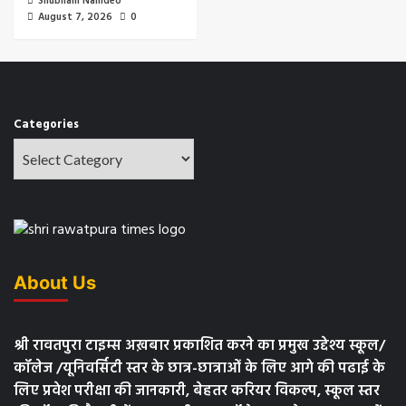
Shubham Namdeo
August 7, 2026
0
Categories
About Us
श्री रावतपुरा टाइम्स अख़बार प्रकाशित करने का प्रमुख उद्देश्य स्कूल/
कॉलेज /यूनिवर्सिटी स्तर के छात्र-छात्राओं के लिए आगे की पढाई के
लिए प्रवेश परीक्षा की जानकारी, बेहतर करियर विकल्प, स्कूल स्तर