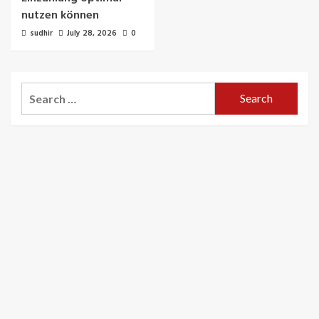
nutzen können
sudhir
July 28, 2026
0
Search
for: