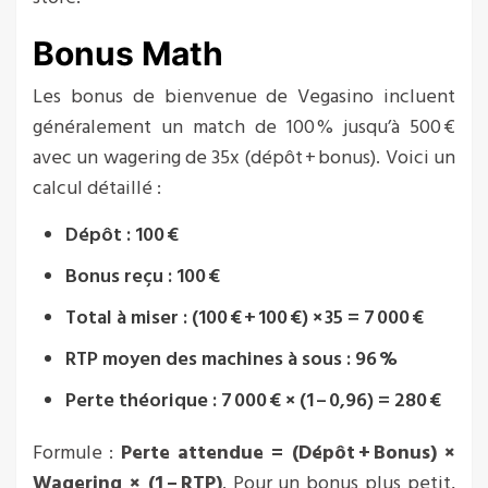
Bonus Math
Les bonus de bienvenue de Vegasino incluent
généralement un match de 100 % jusqu’à 500 €
avec un wagering de 35x (dépôt + bonus). Voici un
calcul détaillé :
Dépôt : 100 €
Bonus reçu : 100 €
Total à miser : (100 € + 100 €) × 35 = 7 000 €
RTP moyen des machines à sous : 96 %
Perte théorique : 7 000 € × (1 – 0,96) = 280 €
Formule :
Perte attendue = (Dépôt + Bonus) ×
Wagering × (1 – RTP)
. Pour un bonus plus petit,