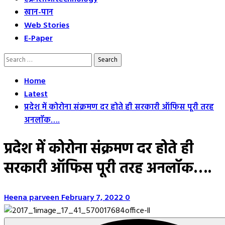
खान-पान
Web Stories
E-Paper
Search
for:
Home
Latest
प्रदेश में कोरोना संक्रमण दर होते ही सरकारी ऑफिस पूरी तरह
अनलॉक….
प्रदेश में कोरोना संक्रमण दर होते ही
सरकारी ऑफिस पूरी तरह अनलॉक….
Heena parveen
February 7, 2022
0