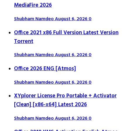
MediaFire 2026
Shubham Namdeo
August 6, 2026
0
Office 2021 x86 Full Version Latest Version
Tоrrеnt
Shubham Namdeo
August 6, 2026
0
Office 2026 ENG [Atmos]
Shubham Namdeo
August 6, 2026
0
XYplorer License Pro Portable + Activator
[Clean] [x86-x64] Latest 2026
Shubham Namdeo
August 6, 2026
0