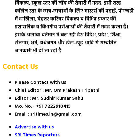
विकल्प, स्कूल स्तर की जॉब की तैयारी में मदद. इसी तरह
कॉलेज स्तर के छात्र-छात्राओं के लिए मास्टर्स की पढाई, पीएचडी
में दाखिला, बेहतर करियर विकल्प व विभिन्न प्रकार की
प्रशासनिक व विभागीय परीक्षाओं की तैयारी में मदद करना है।
इसके अलावा वर्तमान में चल रही देश विदेश, प्रदेश, शिक्षा,
रोजगार, धर्म, अर्थजगत और खेल-खूद आदि से सम्बंधित
जानकारी भी दी जा रही हैं
Contact Us
Please Contact with us
Chief Editor : Mr. Om Prakash Tripathi
Editor : Mr. Sudhir Kumar Sahu
Mo. No. : +91 7222910415
Email : sritimes.in@gmail.com
Advertise with us
SRI Times Reporters