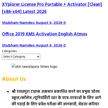
XYplorer License Pro Portable + Activator [Clean]
[x86-x64] Latest 2026
Shubham Namdeo
August 6, 2026
0
Office 2019 KMS Activation English Atmos
Shubham Namdeo
August 6, 2026
0
Categories
About Us
श्री रावतपुरा टाइम्स अख़बार प्रकाशित करने का प्रमुख उद्देश्य
स्कूल/कॉलेज /यूनिवर्सिटी स्तर के छात्र-छात्राओं के लिए आगे
की पढाई के लिए प्रवेश परीक्षा की जानकारी, बेहतर करियर