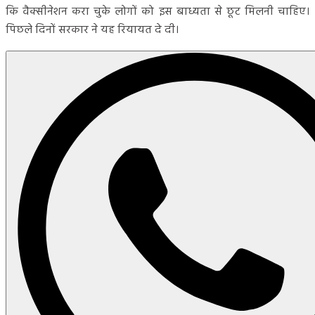
कि वैक्सीनेशन करा चुके लोगों को इस बाध्यता से छूट मिलनी चाहिए।
पिछले दिनों सरकार ने यह रियायत दे दी।