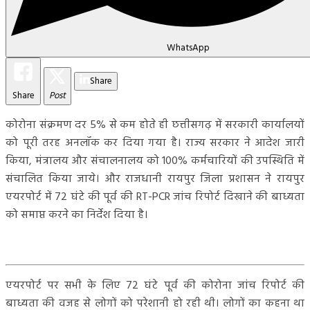
WhatsApp
Share
Share
Post
कोरोना संक्रमण दर 5% से कम होते ही छत्तीसगढ़ में सरकारी कार्यालयों
को पूरी तरह अनलॉक कर दिया गया है। राज्य सरकार ने आदेश जारी
किया, मंत्रालय और संचालनालय को 100% कर्मचारियों की उपस्थिति में
संचालित किया जाये। और राजधानी रायपुर जिला प्रशासन ने रायपुर
एयरपोर्ट में 72 घंटे की पूर्व की RT-PCR जांच रिपोर्ट दिखाने की बाध्यता
को समाप्त करने का निर्देश दिया है।
एयरपोर्ट पर सभी के लिए 72 घंटे पूर्व की कोरोना जांच रिपोर्ट की
बाध्यता की वजह से लोगों को परेशानी हो रही थी। लोगों का कहना था