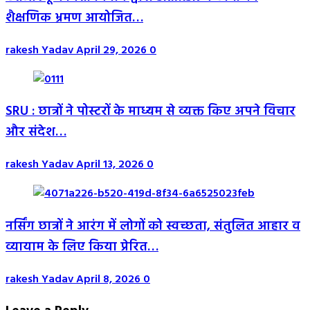
शैक्षणिक भ्रमण आयोजित…
rakesh Yadav
April 29, 2026
0
SRU : छात्रों ने पोस्टरों के माध्यम से व्यक्त किए अपने विचार
और संदेश…
rakesh Yadav
April 13, 2026
0
नर्सिंग छात्रों ने आरंग में लोगों को स्वच्छता, संतुलित आहार व
व्यायाम के लिए किया प्रेरित…
rakesh Yadav
April 8, 2026
0