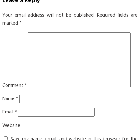
Leave a Reply
Your email address will not be published.
Required fields are
marked
*
Comment
*
Name
*
Email
*
Website
Save my name, email, and website in this browser for the