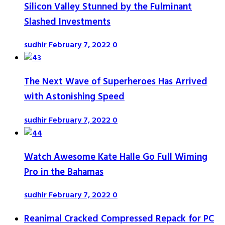
Silicon Valley Stunned by the Fulminant
Slashed Investments
sudhir
February 7, 2022
0
The Next Wave of Superheroes Has Arrived
with Astonishing Speed
sudhir
February 7, 2022
0
Watch Awesome Kate Halle Go Full Wiming
Pro in the Bahamas
sudhir
February 7, 2022
0
Reanimal Cracked Compressed Repack for PC