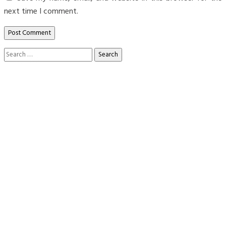
next time I comment.
Search
for: