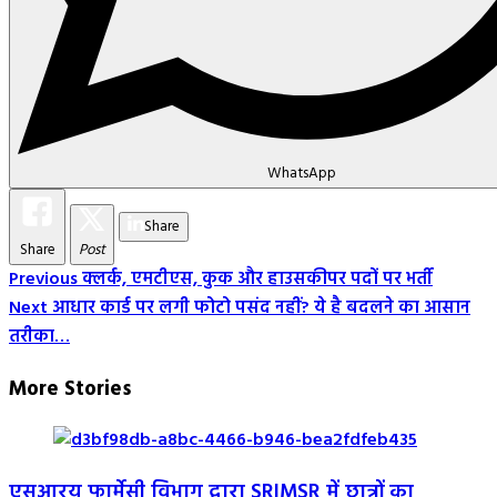
WhatsApp
Share
Share
Post
Post
Previous
क्लर्क, एमटीएस, कुक और हाउसकीपर पदों पर भर्ती
Next
आधार कार्ड पर लगी फोटो पसंद नहीं? ये है बदलने का आसान
Navigation
तरीका…
More Stories
एसआरयू फार्मेसी विभाग द्वारा SRIMSR में छात्रों का