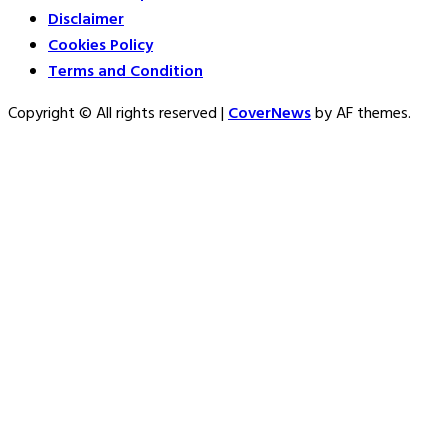
Disclaimer
Cookies Policy
Terms and Condition
Copyright © All rights reserved
|
CoverNews
by AF themes.