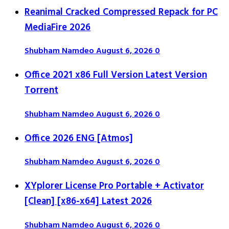
Reanimal Cracked Compressed Repack for PC
MediaFire 2026
Shubham Namdeo
August 6, 2026
0
Office 2021 x86 Full Version Latest Version
Tоrrеnt
Shubham Namdeo
August 6, 2026
0
Office 2026 ENG [Atmos]
Shubham Namdeo
August 6, 2026
0
XYplorer License Pro Portable + Activator
[Clean] [x86-x64] Latest 2026
Shubham Namdeo
August 6, 2026
0