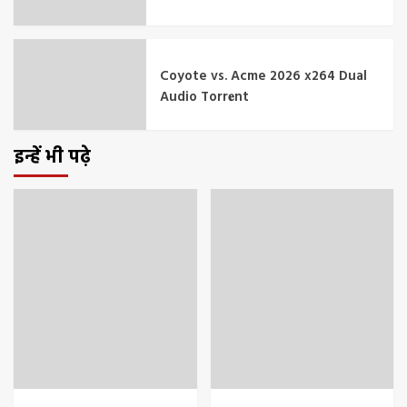
Coyote vs. Acme 2026 x264 Dual
Audio Torr𝐞nt
इन्हें भी पढ़े