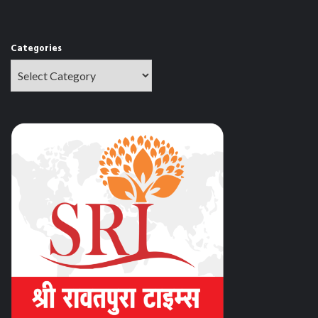
Categories