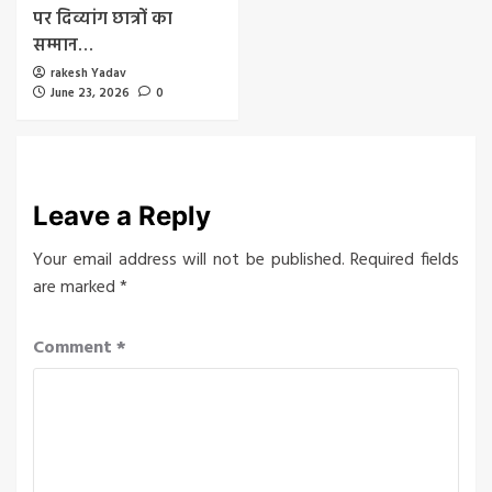
पर दिव्यांग छात्रों का
सम्मान…
rakesh Yadav
June 23, 2026
0
Leave a Reply
Your email address will not be published.
Required fields
are marked
*
Comment
*