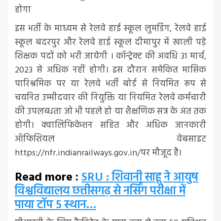
होगा
इस भर्ती के माध्यम से रेलवे हाई स्कूल लुमडिंग, रेलवे हाई
स्कूल बदरपुर और रेलवे हाई स्कूल दीमापुर में खाली पड़े
शिक्षक पदों को भरी जायेगी । कॉन्ट्रेक्ट की अवधि 31 मार्च,
2023 से अधिक नहीं होगी। इस दौरान समेकित मासिक
पारिश्रमिक पर या रेलवे भर्ती बोर्ड से नियमित रूप से
चयनित उम्मीदवार की नियुक्ति या नियमित रेलवे कर्मचारी
की उपलब्धता जो भी पहले हो या शैक्षणिक सत्र के अंत तक
होगी। क्वालिफिकेशन सहित और अधिक जानकारी
ऑफिशियल वेबसाइट
https://nfr.indianrailways.gov.in/पर मौजूद है।
Read more :
SRU : शिवानी साहू ने आयुष
विश्वविद्यालय छत्तीसगढ़ से नर्सिंग परीक्षा में
पाया टॉप 5 स्थान…