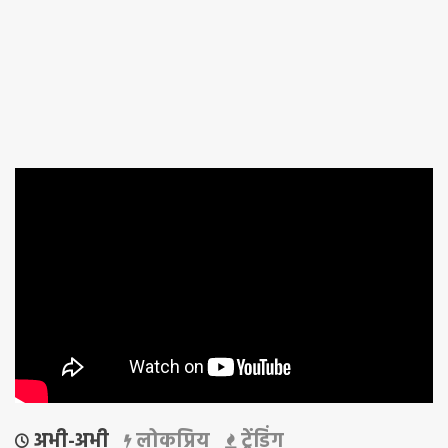
अभी-अभी
लोकप्रिय
ट्रेंडिंग