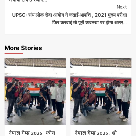
Next
UPSC: संघ लोक सेवा आयोग ने जताई आपत्ति , 2021 मुख्य परीक्षा
फिर करवाई तो पूरी व्यवस्था पर होगा असर…
More Stories
नेपाल गेम्स 2026 : कोच
नेपाल गेम्स 2026 : श्री