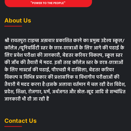
About Us
श्री रावतपुरा टाइम्स अख़बार प्रकाशित करने का प्रमुख उद्देश्य स्कूल/
कॉलेज /यूनिवर्सिटी स्तर के छात्र-छात्राओं के लिए आगे की पढाई के
लिए प्रवेश परीक्षा की जानकारी, बेहतर करियर विकल्प, स्कूल स्तर
की जॉब की तैयारी में मदद. इसी तरह कॉलेज स्तर के छात्र-छात्राओं
के लिए मास्टर्स की पढाई, पीएचडी में दाखिला, बेहतर करियर
विकल्प व विभिन्न प्रकार की प्रशासनिक व विभागीय परीक्षाओं की
तैयारी में मदद करना है।इसके अलावा वर्तमान में चल रही देश विदेश,
प्रदेश, शिक्षा, रोजगार, धर्म, अर्थजगत और खेल-खूद आदि से सम्बंधित
जानकारी भी दी जा रही हैं
Contact Us