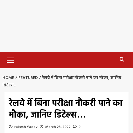
Primary
Menu
HOME
FEATURED
रेलवे में बिना परीक्षा नौकरी पाने का मौका, जानिए
डिटेल्स…
रेलवे में बिना परीक्षा नौकरी पाने का
मौका, जानिए डिटेल्स…
rakesh Yadav
March 23, 2022
0