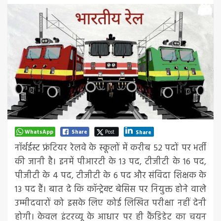
WhatsApp
Share
Post
Share
नॉर्थईस्ट फ्रंटियर रेलवे के स्कूलों में करीब 52 पदों पर भर्ती
की जानी है। इनमें पीआरटी के 13 पद, टीजीटी के 16 पद,
पीजीटी के 4 पद, टीजीटी के 6 पद और संविदा शिक्षक के
13 पद हैं। बात दे कि कॉन्ट्रेक्ट बेसिस पर नियुक्त होने वाले
उम्मीदवारों को इसके लिए कोई लिखित परीक्षा नहीं देनी
होगी। केवल इंटरव्यू के आधार पर ही कैंडिडेट का चयन