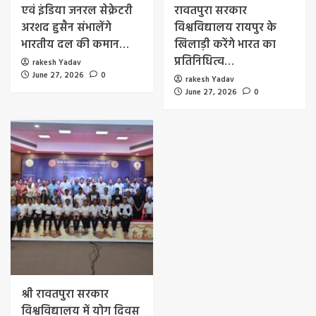
एवं इंडिया जनरल सेक्रेटरी
रावतपुरा सरकार
अरशद हुसैन संभालेंगे
विश्वविद्यालय रायपुर के
भारतीय दल की कमान…
खिलाड़ी करेंगे भारत का
प्रतिनिधित्व…
rakesh Yadav
June 27, 2026
0
rakesh Yadav
June 27, 2026
0
श्री रावतपुरा सरकार
विश्वविद्यालय में योग दिवस