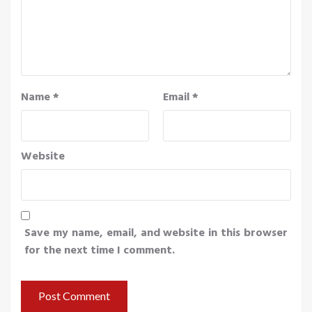
Name
*
Email
*
Website
Save my name, email, and website in this browser
for the next time I comment.