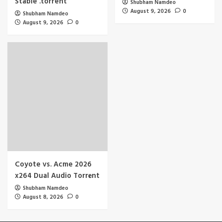
Stable .torrent
Shubham Namdeo
August 9, 2026
0
Shubham Namdeo
August 9, 2026
0
Coyote vs. Acme 2026
x264 Dual Audio Torr𝐞nt
Shubham Namdeo
August 8, 2026
0