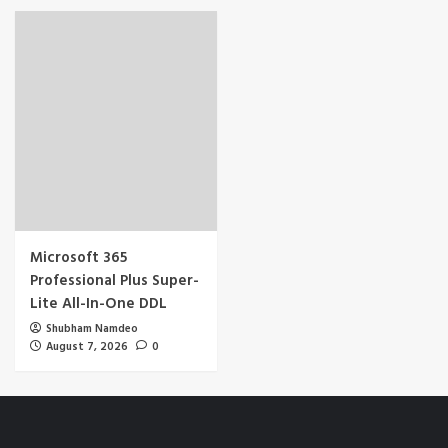
Microsoft 365
Professional Plus Super-
Lite All-In-One DDL
Shubham Namdeo
August 7, 2026
0