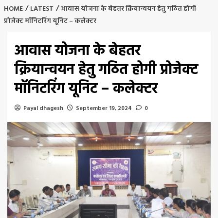
HOME
LATEST
आवास योजना के बेहतर क्रियान्वयन हेतु गठित होगी
प्रोजेक्ट मॉनिटरिंग यूनिट – कलेक्टर
आवास योजना के बेहतर
क्रियान्वयन हेतु गठित होगी प्रोजेक्ट
मॉनिटरिंग यूनिट – कलेक्टर
Payal dhagesh
September 19, 2024
0