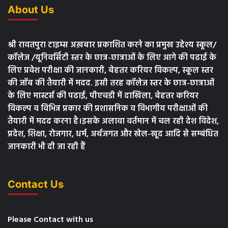
About Us
श्री रावतपुरा टाइम्स अख़बार प्रकाशित करने का प्रमुख उद्देश्य स्कूल/
कॉलेज /यूनिवर्सिटी स्तर के छात्र-छात्राओं के लिए आगे की पढाई के
लिए प्रवेश परीक्षा की जानकारी, बेहतर करियर विकल्प, स्कूल स्तर
की जॉब की तैयारी में मदद. इसी तरह कॉलेज स्तर के छात्र-छात्राओं
के लिए मास्टर्स की पढाई, पीएचडी में दाखिला, बेहतर करियर
विकल्प व विभिन्न प्रकार की प्रशासनिक व विभागीय परीक्षाओं की
तैयारी में मदद करना है।इसके अलावा वर्तमान में चल रही देश विदेश,
प्रदेश, शिक्षा, रोजगार, धर्म, अर्थजगत और खेल-खूद आदि से सम्बंधित
जानकारी भी दी जा रही हैं
Contact Us
Please Contact with us