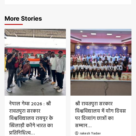
More Stories
नेपाल गेम्स 2026 : श्री
श्री रावतपुरा सरकार
रावतपुरा सरकार
विश्वविद्यालय में योग दिवस
विश्वविद्यालय रायपुर के
पर दिव्यांग छात्रों का
खिलाड़ी करेंगे भारत का
सम्मान…
प्रतिनिधित्व…
rakesh Yadav