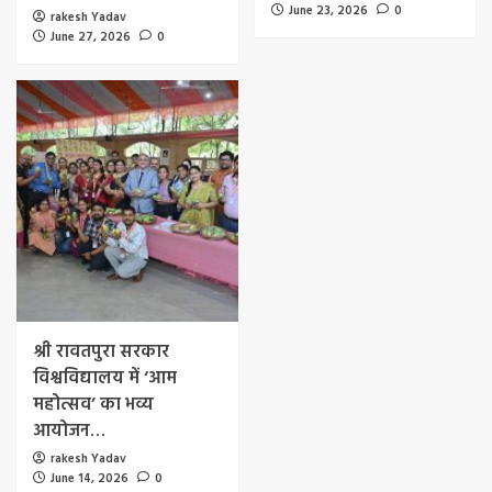
June 23, 2026
0
rakesh Yadav
June 27, 2026
0
श्री रावतपुरा सरकार
विश्वविद्यालय में ‘आम
महोत्सव’ का भव्य
आयोजन…
rakesh Yadav
June 14, 2026
0