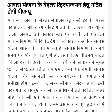
आवास योजना के बेहतर क्रियान्वयन हेतु गठित
होगी पीएमयू
आवास योजना के बेहतर संचालन हेतु कलेक्टर की पहल
पर प्रोजेक्ट मॉनिटरिंग यूनिट गठित की जाएगी। यह यूनिट
जिला, जनपद एवं क्लस्टर स्तर पर होगी, जो प्रतिदिन
आवास निर्माण की रिपोर्ट देगी। कलेक्टर ने कहा कि आवास
योजना शासन की प्राथमिकता है। आवास निर्माण का कार्य
समय पर और गुणवत्तापूर्ण हो, इसके लिए पीएमयू गठित
की जा रही है। उन्होंने कहा कि प्रत्येक मंगलवार को सुबह
10 बजे से 10.30 बजे तक पीएम जनमन, प्रधानमंत्री आवास
योजना और आकांक्षी ब्लॉक कार्यक्रम की प्रगति की
समीक्षा होगी। इसके बाद समय सीमा की बैठक होगी। इसी
तरह गत दिवस हुए आवास गृह प्रवेश की तर्ज पर जिले में हर
माह के किसी एक मंगलवार को आवास गृह प्रवेश का
कार्यक्रम किया जायेगा, जिसमें उस माह में पूर्ण हुए घरों में
हितग्राहियों का प्रतीकात्मक गृह प्रवेश कराया जायेगा।