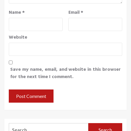
Name
*
Email
*
Website
Save my name, email, and website in this browser
for the next time I comment.
Search