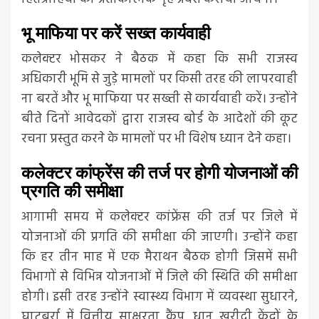
भू माफिया पर करें सख्त कार्यवाही
कलेक्टर भोसकर ने बैठक में कहा कि सभी राजस्व
अधिकारी भूमि से जुड़े मामलों पर किसी तरह की लापरवाही
ना बरतें और भू माफिया पर सख्ती से कार्यवाही करें। उन्होंने
बीते दिनों आवेदकों द्वारा राजस्व बोर्ड के आदेशों की कूट
रचना प्रस्तुत करने के मामलों पर भी विशेष ध्यान देने कहा।
कलेक्टर कांफ्रेंस की तर्ज पर होगी योजनाओं की
प्रगति की समीक्षा
आगामी समय में कलेक्टर कांफ्रेंस की तर्ज पर जिले में
योजनाओं की प्रगति की समीक्षा की जाएगी। उन्होंने कहा
कि हर तीन माह में एक मैराथन बैठक होगी जिसमें सभी
विभागों से विभिन्न योजनाओं में जिले की स्थिति की समीक्षा
होगी। इसी तरह उन्होंने स्वास्थ्य विभाग में व्यवस्था सुधारने,
घाटबर्रा में वित्तीय साक्षरता कैंप, धान खरीदी केंद्रों के