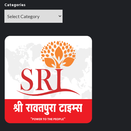
Categories