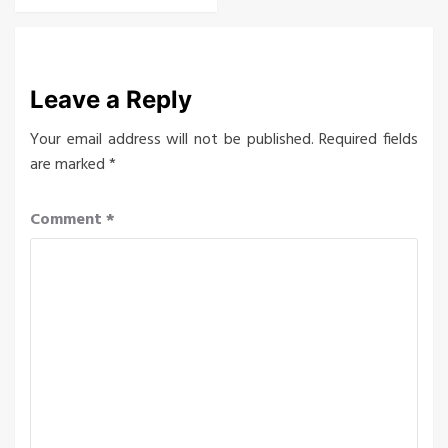
Leave a Reply
Your email address will not be published.
Required fields
are marked
*
Comment
*