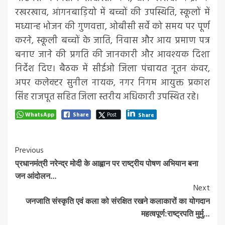
रखरखाव, आंगनबाड़ियो में बच्चों की उपस्थिति, स्कूलों में
मध्यान्ह भोजन की गुणवत्ता, ओबीसी सर्वे को समय पर पूर्ण
करने, स्कूली बच्चों के जाति, निवास और आय प्रमाण पत्र
बनाए जाने की प्रगति की जानकारी और आवश्यक दिशा
निर्देश दिए। बैठक में सीईओ जिला पंचायत नूतन कंवर,
अपर कलेक्टर सुनील नायक, नगर निगम आयुक्त प्रकाश
सिंह राजपूत सहित जिला स्तरीय अधिकारी उपस्थित रहे।
WhatsApp
Share
Post
Share
Post
Previous
प्रधानमंत्री नरेन्द्र मोदी के आह्वान पर राष्ट्रीय पोषण अभियान बना
Navigation
जन आंदोलन…
Next
जनजाति संस्कृति एवं कला को संरक्षित रखने कलाकारों का योगदान
महत्वपूर्ण:राष्ट्रपति मुर्मु…