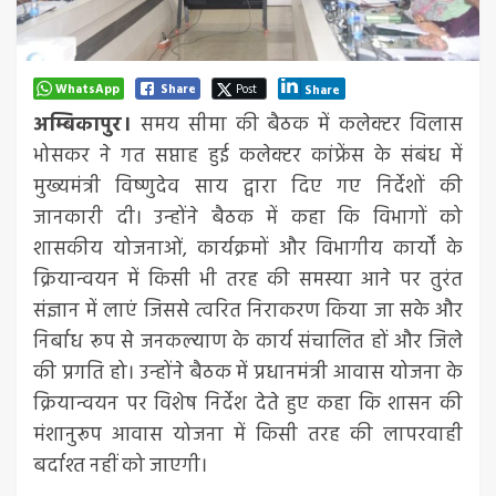
WhatsApp
Share
Post
Share
अम्बिकापुर।
समय सीमा की बैठक में कलेक्टर विलास
भोसकर ने गत सप्ताह हुई कलेक्टर कांफ्रेंस के संबंध में
मुख्यमंत्री विष्णुदेव साय द्वारा दिए गए निर्देशों की
जानकारी दी। उन्होंने बैठक में कहा कि विभागों को
शासकीय योजनाओं, कार्यक्रमों और विभागीय कार्यों के
क्रियान्वयन में किसी भी तरह की समस्या आने पर तुरंत
संज्ञान में लाएं जिससे त्वरित निराकरण किया जा सके और
निर्बाध रूप से जनकल्याण के कार्य संचालित हों और जिले
की प्रगति हो। उन्होंने बैठक में प्रधानमंत्री आवास योजना के
क्रियान्वयन पर विशेष निर्देश देते हुए कहा कि शासन की
मंशानुरूप आवास योजना में किसी तरह की लापरवाही
बर्दाश्त नहीं को जाएगी।