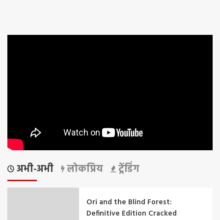
अभी-अभी
लोकप्रिय
ट्रेंडिंग
Ori and the Blind Forest:
Definitive Edition Cracked