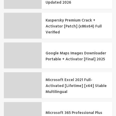
Updated 2026
Kaspersky Premium Crack +
Activator [Patch] (x86x64) Full
Verified
Google Maps Images Downloader
Portable + Activator [Final] 2025
Microsoft Excel 2021 Full-
Activated [Lifetime] [x64] Stable
Multilingual
Microsoft 365 Professional Plus