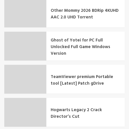
Other Mommy 2026 BDRip 4KUHD
AAC 2.0 UHD Torrent
Ghost of Yotei for PC Full
Unlocked Full Game Windows
Version
TeamViewer premium Portable
tool [Latest] Patch gDrive
Hogwarts Legacy 2 Crack
Director’s Cut