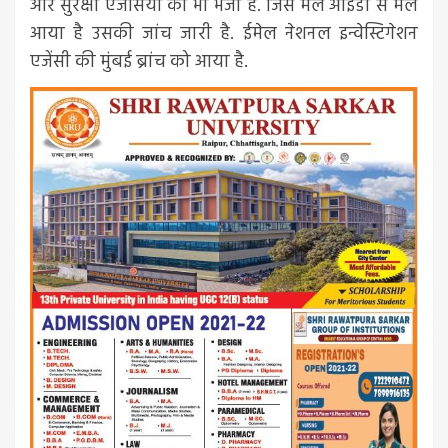
और सुरक्षा एजेंसियों को भी भेजा है. जिस मेल आईडी से मेल
आया है उसकी जांच जारी है. ईमेल नेशनल इन्वेस्टिगेशन
एजेंसी की मुंबई ब्रांच को आया है.