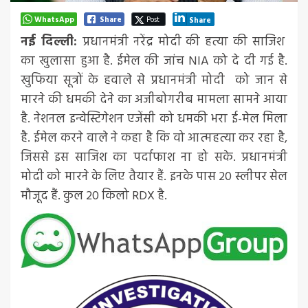
WhatsApp
Share
Post
Share
नई दिल्ली:
प्रधानमंत्री नरेंद्र मोदी की हत्या की साजिश
का खुलासा हुआ है. ईमेल की जांच NIA को दे दी गई है.
खुफिया सूत्रों के हवाले से प्रधानमंत्री मोदी को जान से
मारने की धमकी देने का अजीबोगरीब मामला सामने आया
है. नेशनल इन्वेस्टिगेशन एजेंसी को धमकी भरा ई-मेल मिला
है. ईमेल करने वाले ने कहा है कि वो आत्महत्या कर रहा है,
जिससे इस साजिश का पर्दाफाश ना हो सके. प्रधानमंत्री
मोदी को मारने के लिए तैयार हैं. इनके पास 20 स्लीपर सेल
मौजूद हैं. कुल 20 किलो RDX है.