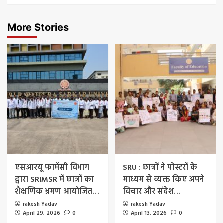
More Stories
एसआरयू फार्मेसी विभाग
SRU : छात्रों ने पोस्टरों के
द्वारा SRIMSR में छात्रों का
माध्यम से व्यक्त किए अपने
शैक्षणिक भ्रमण आयोजित…
विचार और संदेश…
rakesh Yadav
rakesh Yadav
April 29, 2026
0
April 13, 2026
0