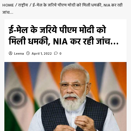
HOME
राष्ट्रीय
ई-मेल के जरिये पीएम मोदी को मिली धमकी, NIA कर रही
जांच…
ई-मेल के जरिये पीएम मोदी को
मिली धमकी, NIA कर रही जांच…
Leena
April 1, 2022
0