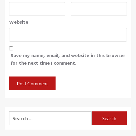
Website
Save my name, email, and website in this browser
for the next time I comment.
Search
for: