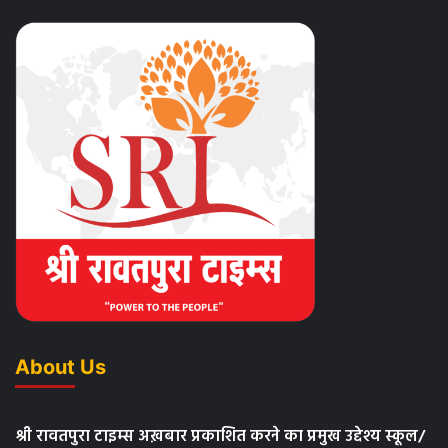
About Us
श्री रावतपुरा टाइम्स अख़बार प्रकाशित करने का प्रमुख उद्देश्य स्कूल/