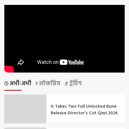
अभी-अभी
लोकप्रिय
ट्रेंडिंग
It Takes Two Full Unlocked Rune
Release Director’s Cut Qiwi 2026