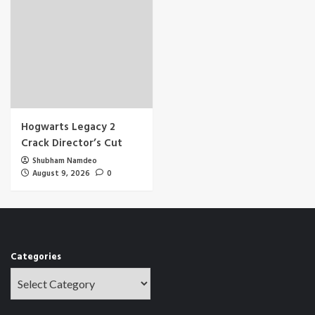
Hogwarts Legacy 2
Crack Director’s Cut
Shubham Namdeo
August 9, 2026
0
Categories