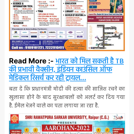
भारत को मिल सकती है TB
Read More :-
की प्रभावी वैक्‍सीन, इंडियन काउंसिल ऑफ
मेडिकल रिसर्च कर रही ट्रायल…
बता दें कि प्रधानमंत्री मोदी की हत्या की साजिश रचने का
खुलासा होने के बाद सुरक्षाबलों को अलर्ट कर दिय गया
है. ईमेल भेजने वाले का पता लगाया जा रहा है.