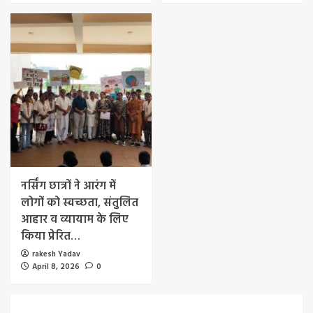
नर्सिंग छात्रों ने आरंग में
लोगों को स्वच्छता, संतुलित
आहार व व्यायाम के लिए
किया प्रेरित…
rakesh Yadav
April 8, 2026
0