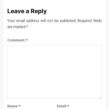
Leave a Reply
Your email address will not be published.
Required fields
are marked
*
Comment
*
Name
*
Email
*