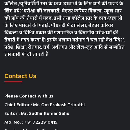
कॉलेज /यूनिवर्सिटी स्तर के छात्र-छात्राओं के लिए आगे की पढाई के
लिए प्रवेश परीक्षा की जानकारी, बेहतर करियर विकल्प, स्कूल स्तर
की जॉब की तैयारी में मदद. इसी तरह कॉलेज स्तर के छात्र-छात्राओं
के लिए मास्टर्स की पढाई, पीएचडी में दाखिला, बेहतर करियर
विकल्प व विभिन्न प्रकार की प्रशासनिक व विभागीय परीक्षाओं की
तैयारी में मदद करना है।इसके अलावा वर्तमान में चल रही देश विदेश,
प्रदेश, शिक्षा, रोजगार, धर्म, अर्थजगत और खेल-खूद आदि से सम्बंधित
जानकारी भी दी जा रही हैं
Contact Us
Please Contact with us
Chief Editor : Mr. Om Prakash Tripathi
Editor : Mr. Sudhir Kumar Sahu
Mo. No. : +91 7222910415