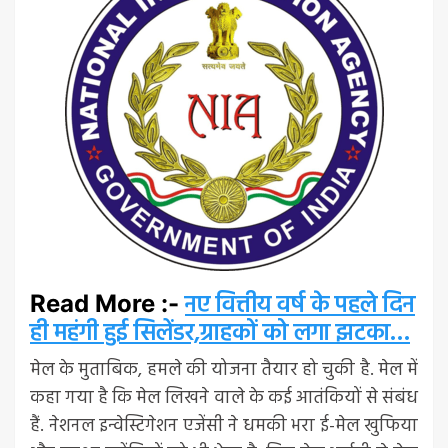
नए वित्तीय वर्ष के पहले दिन
Read More :-
ही महंगी हुई सिलेंडर,ग्राहकों को लगा झटका…
मेल के मुताबिक, हमले की योजना तैयार हो चुकी है. मेल में
कहा गया है कि मेल लिखने वाले के कई आतंकियों से संबंध
हैं. नेशनल इन्वेस्टिगेशन एजेंसी ने धमकी भरा ई-मेल खुफिया