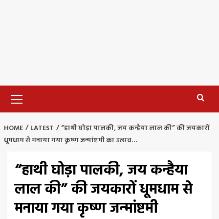
Primary
Menu
HOME
LATEST
“हाथी घोड़ा पालकी, जय कन्हैया लाल की” की जयकारों
धूमधाम से मनाया गया कृष्ण जन्मांष्टमी का उत्सव…
“हाथी घोड़ा पालकी, जय कन्हैया
लाल की” की जयकारों धूमधाम से
मनाया गया कृष्ण जन्मांष्टमी