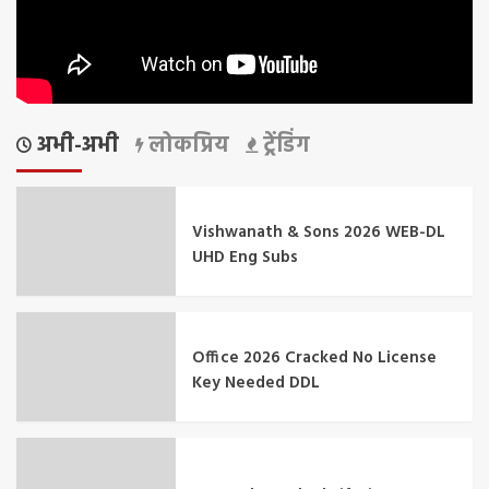
अभी-अभी
लोकप्रिय
ट्रेंडिंग
Vishwanath & Sons 2026 WEB-DL
UHD Eng Subs
Office 2026 Cracked No License
Key Needed DDL