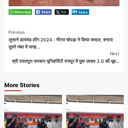
WhatsApp
Share
Post
Share
Post
Previous
लुसाने डायमंड लीग 2024 : नीरज चोपड़ा ने किया कमाल, बनाया
Navigation
दूसरे नंबर में जगह…
Next
श्री रावतपुरा सरकार यूनिवर्सिटी रायपुर में युवा उत्सव 3.0 की धूम…
More Stories