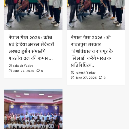
नेपाल गेम्स 2026 : कोच
नेपाल गेम्स 2026 : श्री
एवं इंडिया जनरल सेक्रेटरी
रावतपुरा सरकार
अरशद हुसैन संभालेंगे
विश्वविद्यालय रायपुर के
भारतीय दल की कमान…
खिलाड़ी करेंगे भारत का
प्रतिनिधित्व…
rakesh Yadav
June 27, 2026
0
rakesh Yadav
June 27, 2026
0