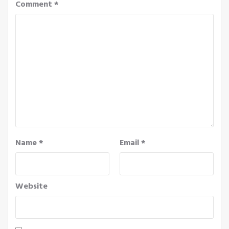
Comment
*
Name
*
Email
*
Website