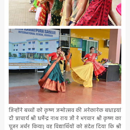
जिन्होंने बच्चों को कृष्ण जन्मोत्सव की अनेकानेक बधाइयां
दी प्राचार्य श्री धर्मेन्द्र नाथ राय जी ने भगवान श्री कृष्ण का
पूजन अर्चन किया| वह विद्यार्थियों को संदेश दिया कि श्री