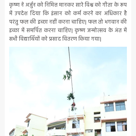
कृष्ण ने अर्जुन को निमित्त मानकर सारे विश्व को गीता के रूप
में उपदेश दिया कि इंसान को कर्म करने का अधिकार है
परंतु फल की इच्छा नहीं करना चाहिए| फल तो भगवान की
इच्छा में समर्पित करना चाहिए| कृष्ण जन्मोत्सव के अंत में
सभी विद्यार्थियों को प्रसाद वितरण किया गया|