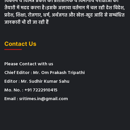
विकल्प व विभिन्न प्रकार की प्रशासनिक व विभागीय परीक्षाओं की
तैयारी में मदद करना है।इसके अलावा वर्तमान में चल रही देश विदेश,
प्रदेश, शिक्षा, रोजगार, धर्म, अर्थजगत और खेल-खूद आदि से सम्बंधित
जानकारी भी दी जा रही हैं
Contact Us
Please Contact with us
Chief Editor : Mr. Om Prakash Tripathi
Editor : Mr. Sudhir Kumar Sahu
Mo. No. : +91 7222910415
Email : sritimes.in@gmail.com