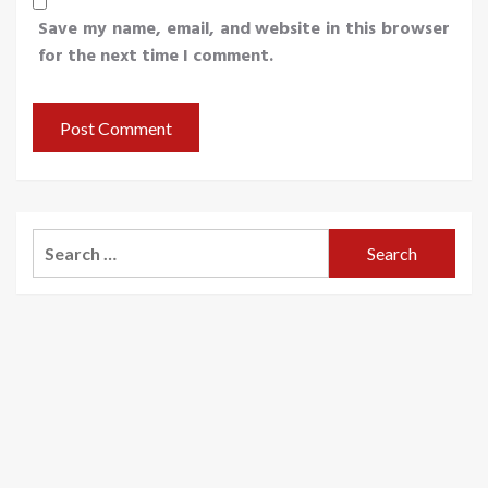
Save my name, email, and website in this browser
for the next time I comment.
Search
for: