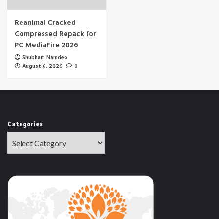
Reanimal Cracked
Compressed Repack for
PC MediaFire 2026
Shubham Namdeo
August 6, 2026
0
Categories