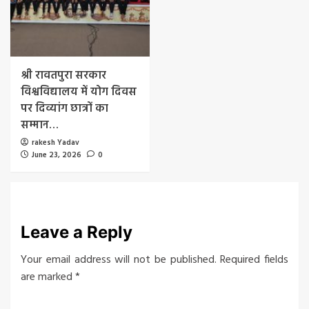
श्री रावतपुरा सरकार
विश्वविद्यालय में योग दिवस
पर दिव्यांग छात्रों का
सम्मान…
rakesh Yadav
June 23, 2026
0
Leave a Reply
Your email address will not be published.
Required fields
are marked
*