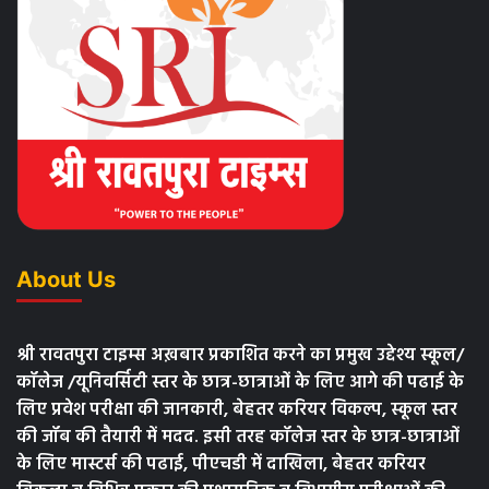
About Us
श्री रावतपुरा टाइम्स अख़बार प्रकाशित करने का प्रमुख उद्देश्य स्कूल/
कॉलेज /यूनिवर्सिटी स्तर के छात्र-छात्राओं के लिए आगे की पढाई के
लिए प्रवेश परीक्षा की जानकारी, बेहतर करियर विकल्प, स्कूल स्तर
की जॉब की तैयारी में मदद. इसी तरह कॉलेज स्तर के छात्र-छात्राओं
के लिए मास्टर्स की पढाई, पीएचडी में दाखिला, बेहतर करियर