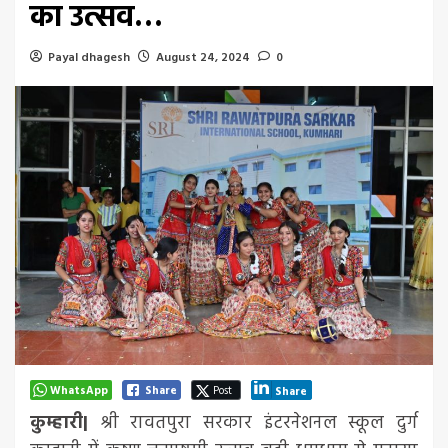
का उत्सव…
Payal dhagesh
August 24, 2024
0
WhatsApp
Share
Post
Share
कुम्हारी|
श्री रावतपुरा सरकार इंटरनेशनल स्कूल दुर्ग