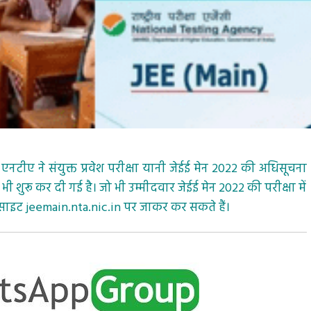
एनटीए ने संयुक्त प्रवेश परीक्षा यानी जेईई मेन 2022 की अधिसूचना
भी शुरू कर दी गई है। जो भी उम्मीदवार जेईई मेन 2022 की परीक्षा में
साइट jeemain.nta.nic.in पर जाकर कर सकते हैं।