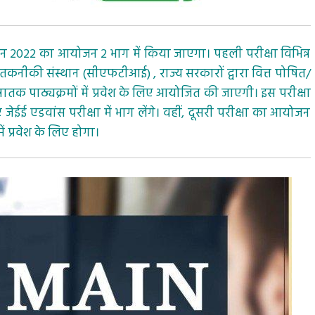
 मेन 2022 का आयोजन 2 भाग में किया जाएगा। पहली परीक्षा विभिन्न
नीकी संस्थान (सीएफटीआई) , राज्य सरकारों द्वारा वित्त पोषित/
े स्नातक पाठ्यक्रमों में प्रवेश के लिए आयोजित की जाएगी। इस परीक्षा
ए जेईई एडवांस परीक्षा में भाग लेंगे। वहीं, दूसरी परीक्षा का आयोजन
में प्रवेश के लिए होगा।