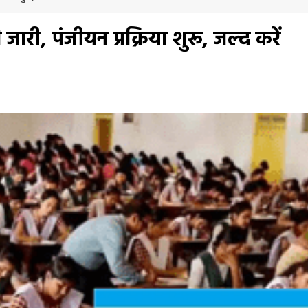
री, पंजीयन प्रक्रिया शुरू, जल्द करें