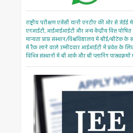
राष्ट्रीय परीक्षण एजेंसी यानी एनटीए की ओर से जेईई
एनआईटी, आईआईआईटी और अन्य केंद्रीय वित्त पोषित तक
मान्यता प्राप्त संस्थान/विश्वविद्यालय में बीई/बीटेक क
में रैंक लाने वाले उम्मीदवार आईआईटी में प्रवेश के लि
विभिन्न संस्थानों में बी आर्क और बी प्लानिंग पाठ्यक्रमों 