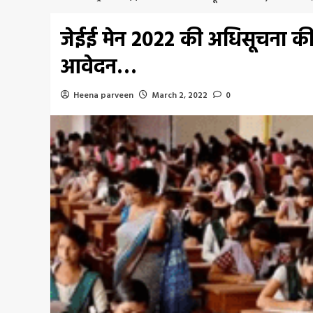
जेईई मेन 2022 की अधिसूचना की जा
आवेदन…
Heena parveen
March 2, 2022
0