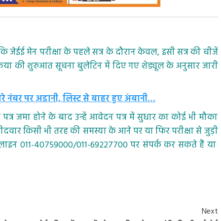
ईई मेन परीक्षा के पहले सत्र के दौरान केवल, इसी सत्र की चीजें
्रिया की शुरुआत सूचना बुलेटिन में दिए गए शेड्यूल के अनुसार जारी
सरे नंबर पर अडानी, लिस्ट से बाहर हुए अंबानी…
्र जमा होने के बाद उन्हें आवेदन पत्र में सुधार का कोई भी मौका
मीदवार किसी भी तरह की समस्या के आने पर या फिर परीक्षा से जुड़ी
ल्पलाइन 011-40759000/011-69227700 पर संपर्क कर सकते हैं या
Next