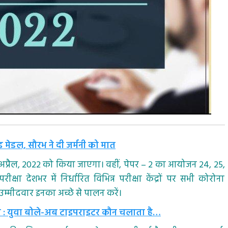
ड मेडल, सौरभ ने दी जर्मनी को मात
 अप्रैल, 2022 को किया जाएगा। वहीं, पेपर – 2 का आयोजन 24, 25,
 देशभर में निर्धारित विभिन्न परीक्षा केंद्रों पर सभी कोरोना
मीदवार इनका अच्छे से पालन करें।
स्सा : युवा बोले-अब टाइपराइटर कौन चलाता है…