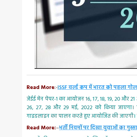
Read More
:-
ISSF वर्ल्ड कप में भारत को पहला गोल्
जेईई मेन पेपर-1 का आयोजन 16, 17, 18, 19, 20 और 21
26, 27, 28 और 29 मई, 2022 को किया जाएगा। परीक्षा
गाइडलाइन का पालन करते हुए आयोजित की जाएगी। उम्
Read More:
–
भर्ती नियमों पर दिखा युवाओं का गु