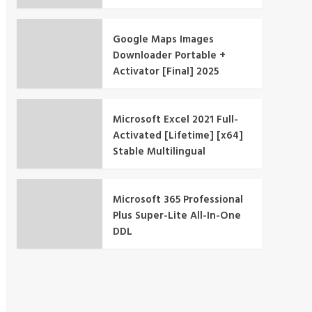
Google Maps Images
Downloader Portable +
Activator [Final] 2025
Microsoft Excel 2021 Full-
Activated [Lifetime] [x64]
Stable Multilingual
Microsoft 365 Professional
Plus Super-Lite All-In-One
DDL