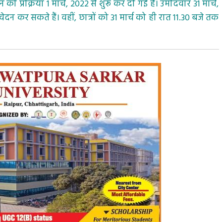
्रक्रिया 1 मार्च, 2022 से शुरू कर दी गई है। उमीदवार 31 मार्च,
 कर सकते हैं। वहीं, छात्रों को 31 मार्च को ही रात 11.30 बजे तक