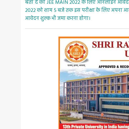
बता दें की JEE MAIN 2022 के लिए ऑनलाइन आवेदन की प
2022 को शाम 5 बजे तक इस परीक्षा के लिए अपना आवेदन
आवेदन शुल्क भी जमा करना होगा।