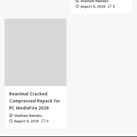
Shubham Namdeo
August 6, 2026
0
Reanimal Cracked
Compressed Repack for
PC MediaFire 2026
Shubham Namdeo
August 6, 2026
0