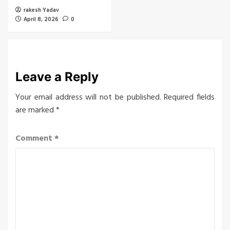
rakesh Yadav
April 8, 2026
0
Leave a Reply
Your email address will not be published.
Required fields
are marked
*
Comment
*