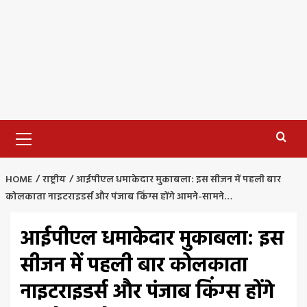
Primary
Menu
HOME
राष्ट्रीय
आईपीएल धमाकेदार मुकाबला: इस सीजन में पहली बार
कोलकाता नाइटराइडर्स और पंजाब किंग्स होंगे आमने-सामने…
आईपीएल धमाकेदार मुकाबला: इस
सीजन में पहली बार कोलकाता
नाइटराइडर्स और पंजाब किंग्स होंगे