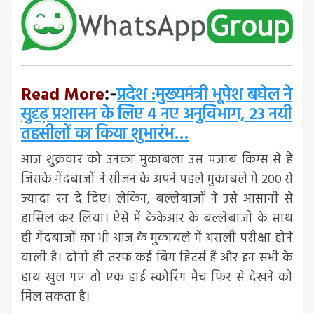
Read More
प्रदेश :मुख्यमंत्री भूपेश बघेल ने
:-
सुदृढ़ प्रशासन के लिए 4 नए अनुविभाग, 23 नयी
तहसीलों का किया शुभारंभ…
आज शुक्रवार को उनका मुकाबला उस पंजाब किंग्स से है
जिसके गेंदबाजों ने सीजन के अपने पहले मुकाबले में 200 से
ज्यादा रन दे दिए। लेकिन, बल्लेबाजों ने उसे आसानी से
हासिल कर लिया। ऐसे में केकेआर के बल्लेबाजों के साथ
ही गेंदबाजों का भी आज के मुकाबले में असली परीक्षा होने
वाली है। दोनों ही तरफ कई बिग हिटर्स हैं और इन सभी के
हाथ खुल गए तो एक हाई स्कोरिंग मैच फिर से देखने को
मिल सकता है।