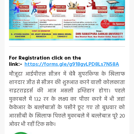
For Registration click on the
link
https://forms.gle/g918gyLPD8Ls7N58A
:-
मौजूदा आईपीएल सीजन में चेन्नै सुपरकिंग्स के खिलाफ
शानदार जीत से सीजन की शुरुआत करने वाली कोलकाता
नाइटराइडर्स की आज असली इम्तिहान होगा। पहले
मुकाबले में 132 रन के लक्ष्य का पीछा करने में भी जहां
केकेआर के बल्लेबाजों के पसीने छूट गए तो बुधवार को
आरसीबी के खिलाफ पिछले मुकाबले में बल्लेबाज पूरे 20
ओवर भी नहीं टिक सके।