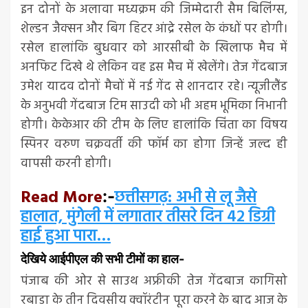
इन दोनों के अलावा मध्यक्रम की जिम्मेदारी सैम बिलिंग्स,
शेल्डन जैक्सन और बिग हिटर आंद्रे रसेल के कंधों पर होगी।
रसेल हालांकि बुधवार को आरसीबी के खिलाफ मैच में
अनफिट दिखे थे लेकिन वह इस मैच में खेलेंगे। तेज गेंदबाज
उमेश यादव दोनों मैचों में नई गेंद से शानदार रहे। न्यूजीलैंड
के अनुभवी गेंदबाज टिम साउदी को भी अहम भूमिका निभानी
होगी। केकेआर की टीम के लिए हालांकि चिंता का विषय
स्पिनर वरुण चक्रवर्ती की फॉर्म का होगा जिन्हें जल्द ही
वापसी करनी होगी।
Read More
छत्तीसगढ़: अभी से लू जैसे
:-
हालात, मुंगेली में लगातार तीसरे दिन 42 डिग्री
हाई हुआ पारा…
देखिये आईपीएल की सभी टीमों का हाल-
पंजाब की ओर से साउथ अफ्रीकी तेज गेंदबाज कागिसो
रबाडा के तीन दिवसीय क्वॉरंटीन पूरा करने के बाद आज के