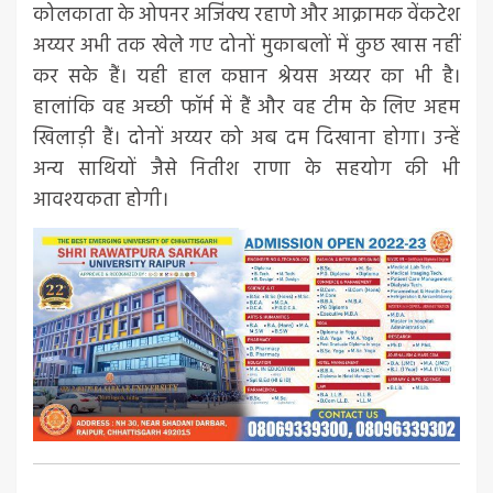
कोलकाता के ओपनर अजिंक्य रहाणे और आक्रामक वेंकटेश
अय्यर अभी तक खेले गए दोनों मुकाबलों में कुछ खास नहीं
कर सके हैं। यही हाल कप्तान श्रेयस अय्यर का भी है।
हालांकि वह अच्छी फॉर्म में हैं और वह टीम के लिए अहम
खिलाड़ी हैं। दोनों अय्यर को अब दम दिखाना होगा। उन्हें
अन्य साथियों जैसे नितीश राणा के सहयोग की भी
आवश्यकता होगी।