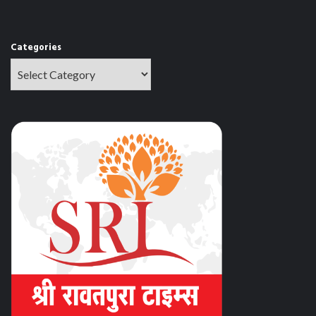
Categories