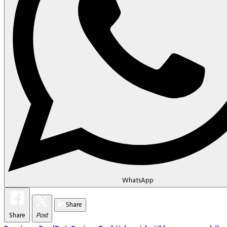
WhatsApp
Share
Share
Post