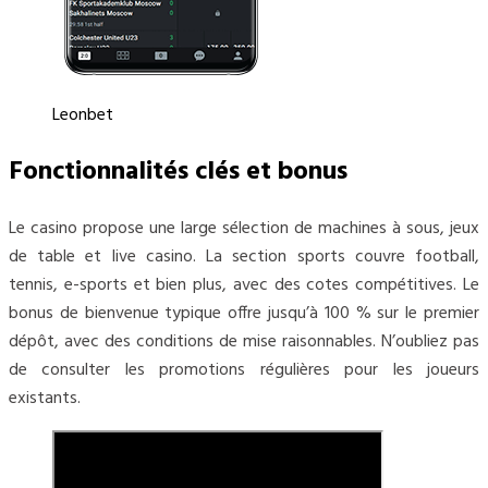
Leonbet
Fonctionnalités clés et bonus
Le casino propose une large sélection de machines à sous, jeux
de table et live casino. La section sports couvre football,
tennis, e-sports et bien plus, avec des cotes compétitives. Le
bonus de bienvenue typique offre jusqu’à 100 % sur le premier
dépôt, avec des conditions de mise raisonnables. N’oubliez pas
de consulter les promotions régulières pour les joueurs
existants.