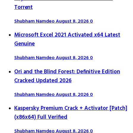
Torr𝐞nt
Shubham Namdeo
August 8, 2026
0
Microsoft Excel 2021 Activated x64 Latest
Genuine
Shubham Namdeo
August 8, 2026
0
Ori and the Blind Forest: Definitive Edition
Cracked Updated 2026
Shubham Namdeo
August 8, 2026
0
Kaspersky Premium Crack + Activator [Patch]
(x86x64) Full Verified
Shubham Namdeo
August 8, 2026
0