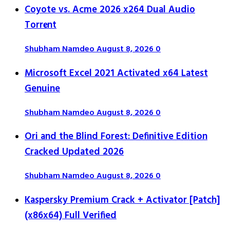
Coyote vs. Acme 2026 x264 Dual Audio
Torr𝐞nt
Shubham Namdeo
August 8, 2026
0
Microsoft Excel 2021 Activated x64 Latest
Genuine
Shubham Namdeo
August 8, 2026
0
Ori and the Blind Forest: Definitive Edition
Cracked Updated 2026
Shubham Namdeo
August 8, 2026
0
Kaspersky Premium Crack + Activator [Patch]
(x86x64) Full Verified