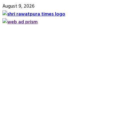
Skip
August 9, 2026
to
content