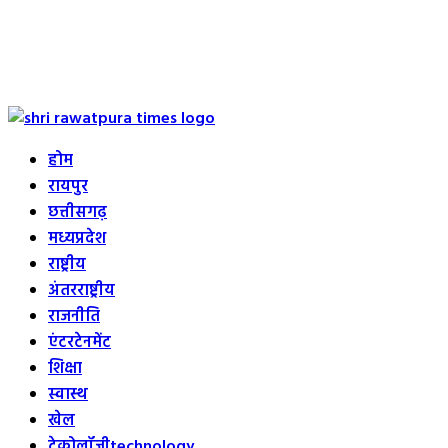
Primary
Menu
होम
रायपुर
छत्तीसगढ़
मध्यप्रदेश
राष्ट्रीय
अंतरराष्ट्रीय
राजनीति
एंटरटेनमेंट
शिक्षा
स्वास्थ
खेल
टेक्नोलॉजी
technology