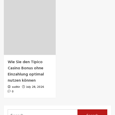
Wie Sie den Tipico
Casino Bonus ohne
Einzahlung optimal
nutzen können
sudhir
July 28, 2026
0
Search