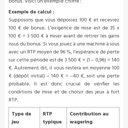
bonus. Voici un exemple chiffré :
Exemple de calcul :
Supposons que vous déposiez 100 € et receviez
100 € de bonus. L’exigence de mise est de 35 x
100 € = 3 500 € à miser avant de retirer les gains
issus du bonus. Si vous jouez à une machine à sous
avec un RTP moyen de 96 %, l’espérance de perte
sur cette période est de 3 500 € × (1 – 0,96) = 140
€. Autrement dit, il vous restera en moyenne 100
€ (dépôt initial) – 140 € = –40 €, soit une perte
probable. Il est donc crucial de vérifier les
conditions de mise et de choisir des jeux à fort
RTP.
Type de
RTP
Contribution au
jeu
typique
wagering