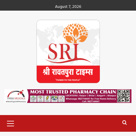
Skip
August 7, 2026
to
content
Primary
Menu