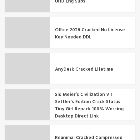
UHD Eng Subs
Office 2026 Cracked No License
Key Needed DDL
AnyDesk Cracked Lifetime
Sid Meier’s Civilization VII
Settler’s Edition Crack Status
Tiny Girl Repack 100% Working
Desktop Direct Link
Reanimal Cracked Compressed