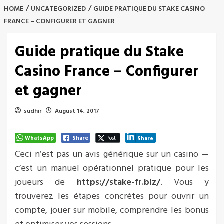
HOME
UNCATEGORIZED
GUIDE PRATIQUE DU STAKE CASINO
FRANCE – CONFIGURER ET GAGNER
Guide pratique du Stake
Casino France – Configurer
et gagner
sudhir
August 14, 2017
WhatsApp
Share
Post
Share
Ceci n’est pas un avis générique sur un casino —
c’est un manuel opérationnel pratique pour les
joueurs de
https://stake-fr.biz/
. Vous y
trouverez les étapes concrètes pour ouvrir un
compte, jouer sur mobile, comprendre les bonus