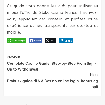
Ce guide vous donne les clés pour utiliser au
mieux l’offre de Stake Casino France. Inscrivez-
vous, appliquez ces conseils et profitez d’une
expérience de jeu transparente sur desktop et
mobile.
WhatsApp
Share
Post
Share
Post
Previous
Complete Casino Guide: Step-by-Step From Sign-
Navigation
Up to Withdrawal
Next
Praktisk guide til NV Casino online login, bonus og
spil