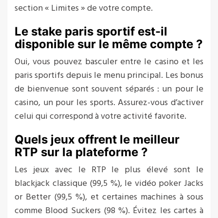
section « Limites » de votre compte.
Le stake paris sportif est-il
disponible sur le même compte ?
Oui, vous pouvez basculer entre le casino et les
paris sportifs depuis le menu principal. Les bonus
de bienvenue sont souvent séparés : un pour le
casino, un pour les sports. Assurez-vous d’activer
celui qui correspond à votre activité favorite.
Quels jeux offrent le meilleur
RTP sur la plateforme ?
Les jeux avec le RTP le plus élevé sont le
blackjack classique (99,5 %), le vidéo poker Jacks
or Better (99,5 %), et certaines machines à sous
comme Blood Suckers (98 %). Évitez les cartes à