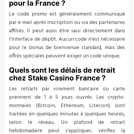
pour la France ?
Le code promo est généralement communiqué
par e-mail après inscription ou via des partenaires
affiliés. Il peut aussi être saisi directement dans
l’interface de dépôt. Aucun code n’est nécessaire
pour le bonus de bienvenue standard, mais des
offres spéciales peuvent exiger un code unique.
Quels sont les délais de retrait
chez Stake Casino France ?
Les retraits par virement bancaire ou carte
prennent de 1 à 5 jours ouvrés. Les crypto-
monnaies (Bitcoin, Ethereum, Litecoin) sont
traitées en quelques minutes à quelques heures,
selon le réseau. Un plafond de retrait
hebdomadaire peut s’appliquer, vérifiez la