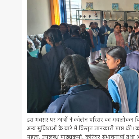
इस अवसर पर छात्रों ने कॉलेज परिसर का अवलोकन किय
अन्य सुविधाओं के बारे में विस्तृत जानकारी प्राप्त की। 
महत्व, उपलब्ध पाठ्यक्रमों, करियर संभावनाओं तथा आ