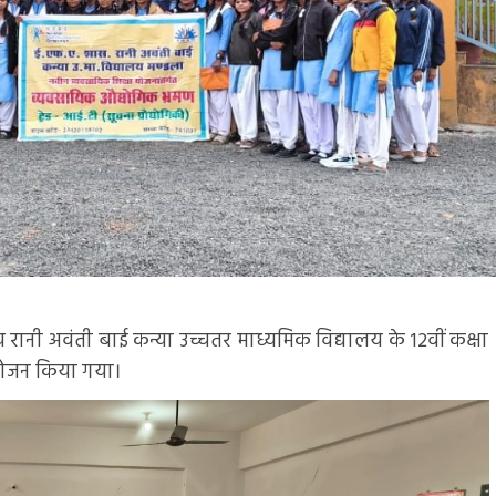
य रानी अवंती बाई कन्या उच्चतर माध्यमिक विद्यालय के 12वीं कक्षा
आयोजन किया गया।