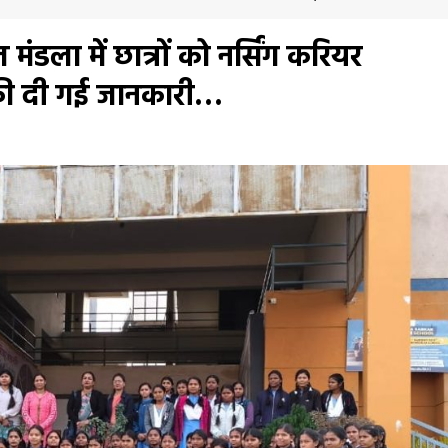
 मंडला में छात्रों को नर्सिंग करियर
ग की दी गई जानकारी…