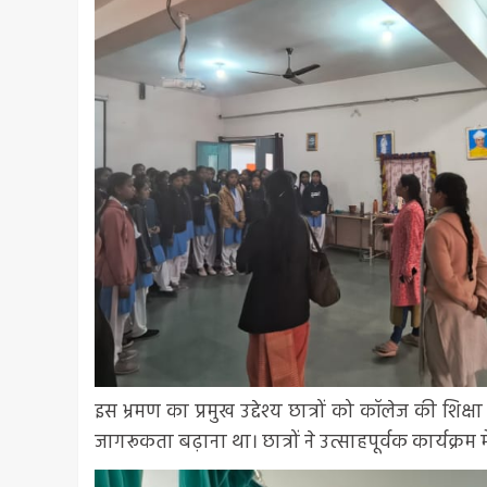
इस भ्रमण का प्रमुख उद्देश्य छात्रों को कॉलेज की शिक्
जागरूकता बढ़ाना था। छात्रों ने उत्साहपूर्वक कार्यक्र