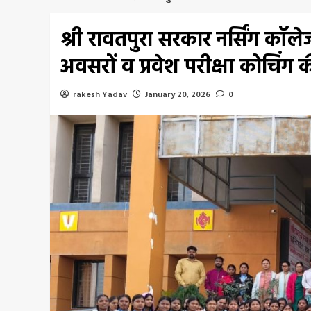
श्री रावतपुरा सरकार नर्सिंग कॉलेज
अवसरों व प्रवेश परीक्षा कोचिं
rakesh Yadav
January 20, 2026
0