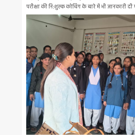
परीक्षा की नि:शुल्क कोचिंग के बारे में भी जानकारी दी