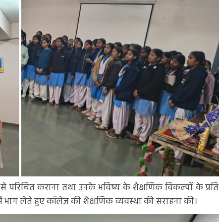
षा से परिचित कराना तथा उनके भविष्य के शैक्षणिक विकल्पों के प्रति
म में भाग लेते हुए कॉलेज की शैक्षणिक व्यवस्था की सराहना की।