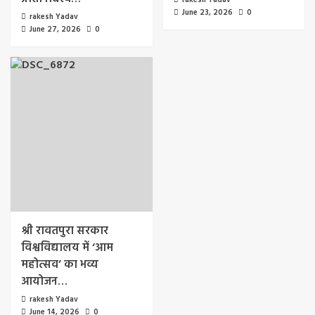
rakesh Yadav
June 23, 2026
0
rakesh Yadav
June 27, 2026
0
श्री रावतपुरा सरकार
विश्वविद्यालय में ‘आम
महोत्सव’ का भव्य
आयोजन…
rakesh Yadav
June 14, 2026
0