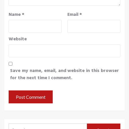
Name
*
Email
*
Website
Save my name, email, and website in this browser
for the next time I comment.
Search