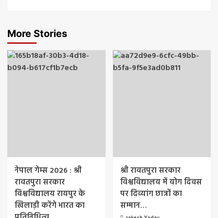
More Stories
नेपाल गेम्स 2026 : श्री
श्री रावतपुरा सरकार
रावतपुरा सरकार
विश्वविद्यालय में योग दिवस
विश्वविद्यालय रायपुर के
पर दिव्यांग छात्रों का
खिलाड़ी करेंगे भारत का
सम्मान…
प्रतिनिधित्व…