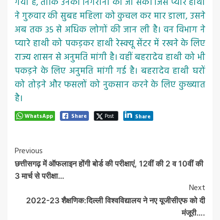
गया है, ताकि उनकी निगरानी की जा सके। जिस प्यारे हाथी
ने गुरुवार की सुबह महिला को कुचल कर मार डाला, उसने
अब तक 35 से अधिक लोगों की जान ली है। वन विभाग ने
प्यारे हाथी को पकड़कर हाथी रेस्क्यू सेंटर में रखने के लिए
राज्य शासन से अनुमति मांगी है। वहीं बहरादेव हाथी को भी
पकड़ने के लिए अनुमति मांगी गई है। बहरादेव हाथी घरों
को तोड़ने और फसलों को नुकसान करने के लिए कुख्यात
है।
WhatsApp
Share
Post
Share
Post
Previous
छत्तीसगढ़ में ऑफलाइन होंगी बोर्ड की परीक्षाएं, 12वीं की 2 व 10वीं की
Navigation
3 मार्च से परीक्षा…
Next
2022-23 शैक्षणिक:दिल्ली विश्वविद्यालय ने नए यूजीसीएफ को दी
मंजूरी….