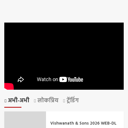
अभी-अभी
लोकप्रिय
ट्रेंडिंग
Vishwanath & Sons 2026 WEB-DL