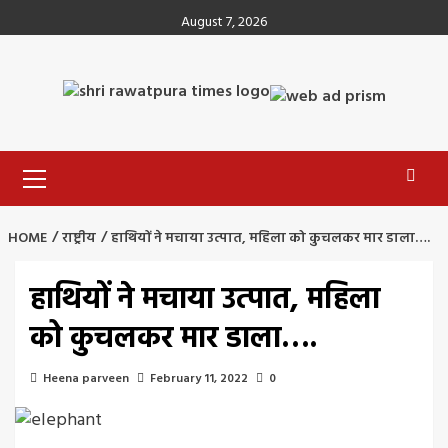
Skip
August 7, 2026
to
content
Primary
Menu
HOME
राष्ट्रीय
हाथियों ने मचाया उत्पात, महिला को कुचलकर मार डाला….
हाथियों ने मचाया उत्पात, महिला
को कुचलकर मार डाला….
Heena parveen
February 11, 2022
0