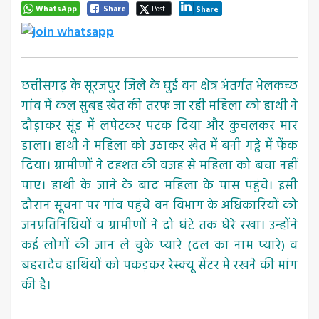
WhatsApp
Share
Post
Share
छत्तीसगढ़ के सूरजपुर जिले के घुई वन क्षेत्र अंतर्गत भेलकच्छ
गांव में कल सुबह खेत की तरफ जा रही महिला को हाथी ने
दौड़ाकर सूंड में लपेटकर पटक दिया और कुचलकर मार
डाला। हाथी ने महिला को उठाकर खेत में बनी गड्ढे में फेंक
दिया। ग्रामीणों ने दहशत की वजह से महिला को बचा नहीं
पाए। हाथी के जाने के बाद महिला के पास पहुंचे। इसी
दौरान सूचना पर गांव पहुंचे वन‌ विभाग के अधिकारियों को
जनप्रतिनिधियों व ग्रामीणों ने दो घंटे तक घेरे रखा। उन्होंने
कई लोगों की जान ले चुके प्यारे (दल का नाम प्यारे) व
बहरादेव हाथियों को पकड़कर रेस्क्यू सेंटर में रखने की मांग
की है।