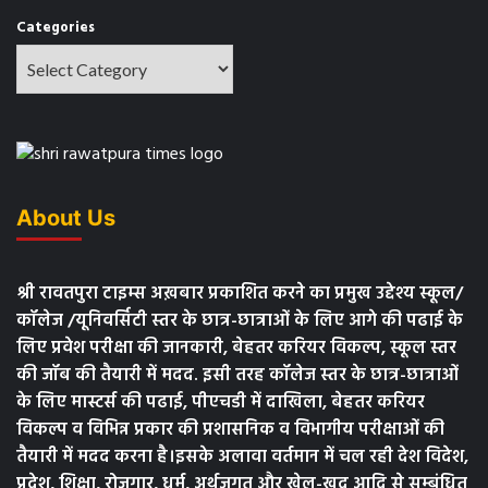
Categories
About Us
श्री रावतपुरा टाइम्स अख़बार प्रकाशित करने का प्रमुख उद्देश्य स्कूल/
कॉलेज /यूनिवर्सिटी स्तर के छात्र-छात्राओं के लिए आगे की पढाई के
लिए प्रवेश परीक्षा की जानकारी, बेहतर करियर विकल्प, स्कूल स्तर
की जॉब की तैयारी में मदद. इसी तरह कॉलेज स्तर के छात्र-छात्राओं
के लिए मास्टर्स की पढाई, पीएचडी में दाखिला, बेहतर करियर
विकल्प व विभिन्न प्रकार की प्रशासनिक व विभागीय परीक्षाओं की
तैयारी में मदद करना है।इसके अलावा वर्तमान में चल रही देश विदेश,
प्रदेश, शिक्षा, रोजगार, धर्म, अर्थजगत और खेल-खूद आदि से सम्बंधित