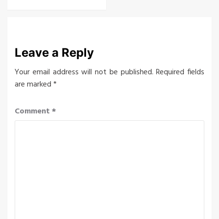
Leave a Reply
Your email address will not be published.
Required fields
are marked
*
Comment
*