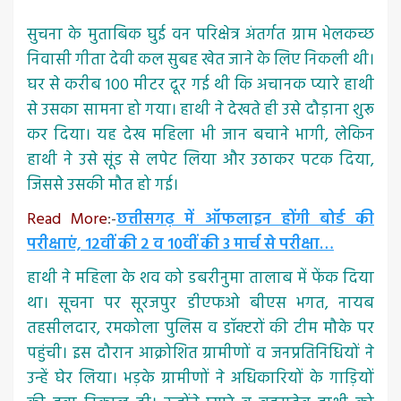
सुचना के मुताबिक घुई वन परिक्षेत्र अंतर्गत ग्राम भेलकच्छ
निवासी गीता देवी कल सुबह खेत जाने के लिए निकली थी।
घर से करीब 100 मीटर दूर गई थी कि अचानक प्यारे हाथी
से उसका सामना हो गया। हाथी ने देखते ही उसे दौड़ाना शुरू
कर दिया। यह देख महिला भी जान बचाने भागी, लेकिन
हाथी ने उसे सूंड से लपेट लिया और उठाकर पटक दिया,
जिससे उसकी मौत हो गई।
Read More
:-
छत्तीसगढ़ में ऑफलाइन होंगी बोर्ड की
परीक्षाएं, 12वीं की 2 व 10वीं की 3 मार्च से परीक्षा…
हाथी ने महिला के शव को डबरीनुमा तालाब में फेंक दिया
था। सूचना पर सूरजपुर डीएफओ बीएस भगत, नायब
तहसीलदार, रमकोला पुलिस व डॉक्टरों की टीम मौके पर
पहुंची। इस दौरान आक्रोशित ग्रामीणों व जनप्रतिनिधियों ने
उन्हें घेर लिया। भड़के ग्रामीणों ने अधिकारियों के गाड़ियों