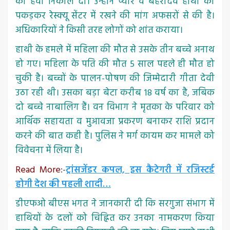
की हवा निकाल दी। उन्होंने प्यारे व बहरादेव हाथी को
पकड़कर रेस्क्यू सेंटर में रखने की मांग अफसरों से की है।
अधिकारियों ने किसी तरह लोगों को शांत कराया।
हाथी के हमले में महिला की मौत से उसके तीन बच्चे अनाथ
हो गए। महिला के पति की मौत 5 साल पहले ही मौत हो
चुकी है। बच्चों के पालन-पोषण की जिम्मेदारी गीता देवी
उठा रही थी। उसका बड़ा बेटा करीब 18 वर्ष का है, जबिक
दो बच्चे नाबालिग हैं। वन विभाग ने मृतका के परिवार को
आर्थिक सहायता व मुआवजा प्रकरण बनाकर राशि प्रदान
करने की बात कही है। पुलिस ने मर्ग कायम कर मामले को
विवेचना में लिया है।
Read More
:-
ट्रांसजेंडर कपल, इस कैटेगरी में रजिस्टर्ड
होगी देश की पहली शादी…
डीएफओ बीएस भगत ने जानकारी दी कि सरगुजा संभाग में
हाथियों के दलों को चिह्नित कर उनका नामकरण किया