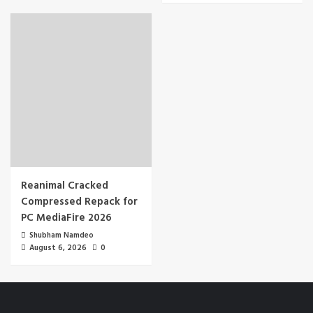
Reanimal Cracked
Compressed Repack for
PC MediaFire 2026
Shubham Namdeo
August 6, 2026
0