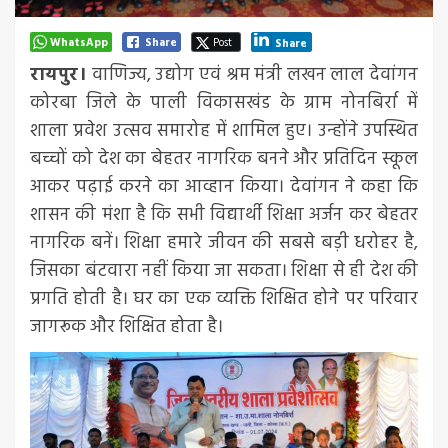
WhatsApp
Share
Post
Share
रायपुर।
वाणिज्य, उद्योग एवं श्रम मंत्री लखन लाल देवांगन
कोरबा जिले के पाली विकासखंड के ग्राम नोनबिर्रा में
शाला प्रवेश उत्सव समारोह में शामिल हुए। उन्होंने उपस्थित
बच्चों को देश का बेहतर नागरिक बनने और प्रतिदिन स्कूल
आकर पढ़ाई करने का आव्हान किया। देवांगन ने कहा कि
शासन की मंशा है कि सभी विद्यार्थी शिक्षा अर्जन कर बेहतर
नागरिक बनें। शिक्षा हमारे जीवन की सबसे बड़ी धरोहर है,
जिसका बंटवारा नहीं किया जा सकता। शिक्षा से ही देश की
प्रगति होती है। घर का एक व्यक्ति शिक्षित होने पर परिवार
जागरूक और शिक्षित होता है।