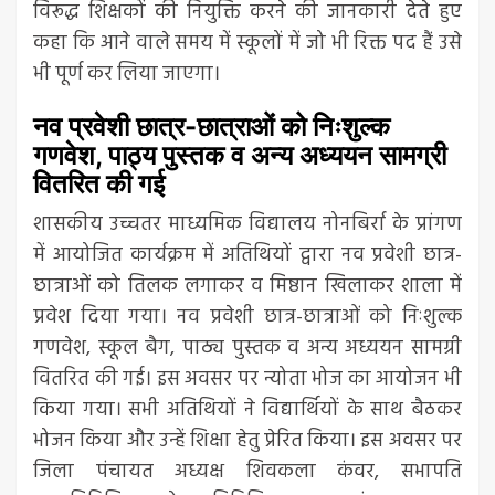
विरूद्ध शिक्षकों की नियुक्ति करने की जानकारी देते हुए
कहा कि आने वाले समय में स्कूलों में जो भी रिक्त पद हैं उसे
भी पूर्ण कर लिया जाएगा।
नव प्रवेशी छात्र-छात्राओं को निःशुल्क
गणवेश, पाठ्य पुस्तक व अन्य अध्ययन सामग्री
वितरित की गई
शासकीय उच्चतर माध्यमिक विद्यालय नोनबिर्रा के प्रांगण
में आयोजित कार्यक्रम में अतिथियों द्वारा नव प्रवेशी छात्र-
छात्राओं को तिलक लगाकर व मिष्ठान खिलाकर शाला में
प्रवेश दिया गया। नव प्रवेशी छात्र-छात्राओं को निःशुल्क
गणवेश, स्कूल बैग, पाठ्य पुस्तक व अन्य अध्ययन सामग्री
वितरित की गई। इस अवसर पर न्योता भोज का आयोजन भी
किया गया। सभी अतिथियों ने विद्यार्थियों के साथ बैठकर
भोजन किया और उन्हें शिक्षा हेतु प्रेरित किया। इस अवसर पर
जिला पंचायत अध्यक्ष शिवकला कंवर, सभापति