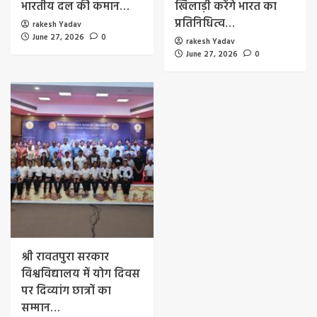
भारतीय दल की कमान…
खिलाड़ी करेंगे भारत का
प्रतिनिधित्व…
rakesh Yadav
June 27, 2026
0
rakesh Yadav
June 27, 2026
0
श्री रावतपुरा सरकार
विश्वविद्यालय में योग दिवस
पर दिव्यांग छात्रों का
सम्मान…