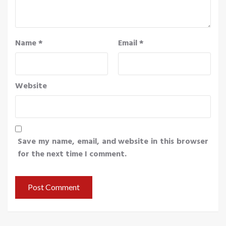
Name
*
Email
*
Website
Save my name, email, and website in this browser
for the next time I comment.