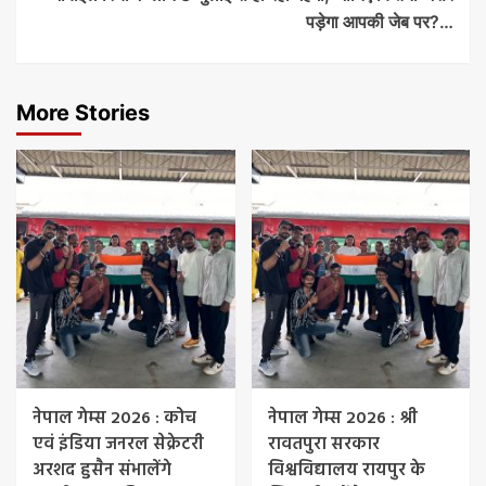
पड़ेगा आपकी जेब पर?…
More Stories
नेपाल गेम्स 2026 : कोच
नेपाल गेम्स 2026 : श्री
एवं इंडिया जनरल सेक्रेटरी
रावतपुरा सरकार
अरशद हुसैन संभालेंगे
विश्वविद्यालय रायपुर के