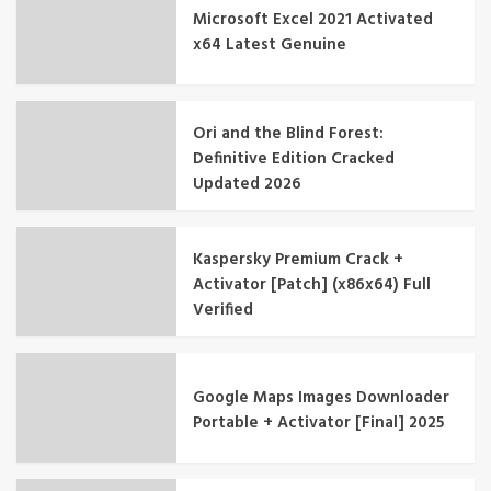
Microsoft Excel 2021 Activated
x64 Latest Genuine
Ori and the Blind Forest:
Definitive Edition Cracked
Updated 2026
Kaspersky Premium Crack +
Activator [Patch] (x86x64) Full
Verified
Google Maps Images Downloader
Portable + Activator [Final] 2025