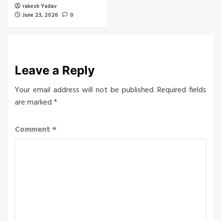
rakesh Yadav
June 23, 2026
0
Leave a Reply
Your email address will not be published.
Required fields
are marked
*
Comment
*