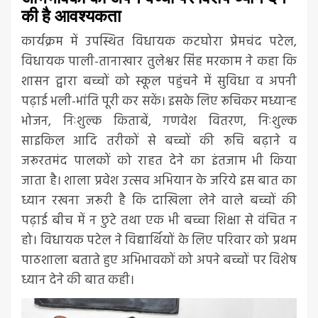
की है आवश्यकता
कार्यक्रम में उपस्थित विधायक कटघोरा प्रेमचंद पटेल,
विधायक पाली-तानाखार तुलेश्वर सिंह मरकाम ने कहा कि
शासन द्वारा बच्चों को स्कूल पहुंचने में सुविधा व अपनी
पढ़ाई भली-भांति पूरी कर सकें। इसके लिए रूचिकर मध्यान्ह
भोजन, निःशुल्क किताबें, गणवेश वितरण, निःशुल्क
साइकिल आदि तरीकों से बच्चों की रूचि बढ़ाने व
जरूरतमंद पालकों को राहत देने का इंतजाम भी किया
जाता है। शाला प्रवेश उत्सव अभियान के जरिये इस बात का
ध्यान रखना जरूरी है कि दाखिला लेने वाले बच्चों की
पढ़ाई बीच में न छुटे तथा एक भी बच्चा शिक्षा से वंचित न
हो। विधायक पटेल ने विद्यार्थियों के लिए परिवार को प्रथम
पाठशाला बताते हुए अभिभावकों को अपने बच्चों पर विशेष
ध्यान देने की बात कही।