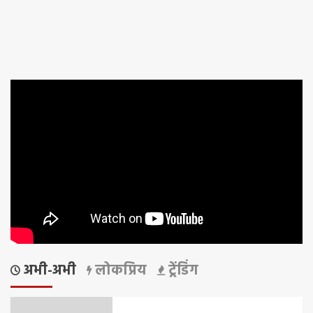
अभी-अभी
लोकप्रिय
ट्रेंडिंग