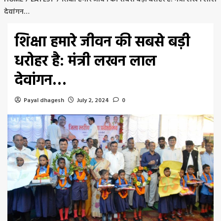
देवांगन…
शिक्षा हमारे जीवन की सबसे बड़ी
धरोहर है: मंत्री लखन लाल
देवांगन…
Payal dhagesh
July 2, 2024
0