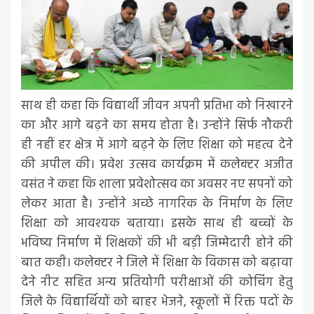
साथ ही कहा कि विद्यार्थी जीवन अपनी प्रतिभा को निखारने
का और आगे बढ़ने का समय होता है। उन्होंने सिर्फ नौकरी
ही नहीं हर क्षेत्र में आगे बढ़ने के लिए शिक्षा को महत्व देने
की अपील की। प्रवेश उत्सव कार्यक्रम में कलेक्टर अजीत
वसंत ने कहा कि शाला प्रवेशोत्सव का अवसर नए सपनों को
लेकर आता है। उन्होंने अच्छे नागरिक के निर्माण के लिए
शिक्षा को आवश्यक बताया। इसके साथ ही बच्चों के
भविष्य निर्माण में शिक्षकों की भी बड़ी जिम्मेदारी होने की
बात कही। कलेक्टर ने जिले में शिक्षा के विकास को बढ़ावा
देने नीट सहित अन्य प्रतियोगी परीक्षाओं की कोचिंग हेतु
जिले के विद्यार्थियों को बाहर भेजने, स्कूलों में रिक्त पदों के