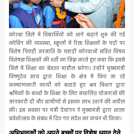
कोरबा जिले में विद्यार्थियों को आगे बढ़ाने शुरू की गई
कोचिंग की व्यवस्था, स्कूलों में रिक्त शिक्षकों के पदों पर
विशेष पिछड़ी जनजाति के पहाड़ी कोरवाओं सहित विषय
विशेषज्ञ शिक्षकों की भर्ती का जिक्र करते हुए कहा कि इससे
जिले में शिक्षा का बेहतर माहौल बनेगा। उन्होंने मुख्यमंत्री
विष्णुदेव साय द्वारा शिक्षा के क्षेत्र में किए जा रहे
कल्याणकारी कार्यों को बताते हुए श्रम विभाग द्वारा
श्रमिकों के बच्चों के शिक्षा के लिए संचालित योजनाओं की
जानकारी दी और ग्रामीणों से इसका लाभ उठाने की अपील
की। इस अवसर पर मंत्री देवांगन ने मुख्यमंत्री द्वारा शाला
प्रवेशोत्सव के संबंध में दिए गए संदेश का वाचन भी किया।
अभिभावकों को अपने बच्चों पर विशेष ध्यान देने