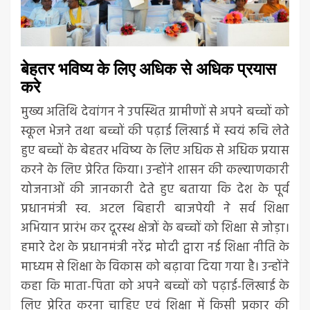
बेहतर भविष्य के लिए अधिक से अधिक प्रयास
करे
मुख्य अतिथि देवांगन ने उपस्थित ग्रामीणों से अपने बच्चों को
स्कूल भेजने तथा बच्चों की पढ़ाई लिखाई में स्वयं रूचि लेते
हुए बच्चों के बेहतर भविष्य के लिए अधिक से अधिक प्रयास
करने के लिए प्रेरित किया। उन्होंने शासन की कल्याणकारी
योजनाओं की जानकारी देते हुए बताया कि देश के पूर्व
प्रधानमंत्री स्व. अटल बिहारी बाजपेयी ने सर्व शिक्षा
अभियान प्रारंभ कर दूरस्थ क्षेत्रों के बच्चों को शिक्षा से जोड़ा।
हमारे देश के प्रधानमंत्री नरेंद्र मोदी द्वारा नई शिक्षा नीति के
माध्यम से शिक्षा के विकास को बढ़ावा दिया गया है। उन्होंने
कहा कि माता-पिता को अपने बच्चों को पढ़ाई-लिखाई के
लिए प्रेरित करना चाहिए एवं शिक्षा में किसी प्रकार की