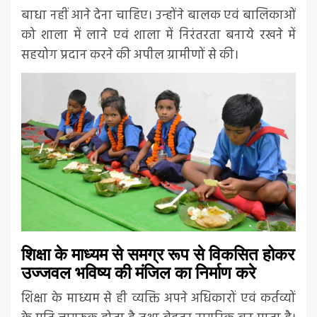
बाधा नहीं आने देना चाहिए। उन्होंने बालक एवं बालिकाओं
को शाला में लाने एवं शाला में निरंतरता बनाये रखने में
सहयोग प्रदान करने की अपील ग्रामीणों से की।
शिक्षा के माध्यम से समग्र रूप से विकसित होकर
उज्जवल भविष्य की मंजिल का निर्माण करे
शिक्षा के माध्यम से ही व्यक्ति अपने अधिकारों एवं कर्तव्यों