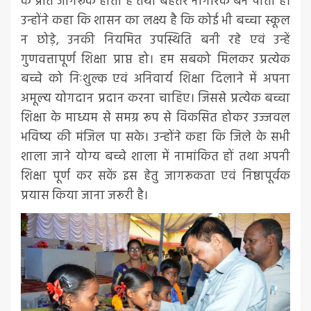
के प्रति जागरूक होता है तथा बेहतर नागरिक बन पाता है।
उन्होंने कहा कि शासन का लक्ष्य है कि कोई भी बच्चा स्कूल
न छोड़े, उनकी नियमित उपस्थिति बनी रहे एवं उन्हें
गुणवत्तापूर्ण शिक्षा प्राप्त हो। हम सबको मिलकर प्रत्येक
बच्चे को निःशुल्क एवं अनिवार्य शिक्षा दिलाने में अपना
अमूल्य योगदान प्रदान करना चाहिए। जिससे प्रत्येक बच्चा
शिक्षा के माध्यम से समग्र रूप से विकसित होकर उज्जवल
भविष्य की मंजिल पा सके। उन्होंने कहा कि जिले के सभी
शाला जाने योग्य बच्चे शाला में नामांकित हों तथा अपनी
शिक्षा पूर्ण कर सकें इस हेतु जागरूकता एवं निष्ठापूर्वक
प्रयास किया जाना जरूरी है।