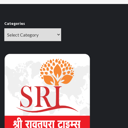
Categories