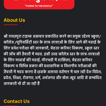
About Us
श्री रावतपुरा टाइम्स अख़बार प्रकाशित करने का प्रमुख उद्देश्य स्कूल/
कॉलेज /यूनिवर्सिटी स्तर के छात्र-छात्राओं के लिए आगे की पढाई के
लिए प्रवेश परीक्षा की जानकारी, बेहतर करियर विकल्प, स्कूल स्तर
की जॉब की तैयारी में मदद. इसी तरह कॉलेज स्तर के छात्र-छात्राओं
के लिए मास्टर्स की पढाई, पीएचडी में दाखिला, बेहतर करियर
विकल्प व विभिन्न प्रकार की प्रशासनिक व विभागीय परीक्षाओं की
तैयारी में मदद करना है।इसके अलावा वर्तमान में चल रही देश विदेश,
प्रदेश, शिक्षा, रोजगार, धर्म, अर्थजगत और खेल-खूद आदि से सम्बंधित
जानकारी भी दी जा रही हैं
Contact Us