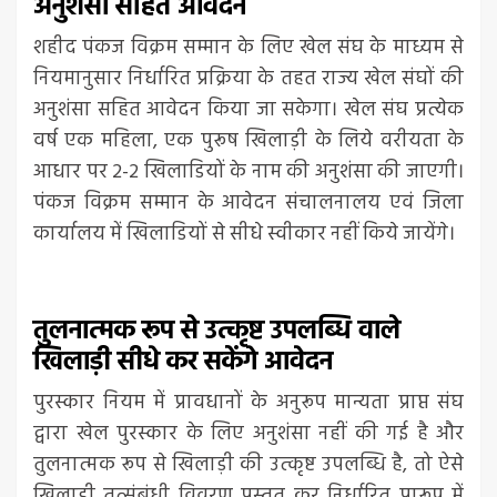
अनुशंसा सहित आवेदन
शहीद पंकज विक्रम सम्मान के लिए खेल संघ के माध्यम से
नियमानुसार निर्धारित प्रक्रिया के तहत राज्य खेल संघों की
अनुशंसा सहित आवेदन किया जा सकेगा। खेल संघ प्रत्येक
वर्ष एक महिला, एक पुरूष खिलाड़ी के लिये वरीयता के
आधार पर 2-2 खिलाडियों के नाम की अनुशंसा की जाएगी।
पंकज विक्रम सम्मान के आवेदन संचालनालय एवं जिला
कार्यालय में खिलाडियों से सीधे स्वीकार नहीं किये जायेंगे।
तुलनात्मक रूप से उत्कृष्ट उपलब्धि वाले
खिलाड़ी सीधे कर सकेंगे आवेदन
पुरस्कार नियम में प्रावधानों के अनुरूप मान्यता प्राप्त संघ
द्वारा खेल पुरस्कार के लिए अनुशंसा नहीं की गई है और
तुलनात्मक रूप से खिलाड़ी की उत्कृष्ट उपलब्धि है, तो ऐसे
खिलाड़ी तत्संबंधी विवरण प्रस्तुत कर निर्धारित प्रारूप में