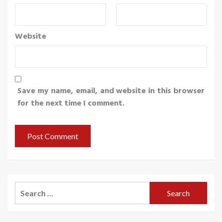
Website
Save my name, email, and website in this browser
for the next time I comment.
Search
for: