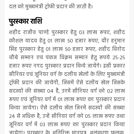
दल को मुख्यमंत्री ट्रॉफी प्रदान की जाती है।
पुरस्कार राशि
शहीद राजीव पाण्डे पुरस्कार हेतु 03 लाख रूपए, शहीद
कौशल यादव हेतु 01 लाख 50 हजार रूपए, वीर हनुमान
सिंह पुरस्कार हेतु 01 लाख 50 हजार रूपए, शहीद विनोद
चौबे सम्मान एवं पंकज विक्रम सम्मान हेतु रूपये 25-25
हजार रूपए नगद पुरस्कार प्रदान किये जायेंगे। इसी प्रकार
सीनियर एवं जूनियर वर्ग के दलीय खेलों के लिए मुख्यमंत्री
ट्रॉफी प्रदान की जायेगी, जिसमें ऐसे दलीय खेल जिसके
सदस्यों की संख्या 04 है, उनमें सीनियर वर्ग को 02 लाख
रूपए एवं जूनियर वर्ग में 01 लाख रूपए का पुरस्कार प्रदान
किया जायेगा। ऐसे दलीय खेल जिनमें सदस्यों की संख्या
24 से अधिक है, उन्हें सीनियर वर्ग को 05 लाख रूपए तथा
जूनियर वर्ग में 03 लाख रूपए का पुरस्कार प्रदान किया
जायेगा। पुरस्कार के अतिरिक्त मानपत्र, अलंकरण फलक,