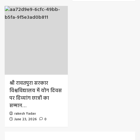
श्री रावतपुरा सरकार
विश्वविद्यालय में योग दिवस
पर दिव्यांग छात्रों का
सम्मान…
rakesh Yadav
June 23, 2026
0