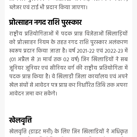
ब्लेजर एवं टाई भी प्रदान किया जाएगा।
प्रोत्साहन नगद राशि पुरस्कार
राष्ट्रीय प्रतियोगिताओं में पदक प्राप्त विजेताओं खिलाड़ियों
को प्रोत्साहन नियम के तहत नगद राशि पुरस्कार अलंकरण
स्वरूप प्रदान किया जाता है। वर्ष 2021-22 एवं 2022-23 में
(01 अप्रैल से 31 मार्च तक 02 वर्ष) जिन खिलाडियों ने सब
जूनियर जूनियर एवं सीनियर वर्ग की राष्ट्रीय प्रतियोगिता में
पदक प्राप्त किया है। वे खिलाडी जिला कार्यालय एवं अपने
खेल संघों से आवेदन पत्र प्राप्त कर निर्धारित तिथि तक अपना
आवेदन जमा कर सकेंगे।
खेलवृत्ति
खेलवृत्ति (डाइट मनी) के लिए जिन खिलाडियों ने अधिकृत