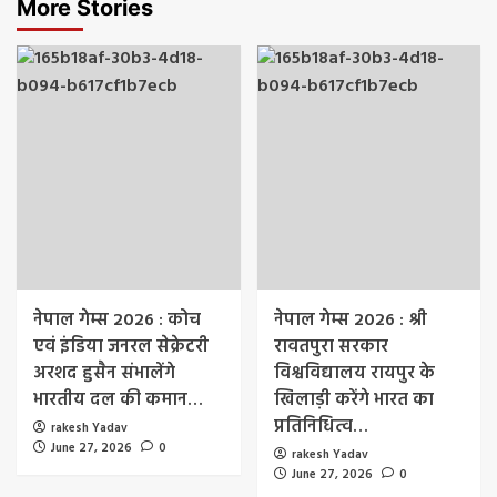
More Stories
नेपाल गेम्स 2026 : कोच
नेपाल गेम्स 2026 : श्री
एवं इंडिया जनरल सेक्रेटरी
रावतपुरा सरकार
अरशद हुसैन संभालेंगे
विश्वविद्यालय रायपुर के
भारतीय दल की कमान…
खिलाड़ी करेंगे भारत का
प्रतिनिधित्व…
rakesh Yadav
June 27, 2026
0
rakesh Yadav
June 27, 2026
0