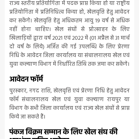
राज्य स्तरीय प्रतियोगिता में पदक प्राप्त किया हो या राष्ट्रीय
प्रतियोगिता में प्रतिनिधित्व किया हो, खेलवृत्ति हेतु आवेदन
कर सकेंगे। खेलवृत्ति हेतु अधिकतम आयु 19 वर्ष से अधिक
नहीं होना चाहिए। खेल संघों से प्रोत्साहन के लिए
खिलाड़ियों द्वारा वर्ष 2021 एवं 2022 में (01 अप्रैल से 31 मार्च
दो वर्ष के लिये) अर्जित की गई उपलब्धि के लिए प्रेरणा
निधि के आवेदन जिला कार्यालय या संचालनालय खेल एवं
युवा कल्याण विभाग में निर्धारित तिथि तक जमा कर सकेंगे।
आवेदन फॉर्म
पुरस्कार, नगद राशि, खेलवृत्ति एवं प्रेरणा निधि हेतु आवेदन
फॉर्म संचालनालय खेल एवं युवा कल्याण रायपुर या
विभाग के सभी जिला कार्यालय एवं राज्य खेल संघों से प्राप्त
किये जा सकते हैं।
पंकज विक्रम सम्मान के लिए खेल संघ की