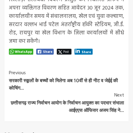
अपना व्यक्तिगत विवरण सहित आवेदन 30 जून 2024 तक,
कार्यालयीन समय में संचालनालय, खेल एवं युवा कल्याण,
सरदार वल्लभ भाई पटेल अंतर्राष्ट्रीय हॉकी स्टेडियम, जी.ई.
रोड, रायपुर या खेल विभाग के जिला कार्यालयों में सीधे
जमा कर सकेंगे।
WhatsApp
Share
Post
Share
Post
Previous
सरकारी स्कूलों के बच्चों को मिलेगा अब 10वीं से ही नीट व जेईई की
Navigation
कोचिंग…
Next
छत्तीसगढ़ राज्य निर्वाचन आयोग के निर्वाचन आयुक्त का पदभार संभाला
आईएएस ऑफिसर अजय सिंह ने…