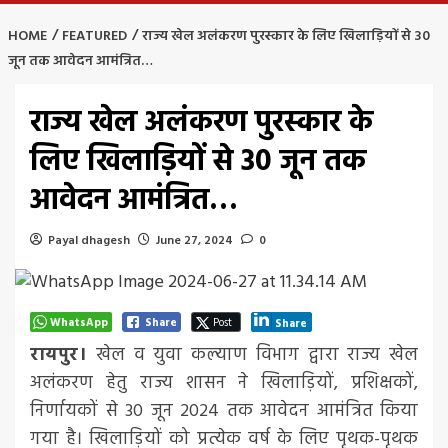
HOME
FEATURED
राज्य खेल अलंकरण पुरस्कार के लिए खिलाड़ियों से 30
जून तक आवेदन आमंत्रित…
राज्य खेल अलंकरण पुरस्कार के
लिए खिलाड़ियों से 30 जून तक
आवेदन आमंत्रित…
Payal dhagesh
June 27, 2024
0
WhatsApp
Share
Post
Share
रायपुर।
खेल व युवा कल्याण विभाग द्वारा राज्य खेल
अलंकरण हेतु राज्य शासन ने खिलाड़ियों, प्रशिक्षकों,
निर्णायकों से 30 जून 2024 तक आवेदन आमंत्रित किया
गया है। खिलाड़ियों को प्रत्येक वर्ष के लिए पृथक-पृथक