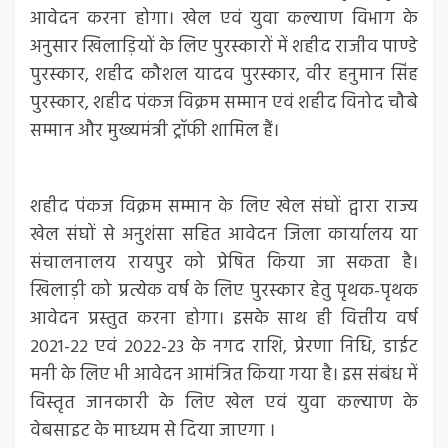
आवेदन करना होगा। खेल एवं युवा कल्याण विभाग के
अनुसार खिलाड़ियों के लिए पुरस्कारों में शहीद राजीव पाण्डे
पुरस्कार, शहीद कौशल यादव पुरस्कार, वीर हनुमान सिंह
पुरस्कार, शहीद पंकज विक्रम सम्मान एवं शहीद विनोद चौबे
सम्मान और मुख्यमंत्री ट्रॉफी शामिल हैं।
शहीद पंकज विक्रम सम्मान के लिए खेल संघों द्वारा राज्य
खेल संघों से अनुशंसा सहित आवेदन जिला कार्यालय या
संचालनालय रायपुर को प्रेषित किया जा सकता है।
खिलाड़ी को प्रत्येक वर्ष के लिए पुरस्कार हेतु पृथक-पृथक
आवेदन प्रस्तुत करना होगा। इसके साथ ही वित्तीय वर्ष
2021-22 एवं 2022-23 के नगद राशि, प्रेरणा निधि, डाईट
मनी के लिए भी आवेदन आमंत्रित किया गया है। इस संबंध में
विस्तृत जानकारी के लिए खेल एवं युवा कल्याण के
वेबसाइट के माध्यम से दिया जाएगा ।