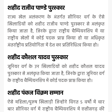
शहीद राजीव पाण्डे पुरस्कार
राज्य खेल अलंकरण के अंतर्गत सीनियर वर्ग के ऐसे
खिलाडियों को शहीद राजीव पाण्डे पुरस्कार से अलंकृत
किया जाता है, जिनके द्वारा राष्ट्रीय चैम्पियनशिप में या
राष्ट्रीय खेलों में कोई पदक प्राप्त किया हो या अधिकृत
अंतर्राष्ट्रीय प्रतियोगिता में देश का प्रतिनिधित्व किया हो।
शहीद कौशल यादव पुरस्कार
जूनियर वर्ग के उन खिलाडियों को शहीद कौशल यादव
पुरस्कार से अलंकृत किया जाता है, जिनके द्वारा जूनियर वर्ग
के राष्ट्रीय चैम्पियनशिप में कोई पदक प्राप्त किया हो।
शहीद पंकज विक्रम सम्मान
ऐसे महिला/पुरुष खिलाड़ी जिन्होंने विगत 5 वर्षों में चार
बार सीनियर वर्ग में राष्ट्रीय चैम्पियनशिप में छत्तीसगढ़ की