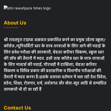
About Us
श्री रावतपुरा टाइम्स अख़बार प्रकाशित करने का प्रमुख उद्देश्य स्कूल/
कॉलेज /यूनिवर्सिटी स्तर के छात्र-छात्राओं के लिए आगे की पढाई के
लिए प्रवेश परीक्षा की जानकारी, बेहतर करियर विकल्प, स्कूल स्तर
की जॉब की तैयारी में मदद. इसी तरह कॉलेज स्तर के छात्र-छात्राओं
के लिए मास्टर्स की पढाई, पीएचडी में दाखिला, बेहतर करियर
विकल्प व विभिन्न प्रकार की प्रशासनिक व विभागीय परीक्षाओं की
तैयारी में मदद करना है।इसके अलावा वर्तमान में चल रही देश विदेश,
प्रदेश, शिक्षा, रोजगार, धर्म, अर्थजगत और खेल-खूद आदि से सम्बंधित
जानकारी भी दी जा रही हैं
Contact Us