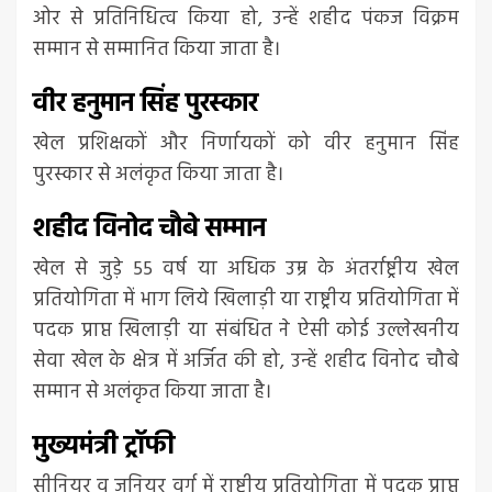
ओर से प्रतिनिधित्व किया हो, उन्हें शहीद पंकज विक्रम
सम्मान से सम्मानित किया जाता है।
वीर हनुमान सिंह पुरस्कार
खेल प्रशिक्षकों और निर्णायकों को वीर हनुमान सिंह
पुरस्कार से अलंकृत किया जाता है।
शहीद विनोद चौबे सम्मान
खेल से जुड़े 55 वर्ष या अधिक उम्र के अंतर्राष्ट्रीय खेल
प्रतियोगिता में भाग लिये खिलाड़ी या राष्ट्रीय प्रतियोगिता में
पदक प्राप्त खिलाड़ी या संबंधित ने ऐसी कोई उल्लेखनीय
सेवा खेल के क्षेत्र में अर्जित की हो, उन्हें शहीद विनोद चौबे
सम्मान से अलंकृत किया जाता है।
मुख्यमंत्री ट्रॉफी
सीनियर व जूनियर वर्ग में राष्ट्रीय प्रतियोगिता में पदक प्राप्त