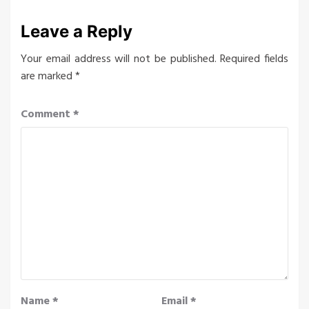
Leave a Reply
Your email address will not be published.
Required fields
are marked
*
Comment
*
Name
*
Email
*