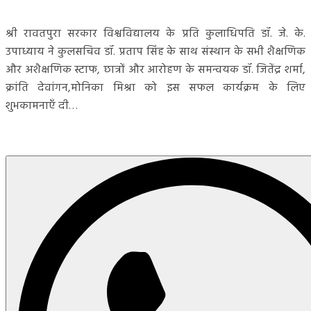
श्री रावतपुरा सरकार विश्वविद्यालय के प्रति कुलाधिपति डॉ. जे. के.
उपाध्याय ने कुलसचिव डॉ. प्रताप सिंह के साथ संस्थान के सभी शैक्षणिक
और अशैक्षणिक स्टाफ, छात्रों और आरोहण के समन्वयक डॉ. जितेंद्र शर्मा,
क्रांति देवांगन,मोनिका मिश्रा को इस सफल कार्यक्रम के लिए
शुभकामनाएँ दी…