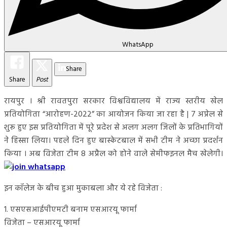
WhatsApp
Share
Share
Post
रायपुर । श्री रावतपुरा सरकार विश्वविद्यालय में राज्य स्तरीय खेल
प्रतियोगिता “आरोहण-2022” का आयोजन किया जा रहा है | 7 अप्रेल से
शुरू हुए इस प्रतियोगिता में पूरे प्रदेश से अलग अलग जिलों के प्रतिभागियों
ने हिस्सा लिया। पहले दिन हुए बास्केटबाल में सभी टीम ने अच्छा प्रदर्शन
किया । अब विजेता टीम 8 अप्रैल को होने वाले सेमीफइनल मैच खेलेगी।
इन कॉलेज के बीच हुआ मुकाबला और ये रहे विजेता :
1. एसएसआईपीएमटी बनाम एसआरयू फार्मा
विजेता – एसआरयू फार्मा