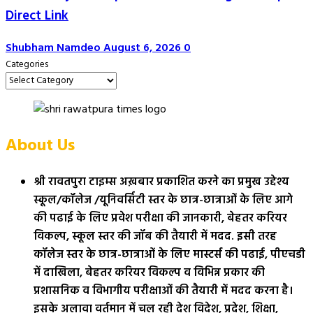
Direct Link
Shubham Namdeo
August 6, 2026
0
Categories
About Us
श्री रावतपुरा टाइम्स अख़बार प्रकाशित करने का प्रमुख उद्देश्य
स्कूल/कॉलेज /यूनिवर्सिटी स्तर के छात्र-छात्राओं के लिए आगे
की पढाई के लिए प्रवेश परीक्षा की जानकारी, बेहतर करियर
विकल्प, स्कूल स्तर की जॉब की तैयारी में मदद. इसी तरह
कॉलेज स्तर के छात्र-छात्राओं के लिए मास्टर्स की पढाई, पीएचडी
में दाखिला, बेहतर करियर विकल्प व विभिन्न प्रकार की
प्रशासनिक व विभागीय परीक्षाओं की तैयारी में मदद करना है।
इसके अलावा वर्तमान में चल रही देश विदेश, प्रदेश, शिक्षा,