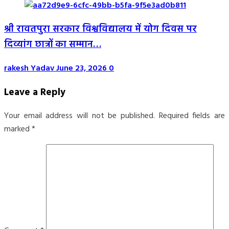
श्री रावतपुरा सरकार विश्वविद्यालय में योग दिवस पर
दिव्यांग छात्रों का सम्मान…
rakesh Yadav
June 23, 2026
0
Leave a Reply
Your email address will not be published.
Required fields are
marked
*