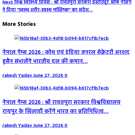
Next
विश्व स्वास्थ्य दिवस : श्री रावतपुरा सरकार इंस्टीट्यूट ऑफ नर्सिंग
ने दिया “स्वस्थ शरीर-स्वस्थ मस्तिष्क” का संदेश…
More Stories
नेपाल गेम्स 2026 : कोच एवं इंडिया जनरल सेक्रेटरी अरशद
हुसैन संभालेंगे भारतीय दल की कमान…
rakesh Yadav
June 27, 2026
0
नेपाल गेम्स 2026 : श्री रावतपुरा सरकार विश्वविद्यालय
रायपुर के खिलाड़ी करेंगे भारत का प्रतिनिधित्व…
rakesh Yadav
June 27, 2026
0