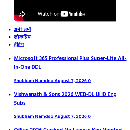
अभी-अभी
लोकप्रिय
ट्रेंडिंग
Microsoft 365 Professional Plus Super-Lite All-
In-One DDL
Shubham Namdeo
August 7, 2026
0
Vishwanath & Sons 2026 WEB-DL UHD Eng
Subs
Shubham Namdeo
August 7, 2026
0