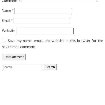
Comment
*
Name
*
Email
*
Website
Save my name, email, and website in this browser for the
next time I comment.
Search
for: