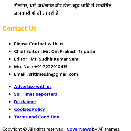
रोजगार, धर्म, अर्थजगत और खेल-खूद आदि से सम्बंधित
जानकारी भी दी जा रही हैं
Contact Us
Please Contact with us
Chief Editor : Mr. Om Prakash Tripathi
Editor : Mr. Sudhir Kumar Sahu
Mo. No. : +91 7222910415
Email : sritimes.in@gmail.com
Advertise with us
SRI Times Reporters
Disclaimer
Cookies Policy
Terms and Condition
Copyright © All rights reserved
|
CoverNews
by AF themes.