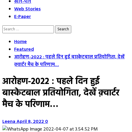
खान-पान
Web Stories
E-Paper
Search
for:
Home
Featured
आरोहण-2022 : पहले दिन हुई बास्केटबाल प्रतियोगिता, देखें
क़्वार्टर मैच के परिणाम…
आरोहण-2022 : पहले दिन हुई
बास्केटबाल प्रतियोगिता, देखें क़्वार्टर
मैच के परिणाम…
Leena
April 8, 2022
0