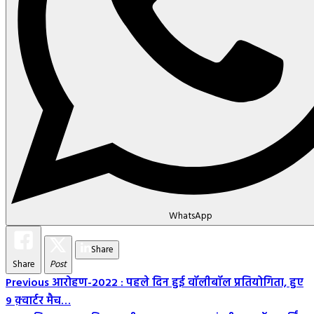
WhatsApp
Share
Share
Post
Post
Previous
आरोहण-2022 : पहले दिन हुई वॉलीबॉल प्रतियोगिता, हुए
9 क़्वार्टर मैच…
Navigation