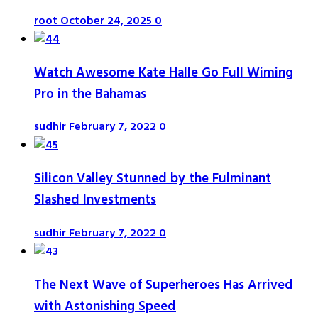
root
October 24, 2025
0
Watch Awesome Kate Halle Go Full Wiming
Pro in the Bahamas
sudhir
February 7, 2022
0
Silicon Valley Stunned by the Fulminant
Slashed Investments
sudhir
February 7, 2022
0
The Next Wave of Superheroes Has Arrived
with Astonishing Speed