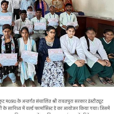
कूट म0प्र0 के अन्तर्गत संचालित श्री रावतपुरा सरकार इंस्टीट्यूट
ी के सानिध्य में वर्ल्ड फार्मासिस्ट डे का आयोजन किया गया। जिसमें