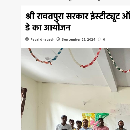
श्री रावतपुरा सरकार इंस्टीट्यूट ऑ
डे का आयोजन
Payal dhagesh
September 25, 2024
0