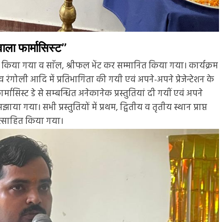
ाला फार्मासिस्ट’’
त किया गया व साॅल, श्रीफल भेंट कर सम्मानित किया गया। कार्यक्रम
्टेशन व रंगोली आदि में प्रतिभागिता की गयी एवं अपने-अपने प्रेजेन्टेशन के
ार्मासिस्ट डे से सम्बन्धित अनेकानेक प्रस्तुतियां दी गयीं एवं अपने
ा गया। सभी प्रस्तुतियों में प्रथम, द्वितीय व तृतीय स्थान प्राप्त
रोत्साहित किया गया।