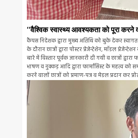
‘‘वैश्विक स्वास्थ्य आवश्यकता को पूरा करने व
कैंपस निदेशक द्वारा मुख्य अतिथि को बुके देकर स्वाग
के दौरान छात्रों द्वारा पोस्टर प्रेजेन्टेशेन, माॅडल प्रेजेन
बारे में विस्तार पूर्वक जानकारी दी गयी व छात्रों द्वारा फ
भाषण व नुक्कड़ आदि द्वारा फार्मासिस्ट के महत्व को समझाय
करने वालों छात्रों को प्रमाण-पत्र व मेडल प्रदान कर प्