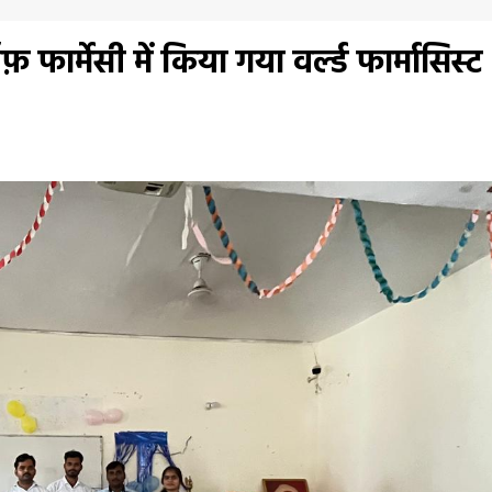
फ़ फार्मेसी में किया गया वर्ल्ड फार्मासिस्ट