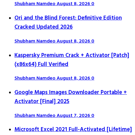
Shubham Namdeo
August 8, 2026
0
Ori and the Blind Forest: Definitive Edition
Cracked Updated 2026
Shubham Namdeo
August 8, 2026
0
Kaspersky Premium Crack + Activator [Patch]
(x86x64) Full Verified
Shubham Namdeo
August 8, 2026
0
Google Maps Images Downloader Portable +
Activator [Final] 2025
Shubham Namdeo
August 7, 2026
0
Microsoft Excel 2021 Full-Activated [Lifetime]