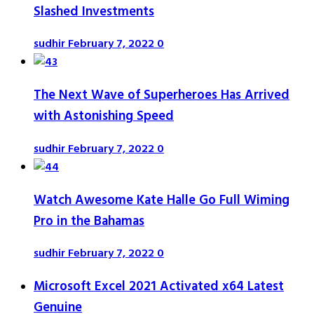
Slashed Investments
sudhir
February 7, 2022
0
The Next Wave of Superheroes Has Arrived
with Astonishing Speed
sudhir
February 7, 2022
0
Watch Awesome Kate Halle Go Full Wiming
Pro in the Bahamas
sudhir
February 7, 2022
0
Microsoft Excel 2021 Activated x64 Latest
Genuine