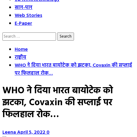
खान-पान
Web Stories
E-Paper
Search
for:
Home
राष्ट्रीय
WHO ने दिया भारत बायोटेक को झटका, Covaxin की सप्लाई
पर फिलहाल रोक…
WHO ने दिया भारत बायोटेक को
झटका, Covaxin की सप्लाई पर
फिलहाल रोक…
Leena
April 5, 2022
0