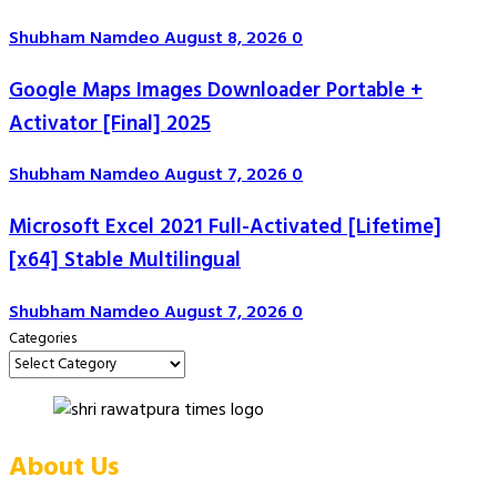
Shubham Namdeo
August 8, 2026
0
Google Maps Images Downloader Portable +
Activator [Final] 2025
Shubham Namdeo
August 7, 2026
0
Microsoft Excel 2021 Full-Activated [Lifetime]
[x64] Stable Multilingual
Shubham Namdeo
August 7, 2026
0
Categories
About Us