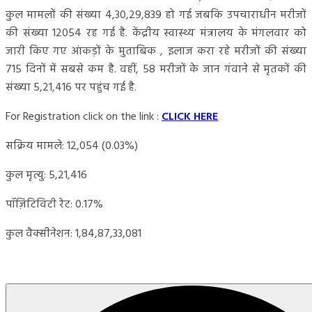
कुल मामलों की संख्या 4,30,29,839 हो गई जबकि उपचाराधीन मरीजों
की संख्या 12054 रह गई है. केंद्रीय स्वास्थ्य मंत्रालय के मंगलवार को
जारी किए गए आंकड़ों के मुताबिक , इलाज करा रहे मरीजों की संख्या
715 दिनों में सबसे कम है. वहीं, 58 मरीजों के जान गंवाने से मृतकों की
संख्या 5,21,416 पर पहुंच गई है.
For Registration click on the link :
CLICK HERE
सक्रिय मामले: 12,054 (0.03%)
कुल मृत्यु: 5,21,416
पॉज़िटिविटी रेट: 0.17%
कुल वैक्सीनेशन: 1,84,87,33,081