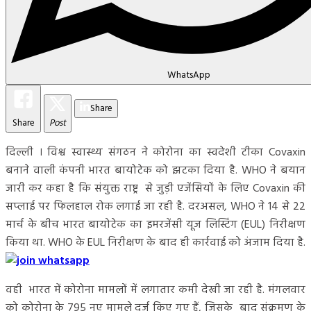
WhatsApp
Share
Share
Post
दिल्ली । विश्व स्वास्थ्य संगठन ने कोरोना का स्वदेशी टीका Covaxin
बनाने वाली कंपनी भारत बायोटेक को झटका दिया है. WHO ने बयान
जारी कर कहा है कि संयुक्त राष्ट्र से जुड़ी एजेंसियों के लिए Covaxin की
सप्लाई पर फिलहाल रोक लगाई जा रही है. दरअसल, WHO ने 14 से 22
मार्च के बीच भारत बायोटेक का इमरजेंसी यूज लिस्टिंग (EUL) निरीक्षण
किया था. WHO के EUL निरीक्षण के बाद ही कार्रवाई को अंजाम दिया है.
वही भारत में कोरोना मामलों में लगातार कमी देखी जा रही है. मंगलवार
को कोरोना के 795 नए मामले दर्ज किए गए हैं, जिसके बाद संक्रमण के