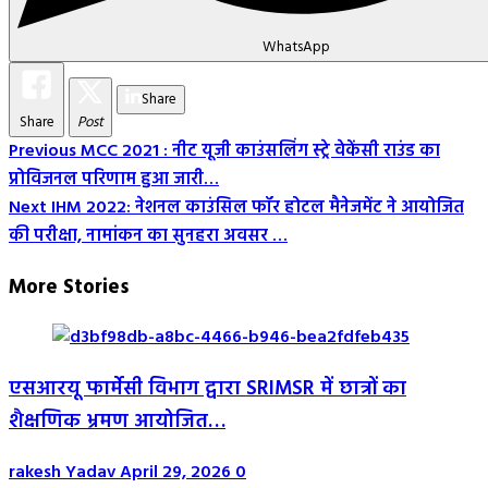
WhatsApp
Share
Share
Post
Post
Previous
MCC 2021 : नीट यूजी काउंसलिंग स्ट्रे वेकेंसी राउंड का
प्रोविजनल परिणाम हुआ जारी…
Navigation
Next
IHM 2022: नेशनल काउंसिल फॉर होटल मैनेजमेंट ने आयोजित
की परीक्षा, नामांकन का सुनहरा अवसर …
More Stories
एसआरयू फार्मेसी विभाग द्वारा SRIMSR में छात्रों का
शैक्षणिक भ्रमण आयोजित…
rakesh Yadav
April 29, 2026
0