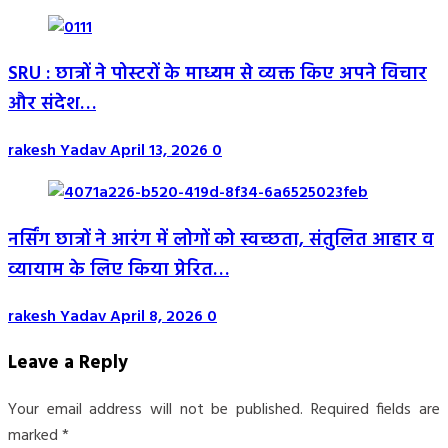
SRU : छात्रों ने पोस्टरों के माध्यम से व्यक्त किए अपने विचार
और संदेश…
rakesh Yadav
April 13, 2026
0
नर्सिंग छात्रों ने आरंग में लोगों को स्वच्छता, संतुलित आहार व
व्यायाम के लिए किया प्रेरित…
rakesh Yadav
April 8, 2026
0
Leave a Reply
Your email address will not be published.
Required fields are
marked
*