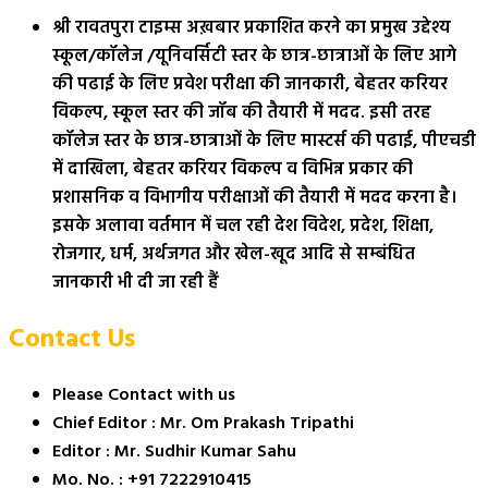
श्री रावतपुरा टाइम्स अख़बार प्रकाशित करने का प्रमुख उद्देश्य
स्कूल/कॉलेज /यूनिवर्सिटी स्तर के छात्र-छात्राओं के लिए आगे
की पढाई के लिए प्रवेश परीक्षा की जानकारी, बेहतर करियर
विकल्प, स्कूल स्तर की जॉब की तैयारी में मदद. इसी तरह
कॉलेज स्तर के छात्र-छात्राओं के लिए मास्टर्स की पढाई, पीएचडी
में दाखिला, बेहतर करियर विकल्प व विभिन्न प्रकार की
प्रशासनिक व विभागीय परीक्षाओं की तैयारी में मदद करना है।
इसके अलावा वर्तमान में चल रही देश विदेश, प्रदेश, शिक्षा,
रोजगार, धर्म, अर्थजगत और खेल-खूद आदि से सम्बंधित
जानकारी भी दी जा रही हैं
Contact Us
Please Contact with us
Chief Editor : Mr. Om Prakash Tripathi
Editor : Mr. Sudhir Kumar Sahu
Mo. No. : +91 7222910415