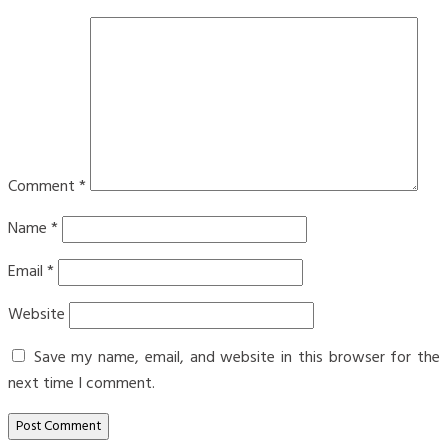
Comment
*
Name
*
Email
*
Website
Save my name, email, and website in this browser for the
next time I comment.