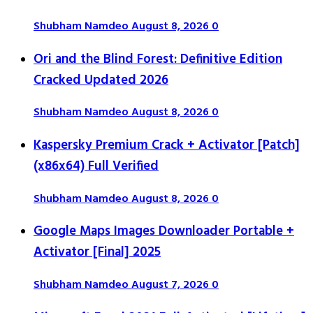
Shubham Namdeo
August 8, 2026
0
Ori and the Blind Forest: Definitive Edition
Cracked Updated 2026
Shubham Namdeo
August 8, 2026
0
Kaspersky Premium Crack + Activator [Patch]
(x86x64) Full Verified
Shubham Namdeo
August 8, 2026
0
Google Maps Images Downloader Portable +
Activator [Final] 2025
Shubham Namdeo
August 7, 2026
0