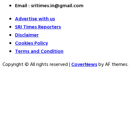
Email : sritimes.in@gmail.com
Advertise with us
SRI Times Reporters
Disclaimer
Cookies Policy
Terms and Condition
Copyright © All rights reserved
|
CoverNews
by AF themes.