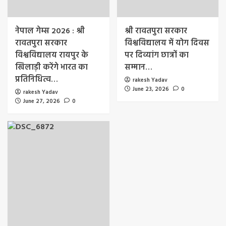
नेपाल गेम्स 2026 : श्री
श्री रावतपुरा सरकार
रावतपुरा सरकार
विश्वविद्यालय में योग दिवस
विश्वविद्यालय रायपुर के
पर दिव्यांग छात्रों का
खिलाड़ी करेंगे भारत का
सम्मान…
प्रतिनिधित्व…
rakesh Yadav
June 23, 2026
0
rakesh Yadav
June 27, 2026
0