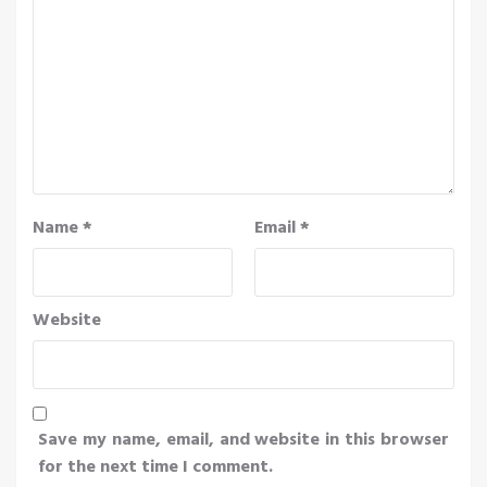
Name
*
Email
*
Website
Save my name, email, and website in this browser
for the next time I comment.