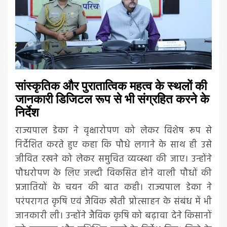
सांस्कृतिक और पुरातात्विक महत्व के स्थलों की
जानकारी डिजिटल रूप से भी संग्रहित करने के
निर्देश
राज्यपाल डेका ने वृक्षारोपण को लेकर विशेष रूप से
निर्देशित करते हुए कहा कि पौधे लगाने के साथ ही उसे
जीवित रखने को लेकर समुचित व्यव्स्था की जाए। उन्होंने
पौधरोपण के लिए जल्दी विकसित होने वाली पौधों की
प्रजातियों के चयन की बात कही। राज्यपाल डेका ने
परंपरागत कृषि एवं जैविक खेती प्रोत्साहन के संबंध में भी
जानकारी ली। उन्होंने जैविक कृषि को बढ़ावा देने किसानों