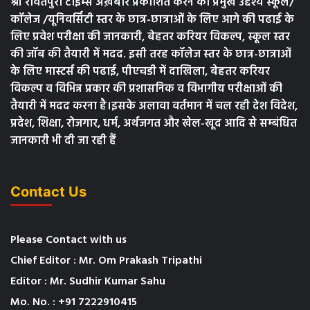
श्री रावतपुरा टाइम्स अख़बार प्रकाशित करने का प्रमुख उद्देश्य स्कूल/
कॉलेज /यूनिवर्सिटी स्तर के छात्र-छात्राओं के लिए आगे की पढाई के
लिए प्रवेश परीक्षा की जानकारी, बेहतर करियर विकल्प, स्कूल स्तर
की जॉब की तैयारी में मदद. इसी तरह कॉलेज स्तर के छात्र-छात्राओं
के लिए मास्टर्स की पढाई, पीएचडी में दाखिला, बेहतर करियर
विकल्प व विभिन्न प्रकार की प्रशासनिक व विभागीय परीक्षाओं की
तैयारी में मदद करना है।इसके अलावा वर्तमान में चल रही देश विदेश,
प्रदेश, शिक्षा, रोजगार, धर्म, अर्थजगत और खेल-खूद आदि से सम्बंधित
जानकारी भी दी जा रही हैं
Contact Us
Please Contact with us
Chief Editor : Mr. Om Prakash Tripathi
Editor : Mr. Sudhir Kumar Sahu
Mo. No. : +91 7222910415