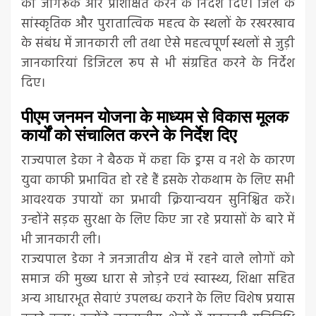
को जागरूक और प्रशिक्षित करने के निर्देश दिए। जिले के
सांस्कृतिक और पुरातात्विक महत्व के स्थलों के रखरखाव
के संबंध में जानकारी ली तथा ऐसे महत्वपूर्ण स्थलों से जुड़ी
जानकारियां डिजिटल रूप से भी संग्रहित करने के निर्देश
दिए।
पीएम जनमन योजना के माध्यम से विकास मूलक
कार्यों को संचालित करने के निर्देश दिए
राज्यपाल डेका ने बैठक में कहा कि ड्रग्स व नशे के कारण
युवा काफी प्रभावित हो रहे हैं इसके रोकथाम के लिए सभी
आवश्यक उपायों का प्रभावी क्रियान्वयन सुनिश्चित करें।
उन्होंने सड़क सुरक्षा के लिए किए जा रहे प्रयासों के बारे में
भी जानकारी ली।
राज्यपाल डेका ने जनजातीय क्षेत्र में रहने वाले लोगों को
समाज की मुख्य धारा से जोड़ने एवं स्वास्थ्य, शिक्षा सहित
अन्य आधारभूत सेवाएं उपलब्ध कराने के लिए विशेष प्रयास