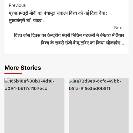
Post
Previous
प्रधानमंत्री मोदी का पंचामृत संकल्प विश्व को नई दिशा देगा :
Navigation
मुख्यमंत्री डॉ. यादव…
Next
विश्व बांस दिवस पर केन्द्रीय मंत्री नितिन गडकरी ने बेमेतरा में तैयार
विश्व के सबसे ऊंचे बैम्बू टॉवर का किया लोकार्पण…
More Stories