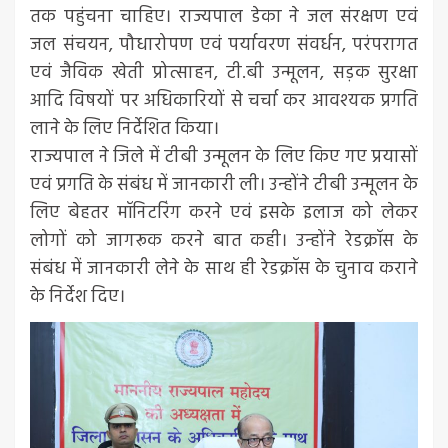
तक पहुंचना चाहिए। राज्यपाल डेका ने जल संरक्षण एवं
जल संचयन, पौधारोपण एवं पर्यावरण संवर्धन, परंपरागत
एवं जैविक खेती प्रोत्साहन, टी.बी उन्मूलन, सड़क सुरक्षा
आदि विषयों पर अधिकारियों से चर्चा कर आवश्यक प्रगति
लाने के लिए निर्देशित किया।
राज्यपाल ने जिले में टीबी उन्मूलन के लिए किए गए प्रयासों
एवं प्रगति के संबंध में जानकारी ली। उन्होंने टीबी उन्मूलन के
लिए बेहतर मॉनिटरिंग करने एवं इसके इलाज को लेकर
लोगों को जागरूक करने बात कही। उन्होंने रेडक्रॉस के
संबंध में जानकारी लेने के साथ ही रेडक्रॉस के चुनाव कराने
के निर्देश दिए।