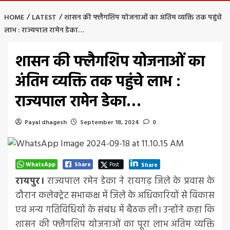
HOME
LATEST
शासन की फ्लैगशिप योजनाओं का अंतिम व्यक्ति तक पहुंचे
लाभ : राज्यपाल रामेन डेका…
शासन की फ्लैगशिप योजनाओं का
अंतिम व्यक्ति तक पहुंचे लाभ :
राज्यपाल रामेन डेका…
Payal dhagesh
September 18, 2024
0
WhatsApp
Share
Post
Share
रायपुर।
राज्यपाल रमेन डेका ने रायगढ़ जिले के प्रवास के
दौरान कलेक्ट्रेट सभाकक्ष में जिले के अधिकारियों से विकास
एवं अन्य गतिविधियों के संबंध में बैठक ली। उन्होंने कहा कि
शासन की फ्लैगशिप योजनाओं का पूरा लाभ अंतिम व्यक्ति