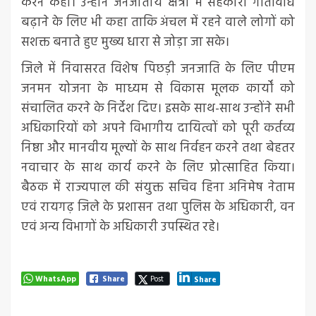
करने कहा। उन्होंने जनजातीय क्षेत्रों में सहकारी गतिविधि
बढ़ाने के लिए भी कहा ताकि अंचल में रहने वाले लोगों को
सशक्त बनाते हुए मुख्य धारा से जोड़ा जा सके।
जिले में निवासरत विशेष पिछड़ी जनजाति के लिए पीएम
जनमन योजना के माध्यम से विकास मूलक कार्यों को
संचालित करने के निर्देश दिए। इसके साथ-साथ उन्होंने सभी
अधिकारियों को अपने विभागीय दायित्वों को पूरी कर्तव्य
निष्ठा और मानवीय मूल्यों के साथ निर्वहन करने तथा बेहतर
नवाचार के साथ कार्य करने के लिए प्रोत्साहित किया।
बैठक में राज्यपाल की संयुक्त सचिव हिना अनिमेष नेताम
एवं रायगढ़ जिले के प्रशासन तथा पुलिस के अधिकारी, वन
एवं अन्य विभागों के अधिकारी उपस्थित रहे।
WhatsApp
Share
Post
Share