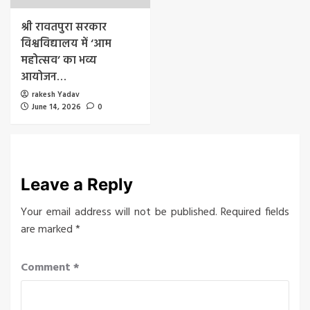
श्री रावतपुरा सरकार
विश्वविद्यालय में ‘आम
महोत्सव’ का भव्य
आयोजन…
rakesh Yadav
June 14, 2026
0
Leave a Reply
Your email address will not be published.
Required fields
are marked
*
Comment
*