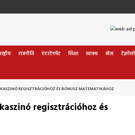
ष्ट्रीय
राजनीति
एंटरटेनमेंट
शिक्षा
स्वास्थ
खेल
टेक्नोल
E KASZINÓ REGISZTRÁCIÓHOZ ÉS BÓNUSZ MATEMATIKÁHOZ
kaszinó regisztrációhoz és