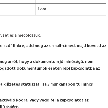
1 óra
lyzet és a megoldásuk.
 jelszó” linkre, add meg az e-mail-címed, majd kövesd az
meg arról, hogy a dokumentum jó minőségű, nem
lfogadott dokumentumok esetén lépj kapcsolatba az
 a kifizetés státuszát. Ha 3 munkanapon túl nincs
aktiváló kódra, vagy vedd fel a kapcsolatot az
lításáért.