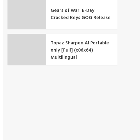
Gears of War: E-Day
Cracked Keys GOG Release
Topaz Sharpen AI Portable
only [Full] (x86x64)
Multilingual