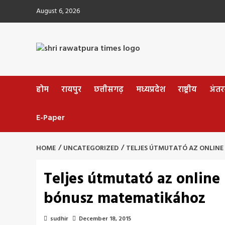
Skip
August 6, 2026
to
content
होम
रायपुर
छत्तीसगढ़
मध्यप्रदेश
राष्ट्रीय
अंतररा
E-Paper
HOME
UNCATEGORIZED
TELJES ÚTMUTATÓ AZ ONLIN
Teljes útmutató az online 
bónusz matematikához
sudhir
December 18, 2015