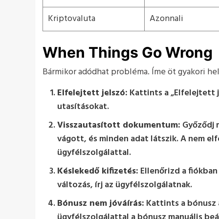
Kriptovaluta
Azonnali
When Things Go Wrong
Bármikor adódhat probléma. Íme öt gyakori he
Elfelejtett jelszó:
Kattints a „Elfelejtett
utasításokat.
Visszautasított dokumentum:
Győződj 
vágott, és minden adat látszik. A nem e
ügyfélszolgálattal.
Késlekedő kifizetés:
Ellenőrizd a fiókban
változás, írj az ügyfélszolgálatnak.
Bónusz nem jóváírás:
Kattints a bónusz 
ügyfélszolgálattal a bónusz manuális beál