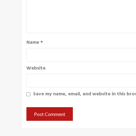
Name
*
Website
Save my name, email, and website in this bro