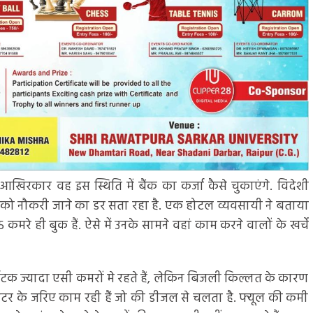
खिरकार वह इस स्थिति में बैंक का कर्जा कैसे चुकाएंगे. विदेशी
ों को नौकरी जाने का डर सता रहा है. एक होटल व्यवसायी ने बताया
 कमरे ही बुक हैं. ऐसे में उनके सामने वहां काम करने वालों के खर्चे
्यटक ज्यादा एसी कमरों मे रहते हैं, लेकिन बिजली किल्लत के कारण
रेटर के जरिए काम रही हैं जो की डीजल से चलता है. फ्यूल की कमी