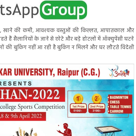
ी, खाने की कमी, आवश्यक वस्तुओं की किल्लत, आपातकाल और
ाहते हैं सैलानियों के जाने से छोटे और बड़े होटलों में ऑक्युपेंसी घटने
ं की बुकिंग नहीं आ रही है बुकिंग न मिलने और घर लौटते विदेशी