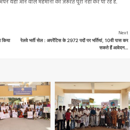
ने यहां आने वाले मेहमानों की जरूरत पूरी नहीं कर पा रहे हैं.
Next
े किया
रेलवे भर्ती सेल : अपरेंटिस के 2972 पदों पर भर्तियां, 10वी पास कर
सकते हैं आवेदन…