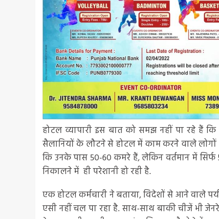
होटल व्यापारी इस बात को समझ नहीं पा रहे हैं कि आ
सैलानियों के लौटने से होटल में काम करने वाले लोग
कि उनके पास 50-60 कमरे हैं, लेकिन वर्तमान में सिर्फ 5
निकालने में ही परेशानी हो रही है.
एक होटल कर्मचारी ने बताया, विदेशों से आने वाले पर
एसी नहीं चल पा रहा है. साथ-साथ बाकी चीजें भी जेन