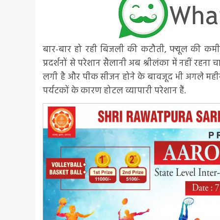
बार-बार हो रही बिजली की कटौती, फ्यूल की कम
प्रदर्शनों से परेशान सैलानी अब श्रीलंका में नहीं रहना च
लगी है और पीक सीजन होने के बावजूद भी अगले महीनो
पर्यटकों के कारण होटल व्यापारी परेशान हैं.