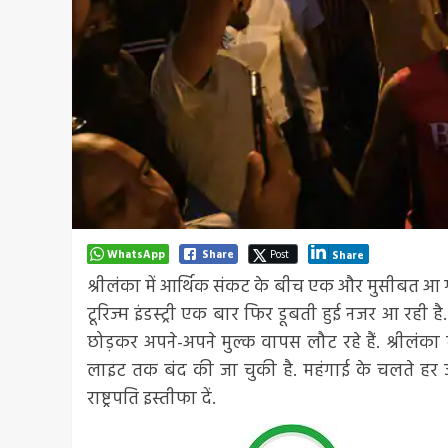
WhatsApp
Share
Post
Share
श्रीलंका में आर्थिक संकट के बीच एक और मुसीबत आ ग
टूरिज्म इंडस्ट्री एक बार फिर डूबती हुई नजर आ रही है
छोड़कर अपने-अपने मुल्क वापस लौट रहे हैं. श्रीलंका
लाइट तक बंद की जा चुकी है. महंगाई के चलते हर
राष्ट्रपति इस्तीफा दें.