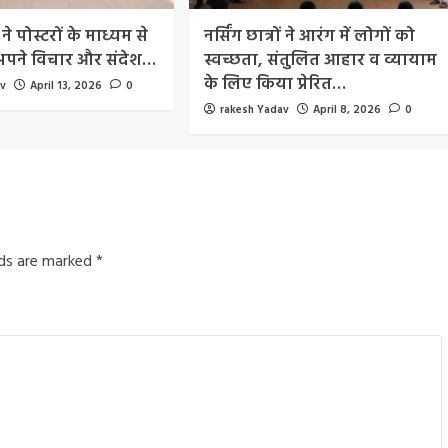
 ने पोस्टरों के माध्यम से
नर्सिंग छात्रों ने आरंग में लोगों को
 अपने विचार और संदेश…
स्वच्छता, संतुलित आहार व व्यायाम
के लिए किया प्रेरित…
av
April 13, 2026
0
rakesh Yadav
April 8, 2026
0
lds are marked
*