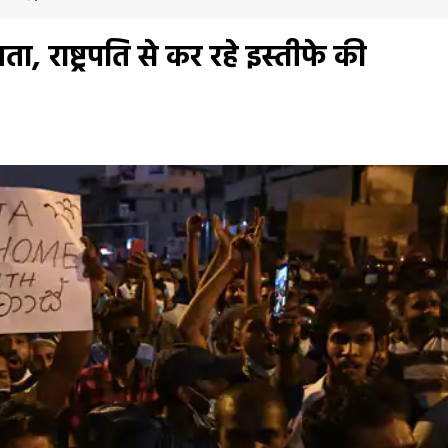
, राष्ट्रपति से कर रहे इस्तीफे की