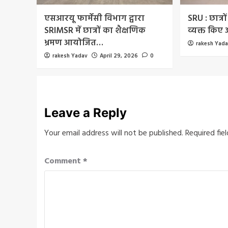
एसआरयू फार्मेसी विभाग द्वारा
SRU : छात्रों
SRIMSR में छात्रों का शैक्षणिक
व्यक्त किए
भ्रमण आयोजित…
rakesh Yad
rakesh Yadav
April 29, 2026
0
Leave a Reply
Your email address will not be published.
Required fie
Comment
*