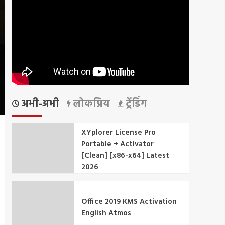
अभी-अभी
लोकप्रिय
ट्रेंडिंग
XYplorer License Pro
Portable + Activator
[Clean] [x86-x64] Latest
2026
Office 2019 KMS Activation
English Atmos