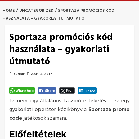
HOME
UNCATEGORIZED
SPORTAZA PROMÓCIÓS KÓD
HASZNÁLATA – GYAKORLATI ÚTMUTATÓ
Sportaza promóciós kód
használata – gyakorlati
útmutató
sudhir
April 3, 2017
WhatsApp
Share
Post
Share
Ez nem egy általános kaszinó értékelés – ez egy
gyakorlati operátor kézikönyv a
Sportaza promo
code
játékosok számára.
Előfeltételek