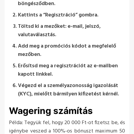
böngésződben.
Kattints a “Regisztráció” gombra.
Töltsd ki a mezőket: e-mail, jelszó,
valutaválasztás.
Add meg a promóciós kódot a megfelelő
mezőben.
Erősítsd meg a regisztrációt az e-mailben
kapott linkkel.
Végezd el a személyazonosság igazolását
(KYC), mielőtt bármilyen kifizetést kérnél.
Wagering számítás
Példa: Tegyük fel, hogy 20 000 Ft-ot fizetsz be, és
igénybe veszed a 100%-os bónuszt maximum 50