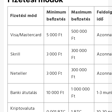
Minimum
Maximum
Feldol
Fizetési mód
befizetés
befizetés
idő
500 000
Visa/Mastercard
5 000 Ft
Azonna
Ft
300 000
Skrill
3 000 Ft
Azonna
Ft
300 000
Neteller
3 000 Ft
Azonna
Ft
1 000 000
Banki átutalás
10 000 Ft
1-3 mun
Ft
Kriptovaluta