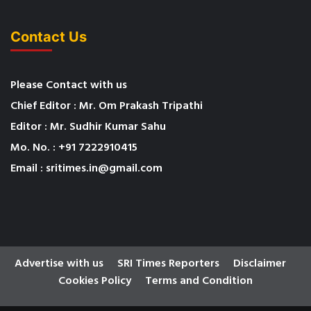
Contact Us
Please Contact with us
Chief Editor : Mr. Om Prakash Tripathi
Editor : Mr. Sudhir Kumar Sahu
Mo. No. : +91 7222910415
Email : sritimes.in@gmail.com
Advertise with us
SRI Times Reporters
Disclaimer
Cookies Policy
Terms and Condition