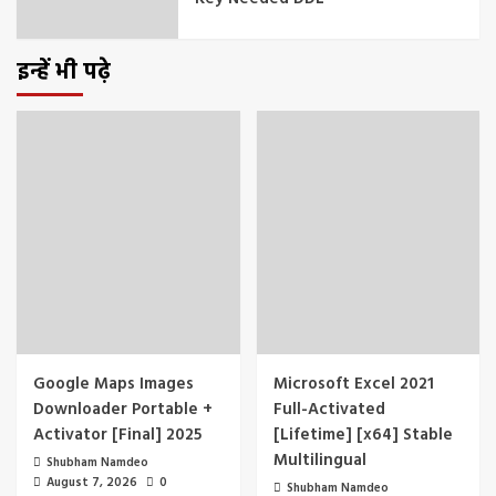
इन्हें भी पढ़े
Google Maps Images
Microsoft Excel 2021
Downloader Portable +
Full-Activated
Activator [Final] 2025
[Lifetime] [x64] Stable
Multilingual
Shubham Namdeo
August 7, 2026
0
Shubham Namdeo