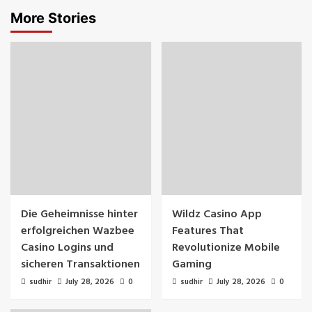
More Stories
Die Geheimnisse hinter
Wildz Casino App
erfolgreichen Wazbee
Features That
Casino Logins und
Revolutionize Mobile
sicheren Transaktionen
Gaming
sudhir
July 28, 2026
0
sudhir
July 28, 2026
0