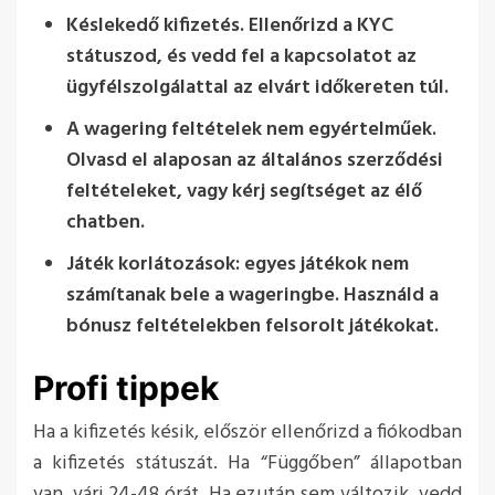
Késlekedő kifizetés. Ellenőrizd a KYC
státuszod, és vedd fel a kapcsolatot az
ügyfélszolgálattal az elvárt időkereten túl.
A wagering feltételek nem egyértelműek.
Olvasd el alaposan az általános szerződési
feltételeket, vagy kérj segítséget az élő
chatben.
Játék korlátozások: egyes játékok nem
számítanak bele a wageringbe. Használd a
bónusz feltételekben felsorolt játékokat.
Profi tippek
Ha a kifizetés késik, először ellenőrizd a fiókodban
a kifizetés státuszát. Ha “Függőben” állapotban
van, várj 24-48 órát. Ha ezután sem változik, vedd