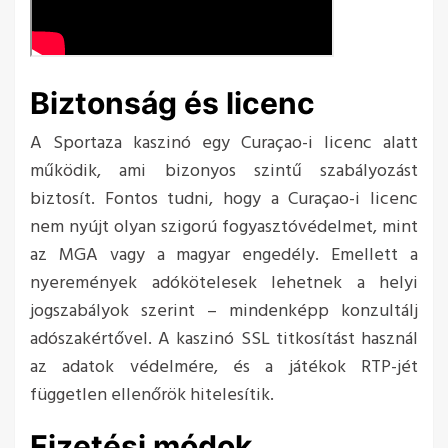
Biztonság és licenc
A Sportaza kaszinó egy Curaçao-i licenc alatt
működik, ami bizonyos szintű szabályozást
biztosít. Fontos tudni, hogy a Curaçao-i licenc
nem nyújt olyan szigorú fogyasztóvédelmet, mint
az MGA vagy a magyar engedély. Emellett a
nyeremények adókötelesek lehetnek a helyi
jogszabályok szerint – mindenképp konzultálj
adószakértővel. A kaszinó SSL titkosítást használ
az adatok védelmére, és a játékok RTP-jét
független ellenőrök hitelesítik.
Fizetési módok