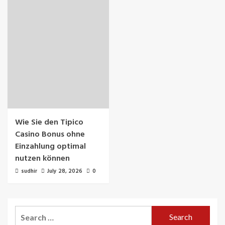
Wie Sie den Tipico
Casino Bonus ohne
Einzahlung optimal
nutzen können
sudhir
July 28, 2026
0
Search
for: