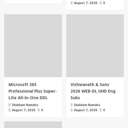
August 7, 2026
0
Microsoft 365
Vishwanath & Sons
Professional Plus Super-
2026 WEB-DL UHD Eng
Lite All-In-One DDL
Subs
Shubham Namdeo
Shubham Namdeo
August 7, 2026
0
August 7, 2026
0