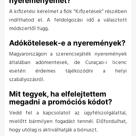
nyereményemet?
A kifizetési kérelmet a fiók “Kifizetések” részében
indíthatod el. A feldolgozási idő a választott
módszertől függ.
Adókötelesek-e a nyeremények?
Magyarországon a szerencsejáték nyeremények
általában adómentesek, de Curaçao-i licenc
esetén érdemes tájékozódni a helyi
szabályozásról.
Mit tegyek, ha elfelejtettem
megadni a promóciós kódot?
Vedd fel a kapcsolatot az ügyfélszolgálattal,
mielőtt bármilyen fogadást tennél. Előfordulhat,
hogy utólag is aktiválhatják a bónuszt.