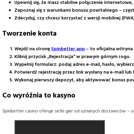
Upewnij się, że masz stabilne połączenie internetowe,
Zapoznaj się z warunkami bonusu powitalnego – częs
Zdecyduj, czy chcesz korzystać z wersji mobilnej (PWA)
Tworzenie konta
Wejdź na stronę
Spinbetter app
– to oficjalna witryna
Kliknij przycisk „Rejestracja” w prawym górnym rogu.
Wypełnij formularz: podaj adres e-mail, hasło, wybierz
Potwierdź rejestrację przez link wysłany na e-mail lu
Wykonaj pierwszy depozyt, aby aktywować bonus powi
Co wyróżnia to kasyno
Spinbetter casino oferuje setki gier od uznanych dostawców – o