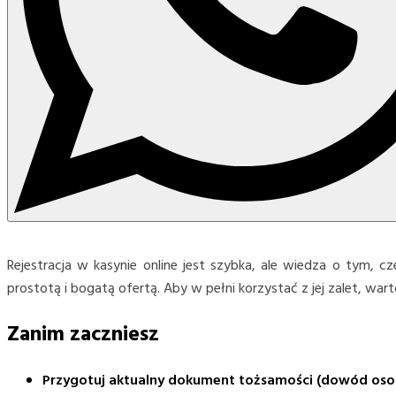
Rejestracja w kasynie online jest szybka, ale wiedza o tym, c
prostotą i bogatą ofertą. Aby w pełni korzystać z jej zalet, war
Zanim zaczniesz
Przygotuj aktualny dokument tożsamości (dowód osobi