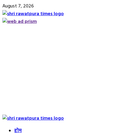
Skip
August 7, 2026
to
content
Primary
Menu
होम