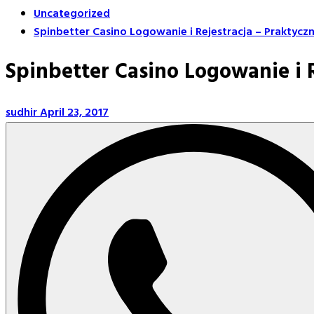
Uncategorized
Spinbetter Casino Logowanie i Rejestracja – Praktycz
Spinbetter Casino Logowanie i 
sudhir
April 23, 2017