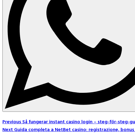
Post
Previous
Så fungerar instant casino login – steg-för-steg-g
Next
Guida completa a NetBet casino: registrazione, bonus 