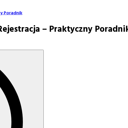
ny Poradnik
Rejestracja – Praktyczny Poradni