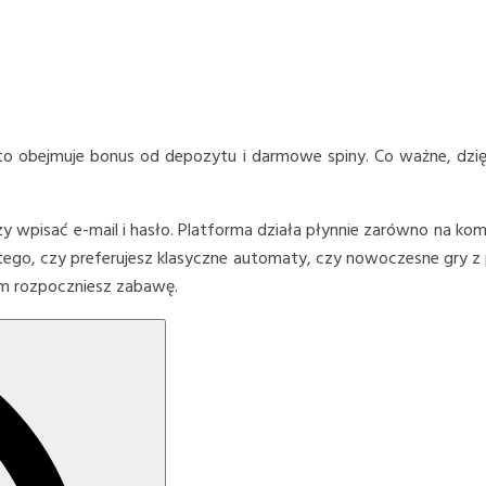
sto obejmuje bonus od depozytu i darmowe spiny. Co ważne, dzię
zy wpisać e-mail i hasło. Platforma działa płynnie zarówno na kom
 tego, czy preferujesz klasyczne automaty, czy nowoczesne gry z 
nim rozpoczniesz zabawę.