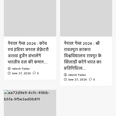
नेपाल गेम्स 2026 : कोच
नेपाल गेम्स 2026 : श्री
एवं इंडिया जनरल सेक्रेटरी
रावतपुरा सरकार
अरशद हुसैन संभालेंगे
विश्वविद्यालय रायपुर के
भारतीय दल की कमान…
खिलाड़ी करेंगे भारत का
प्रतिनिधित्व…
rakesh Yadav
June 27, 2026
0
rakesh Yadav
June 27, 2026
0