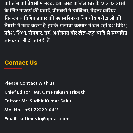
की जॉब की तैयारी में मदद. इसी तरह कॉलेज स्तर के छात्र-छात्राओं
के लिए मास्टर्स की पढाई, पीएचडी में दाखिला, बेहतर करियर
विकल्प व विभिन्न प्रकार की प्रशासनिक व विभागीय परीक्षाओं की
तैयारी में मदद करना है।इसके अलावा वर्तमान में चल रही देश विदेश,
प्रदेश, शिक्षा, रोजगार, धर्म, अर्थजगत और खेल-खूद आदि से सम्बंधित
जानकारी भी दी जा रही हैं
Contact Us
Please Contact with us
Chief Editor : Mr. Om Prakash Tripathi
Editor : Mr. Sudhir Kumar Sahu
Mo. No. : +91 7222910415
Email : sritimes.in@gmail.com