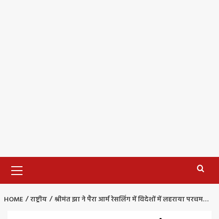
Primary
Menu
HOME
राष्ट्रीय
श्रीमंत झा ने पैरा आर्म रेसलिंग में विदेशों में लहराया परचम…