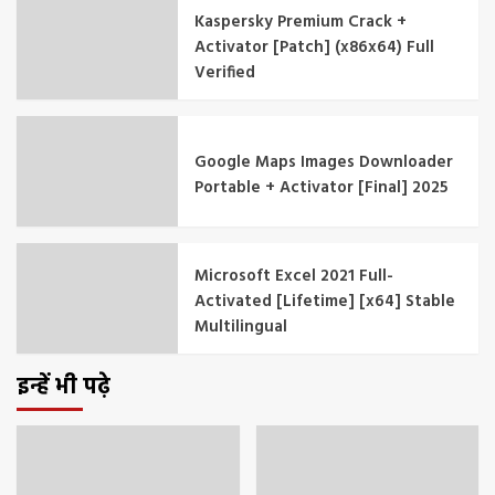
Kaspersky Premium Crack +
Activator [Patch] (x86x64) Full
Verified
Google Maps Images Downloader
Portable + Activator [Final] 2025
Microsoft Excel 2021 Full-
Activated [Lifetime] [x64] Stable
Multilingual
इन्हें भी पढ़े