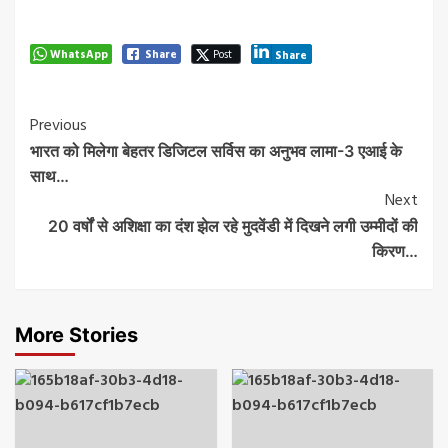
WhatsApp
Share
Post
Share
Post
Previous
भारत को मिलेगा बेहतर डिजिटल सर्विस का अनुभव लामा-3 एआई के
Navigation
साथ…
Next
20 वर्षों से अशिक्षा का दंश झेल रहे मुदवेंडी में दिखने लगी उम्मीदों की
किरण…
More Stories