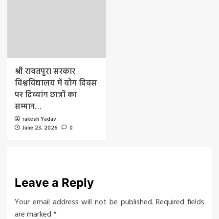
श्री रावतपुरा सरकार
विश्वविद्यालय में योग दिवस
पर दिव्यांग छात्रों का
सम्मान…
rakesh Yadav
June 23, 2026
0
Leave a Reply
Your email address will not be published.
Required fields
are marked
*