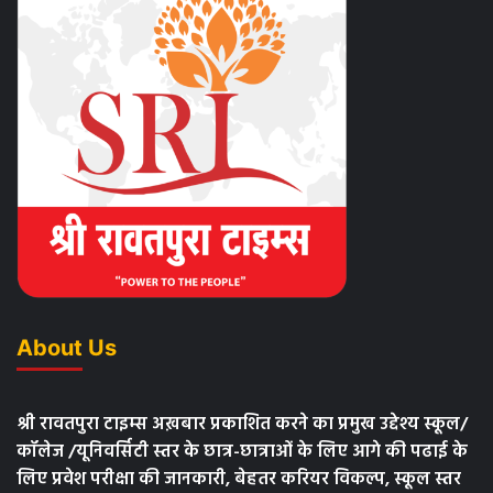
About Us
श्री रावतपुरा टाइम्स अख़बार प्रकाशित करने का प्रमुख उद्देश्य स्कूल/
कॉलेज /यूनिवर्सिटी स्तर के छात्र-छात्राओं के लिए आगे की पढाई के
लिए प्रवेश परीक्षा की जानकारी, बेहतर करियर विकल्प, स्कूल स्तर