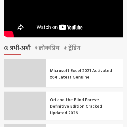
अभी-अभी
लोकप्रिय
ट्रेंडिंग
Microsoft Excel 2021 Activated
x64 Latest Genuine
Ori and the Blind Forest:
Definitive Edition Cracked
Updated 2026