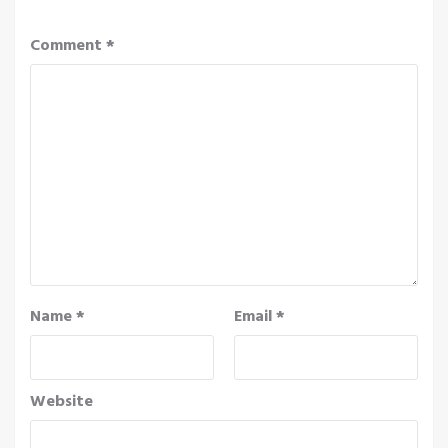
Comment
*
Name
*
Email
*
Website