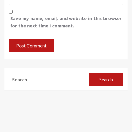
Save my name, email, and website in this browser
for the next time I comment.
Search
for: