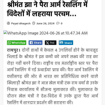
श्रीमंत झा ने पैरा आर्म रेसलिंग में
विदेशों में लहराया परचम…
Payal dhagesh
June 26, 2024
0
WhatsApp
Share
Post
Share
रायपुर।
दोनों हाथों में केवल 4 उंगलियाँ होने के बावजूद
भिलाई के श्रीमंत ने इस कमी को अपने लक्ष्य की राह का
रोड़ा नहीं बनने दिया। राष्ट्रीय एव अंतर्राष्ट्रीय स्तर पर पैरा
आर्म रेसलिंग में नई ऊंचाईयां प्राप्त की। पैरा आर्म रेसलिंग में
छत्तीसगढ़ की ओर से भारत का प्रतिनिधित्व करने वाले
खिलाड़ी श्रीमंत झा ने आज खेल मंत्री टंक राम वर्मा से उनके
निवास कार्यालय में सौजन्य मुलाकात की। मुलाकात के
दौरान खेल मंत्री ने देश-विदेश में उनके द्वारा पैरा आर्म
रेसलिंग में शानदार प्रदर्शन की सराहना की।