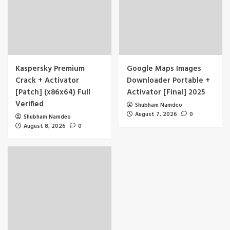
Kaspersky Premium
Google Maps Images
Crack + Activator
Downloader Portable +
[Patch] (x86x64) Full
Activator [Final] 2025
Verified
Shubham Namdeo
August 7, 2026
0
Shubham Namdeo
August 8, 2026
0