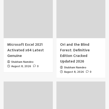
Microsoft Excel 2021
Ori and the Blind
Activated x64 Latest
Forest: Definitive
Genuine
Edition Cracked
Updated 2026
Shubham Namdeo
August 8, 2026
0
Shubham Namdeo
August 8, 2026
0