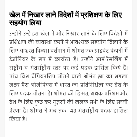
खेल में निखार लाने विदेशों में प्रशिक्षण के लिए
सहयोग लिया
उन्होंने उन्हें इस खेल में और निखार लाने के लिए विदेशों में
प्रशिक्षण की व्यवस्था करने में आवश्यक सहयोग दिलाने के
लिए आश्वस्त किया। वर्तमान में श्रीमंत एक प्राइवेट कंपनी में
इंजीनियर के रूप में कार्यरत हैं। उन्होंनेे आर्म-रेसलिंग में
राष्ट्रीय व अंतर्राष्ट्रीय स्तर पर कई पदक हासिल किये हैं।
पांच विश्व चैंपियनशिप जीतने वाले श्रीमंत झा का अगला
लक्ष्य पैरा ओलंपिक्स में भारत का प्रतिनिधित्व कर देश के
लिए पदक जीतना है। श्रीमंत की हिम्मत, अथक परिश्रम और
देश के लिए कुछ कर गुज़रने की ललक सभी के लिए सच्ची
प्रेरणा है। श्रीमंत ने अब तक 48 अंतर्राष्ट्रीय पदक हासिल
किया है।