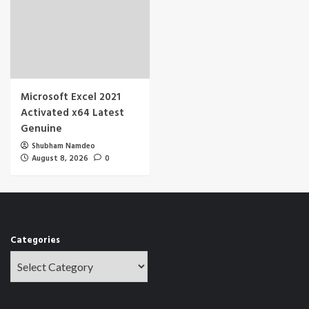
Microsoft Excel 2021
Activated x64 Latest
Genuine
Shubham Namdeo
August 8, 2026
0
Categories