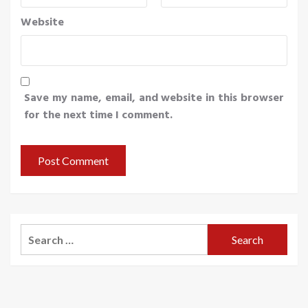
Website
Save my name, email, and website in this browser
for the next time I comment.
Search
for: