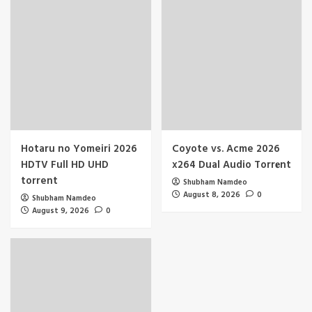
Hotaru no Yomeiri 2026
Coyote vs. Acme 2026
HDTV Full HD UHD
x264 Dual Audio Torr𝐞nt
torrent
Shubham Namdeo
August 8, 2026
0
Shubham Namdeo
August 9, 2026
0