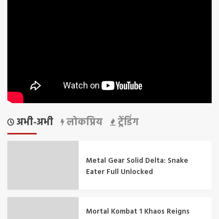
अभी-अभी
लोकप्रिय
ट्रेंडिंग
Metal Gear Solid Delta: Snake
Eater Full Unlocked
Mortal Kombat 1 Khaos Reigns