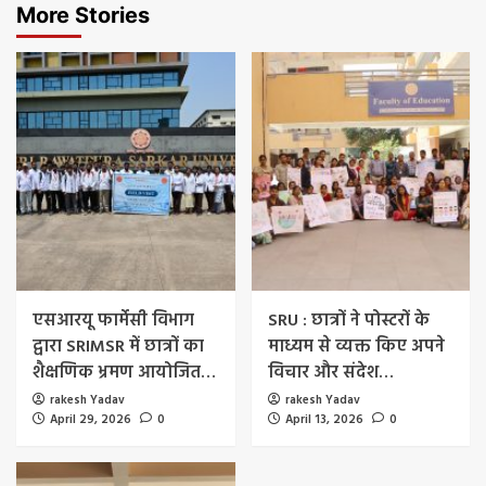
More Stories
एसआरयू फार्मेसी विभाग
SRU : छात्रों ने पोस्टरों के
द्वारा SRIMSR में छात्रों का
माध्यम से व्यक्त किए अपने
शैक्षणिक भ्रमण आयोजित…
विचार और संदेश…
rakesh Yadav
rakesh Yadav
April 29, 2026
0
April 13, 2026
0