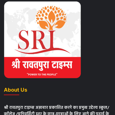
About Us
श्री रावतपुरा टाइम्स अख़बार प्रकाशित करने का प्रमुख उद्देश्य स्कूल/
कॉलेज /यूनिवर्सिटी स्तर के छात्र-छात्राओं के लिए आगे की पढाई के