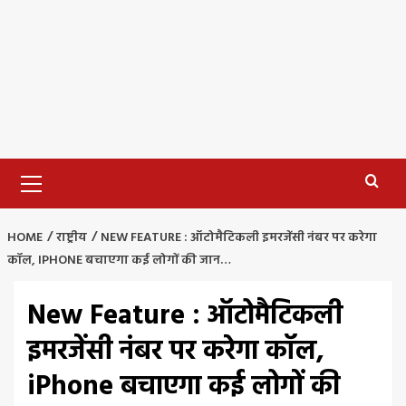
Primary
Menu
HOME
राष्ट्रीय
NEW FEATURE : ऑटोमैटिकली इमरजेंसी नंबर पर करेगा
कॉल, IPHONE बचाएगा कई लोगों की जान…
New Feature : ऑटोमैटिकली
इमरजेंसी नंबर पर करेगा कॉल,
iPhone बचाएगा कई लोगों की