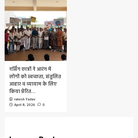
नर्सिंग छात्रों ने आरंग में
लोगों को स्वच्छता, संतुलित
आहार व व्यायाम के लिए
किया प्रेरित…
rakesh Yadav
April 8, 2026
0