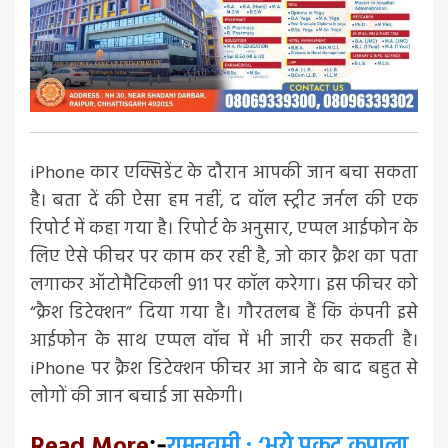
iPhone कार एक्सिडेंट के दौरान आपकी जान बचा सकता
है। बता दें की ऐसा हम नहीं, द वॉल स्ट्रीट जर्नल की एक
रिपोर्ट में कहा गया है। रिपोर्ट के अनुसार, एप्पल आईफोन के
लिए ऐसे फीचर पर काम कर रही है, जो कार क्रैश का पता
लगाकर ऑटोमैटिकली 911 पर कॉल करेगा। इस फीचर को
“क्रैश डिटेक्शन” दिया गया है। गौरतलब हैं कि कंपनी इसे
आईफोन के साथ एप्पल वॉच में भी जारी कर सकती है।
iPhone पर क्रैश डिटेक्शन फीचर आ जाने के बाद बहुत से
लोगों की जान बचाई जा सकेगी।
Read More
रामनवमी : ‘भये प्रकट कृपाला
:-