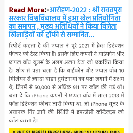
Read More
आरोहण-2022 : श्री रावतपुरा
:-
सरकार विश्वविद्यालय में हुआ खेल प्रतियोगिता
का समापन , मुख्य अतिथियों ने किया विजेता
खिलाड़ियों को ट्रॉफी से सम्मानित…
रिपोर्ट कहता है की एप्पल ने पूरे 2021 में क्रैश डिटेक्शन
फीचर को टेस्ट किया है। इसके लिए कंपनी ने आईफोन और
एप्पल वॉच यूजर्स के अलग-अलग डेटा को एकत्रित किया
है। शोध से पता चला है कि आईफोन और एप्पल वॉच 10
मिलियन से ज्यादा वाहन दुर्घटनाओं का पता लगाने में सक्षम
थे, जिनमें से 50,000 से अधिक 911 पर कॉल की गई थी।
बता दें कि iPhone कंपनी ने एप्पल वॉच में साल 2018 में
फॉल डिटेक्शन फीचर जारी किया था, जो iPhone यूजर के
अचानक गिर जाने की स्थिति में इमरजेंसी कॉन्टैक्ट्स को
कॉल करता है।