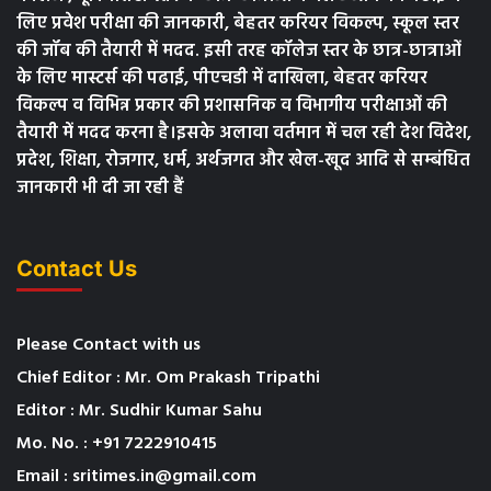
लिए प्रवेश परीक्षा की जानकारी, बेहतर करियर विकल्प, स्कूल स्तर
की जॉब की तैयारी में मदद. इसी तरह कॉलेज स्तर के छात्र-छात्राओं
के लिए मास्टर्स की पढाई, पीएचडी में दाखिला, बेहतर करियर
विकल्प व विभिन्न प्रकार की प्रशासनिक व विभागीय परीक्षाओं की
तैयारी में मदद करना है।इसके अलावा वर्तमान में चल रही देश विदेश,
प्रदेश, शिक्षा, रोजगार, धर्म, अर्थजगत और खेल-खूद आदि से सम्बंधित
जानकारी भी दी जा रही हैं
Contact Us
Please Contact with us
Chief Editor : Mr. Om Prakash Tripathi
Editor : Mr. Sudhir Kumar Sahu
Mo. No. : +91 7222910415
Email : sritimes.in@gmail.com