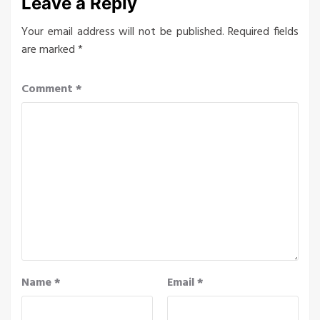
Leave a Reply
Your email address will not be published.
Required fields
are marked
*
Comment
*
Name
*
Email
*