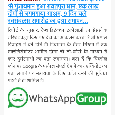
‘से गुंजायमान हुआ रावतपुरा धाम, एक लाख
दीपों से जगमगाया आश्रम, 9 दिन चले
नवसंवत्सर समारोह का हुआ समापन…
रिपोर्ट के अनुसार, क्रैश डिटेक्शन टेक्नोलॉजी उन सेंसर्स के
जरिए इकट्ठा किए गए डेटा का आकलन करती है जो एप्पल
डिवाइस में बने होते हैं। डिवाइसों के सेंसर सिस्टम में एक
एक्सेलेरोमीटर शामिल होगा जो जी-फोर्स’ के माध्यम से
कार दुर्घटनाओं का पता लगाएगा। बता दें कि पिक्सेल
फोन पर Google के पर्सनल सेफ्टी ऐप में कार एक्सिडेंट का
पता लगाने पर सहायता के लिए कॉल करने की सुविधा
पहले से ही शामिल है।