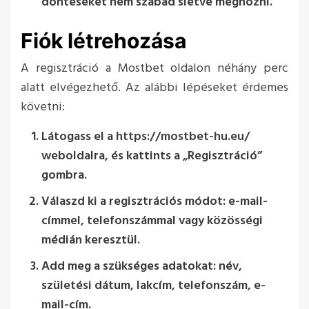
döntéseket nem szabad sietve meghozni.
Fiók létrehozása
A regisztráció a Mostbet oldalon néhány perc
alatt elvégezhető. Az alábbi lépéseket érdemes
követni:
Látogass el a
https://mostbet-hu.eu/
weboldalra, és kattints a „Regisztráció”
gombra.
Válaszd ki a regisztrációs módot: e-mail-
címmel, telefonszámmal vagy közösségi
médián keresztül.
Add meg a szükséges adatokat: név,
születési dátum, lakcím, telefonszám, e-
mail-cím.