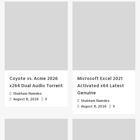
Coyote vs. Acme 2026
Microsoft Excel 2021
x264 Dual Audio Torr𝐞nt
Activated x64 Latest
Genuine
Shubham Namdeo
August 8, 2026
0
Shubham Namdeo
August 8, 2026
0