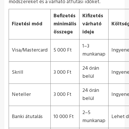
módszereket és a várható átfutási időket.
Befizetés
Kifizetés
Fizetési mód
minimális
várható
Költsé
összege
ideje
1–3
Visa/Mastercard
5 000 Ft
Ingyen
munkanap
24 órán
Skrill
3 000 Ft
Ingyen
belül
24 órán
Neteller
3 000 Ft
Ingyen
belül
2–5
Banki átutalás
10 000 Ft
Lehet d
munkanap