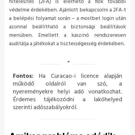
hitelesítés (2FA) is elérhető a fiók további
védelme érdekében. Ajánlott bekapcsolni a 2FA-t
a belépési folyamat során – a mostbet login után
azonnal beállítható a biztonsági beállítások
menüben. Emellett a kaszinó rendszeresen
auditálja a játékokat a tisztességesség érdekében.
Fontos:
Ha Curacao-i licence alapján
működő oldalról van szó, a
nyereményekre helyi adó vonatkozhat.
Érdemes tájékozódni a lakóhelyed
szerinti adószabályokról.