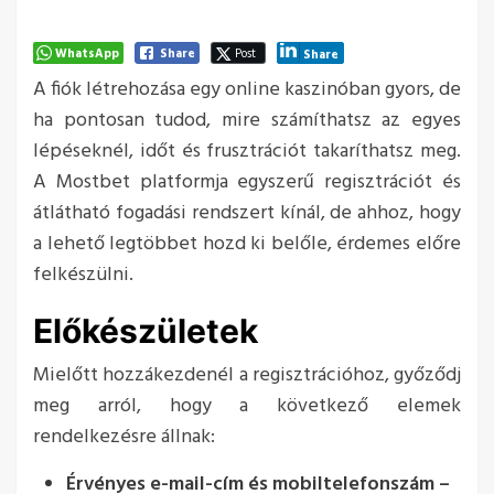
WhatsApp
Share
Post
Share
A fiók létrehozása egy online kaszinóban gyors, de
ha pontosan tudod, mire számíthatsz az egyes
lépéseknél, időt és frusztrációt takaríthatsz meg.
A Mostbet platformja egyszerű regisztrációt és
átlátható fogadási rendszert kínál, de ahhoz, hogy
a lehető legtöbbet hozd ki belőle, érdemes előre
felkészülni.
Előkészületek
Mielőtt hozzákezdenél a regisztrációhoz, győződj
meg arról, hogy a következő elemek
rendelkezésre állnak:
Érvényes e-mail-cím és mobiltelefonszám –