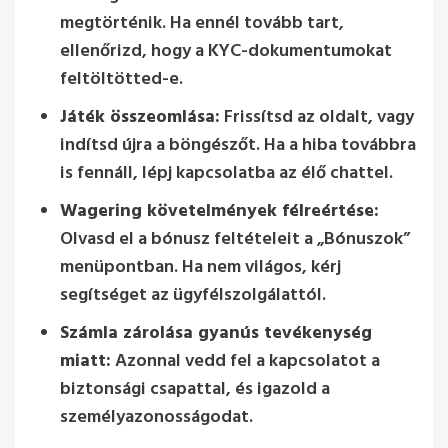
megtörténik. Ha ennél tovább tart,
ellenőrizd, hogy a KYC-dokumentumokat
feltöltötted-e.
Játék összeomlása:
Frissítsd az oldalt, vagy
indítsd újra a böngészőt. Ha a hiba továbbra
is fennáll, lépj kapcsolatba az élő chattel.
Wagering követelmények félreértése:
Olvasd el a bónusz feltételeit a „Bónuszok”
menüpontban. Ha nem világos, kérj
segítséget az ügyfélszolgálattól.
Számla zárolása gyanús tevékenység
miatt:
Azonnal vedd fel a kapcsolatot a
biztonsági csapattal, és igazold a
személyazonosságodat.