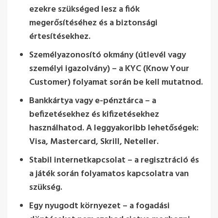
ezekre szükséged lesz a fiók
megerősítéséhez és a biztonsági
értesítésekhez.
Személyazonosító okmány (útlevél vagy
személyi igazolvány) – a KYC (Know Your
Customer) folyamat során be kell mutatnod.
Bankkártya vagy e-pénztárca – a
befizetésekhez és kifizetésekhez
használhatod. A leggyakoribb lehetőségek:
Visa, Mastercard, Skrill, Neteller.
Stabil internetkapcsolat – a regisztráció és
a játék során folyamatos kapcsolatra van
szükség.
Egy nyugodt környezet – a fogadási