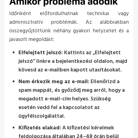
Amikor probléma adódik
Időnként előfordulhatnak technikai vagy
adminisztratív problémák. Az alábbiakban
összegyűjtöttünk néhány gyakori helyzetet és a
javasolt megoldást:
Elfelejtett jelszó:
Kattints az „Elfelejtett
jelszó” linkre a bejelentkezési oldalon, majd
kövesd az e-mailben kapott utasításokat.
Nem érkezik meg az e-mail:
Ellenőrizd a
spam mappát, és győződj meg arról, hogy a
megadott e-mail-cím helyes. Szükség
esetén vedd fel a kapcsolatot az
ügyfélszolgálattal.
Kifizetés elakad:
A kifizetési kérelmek
feldolgozása általában 24–48 órán belül