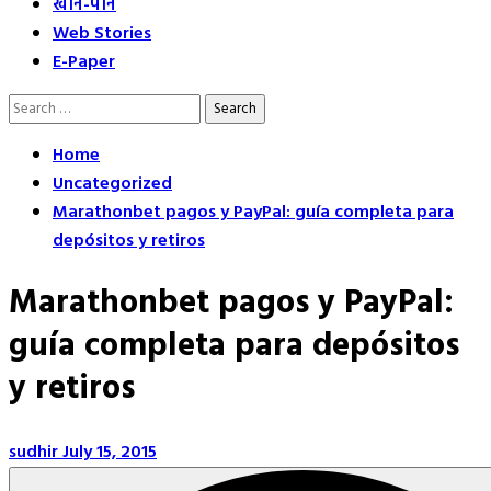
खान-पान
Web Stories
E-Paper
Search
for:
Home
Uncategorized
Marathonbet pagos y PayPal: guía completa para
depósitos y retiros
Marathonbet pagos y PayPal:
guía completa para depósitos
y retiros
sudhir
July 15, 2015