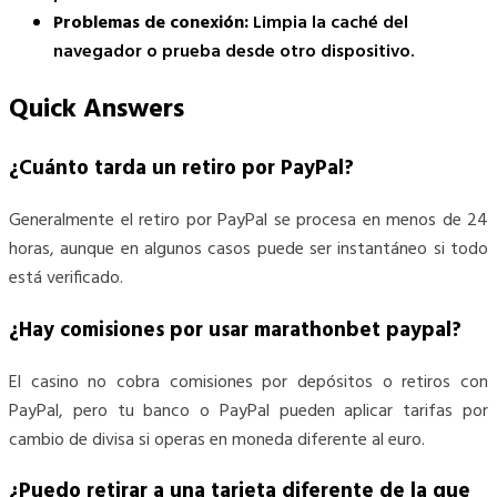
Problemas de conexión:
Limpia la caché del
navegador o prueba desde otro dispositivo.
Quick Answers
¿Cuánto tarda un retiro por PayPal?
Generalmente el retiro por PayPal se procesa en menos de 24
horas, aunque en algunos casos puede ser instantáneo si todo
está verificado.
¿Hay comisiones por usar marathonbet paypal?
El casino no cobra comisiones por depósitos o retiros con
PayPal, pero tu banco o PayPal pueden aplicar tarifas por
cambio de divisa si operas en moneda diferente al euro.
¿Puedo retirar a una tarjeta diferente de la que