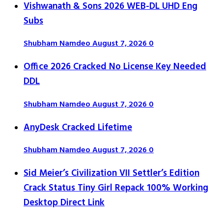
Vishwanath & Sons 2026 WEB-DL UHD Eng
Subs
Shubham Namdeo
August 7, 2026
0
Office 2026 Cracked No License Key Needed
DDL
Shubham Namdeo
August 7, 2026
0
AnyDesk Cracked Lifetime
Shubham Namdeo
August 7, 2026
0
Sid Meier’s Civilization VII Settler’s Edition
Crack Status Tiny Girl Repack 100% Working
Desktop Direct Link