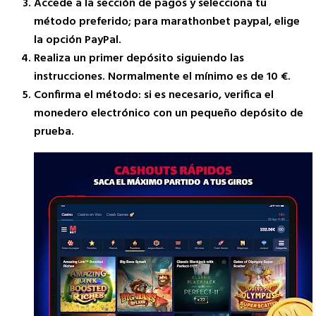
Accede a la sección de pagos y selecciona tu
método preferido; para marathonbet paypal, elige
la opción PayPal.
Realiza un primer depósito siguiendo las
instrucciones. Normalmente el mínimo es de 10 €.
Confirma el método: si es necesario, verifica el
monedero electrónico con un pequeño depósito de
prueba.