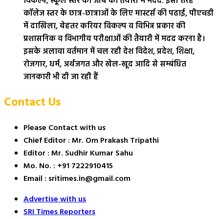
विकल्प, स्कूल स्तर की जॉब की तैयारी में मदद. इसी तरह
कॉलेज स्तर के छात्र-छात्राओं के लिए मास्टर्स की पढाई, पीएचडी
में दाखिला, बेहतर करियर विकल्प व विभिन्न प्रकार की
प्रशासनिक व विभागीय परीक्षाओं की तैयारी में मदद करना है।
इसके अलावा वर्तमान में चल रही देश विदेश, प्रदेश, शिक्षा,
रोजगार, धर्म, अर्थजगत और खेल-खूद आदि से सम्बंधित
जानकारी भी दी जा रही हैं
Contact Us
Please Contact with us
Chief Editor : Mr. Om Prakash Tripathi
Editor : Mr. Sudhir Kumar Sahu
Mo. No. : +91 7222910415
Email : sritimes.in@gmail.com
Advertise with us
SRI Times Reporters