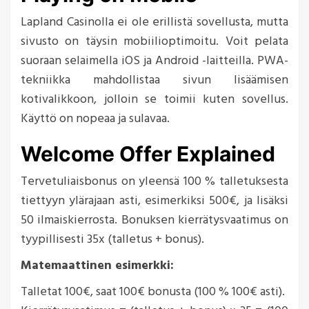
Lapland Casinolla ei ole erillistä sovellusta, mutta
sivusto on täysin mobiilioptimoitu. Voit pelata
suoraan selaimella iOS ja Android -laitteilla. PWA-
tekniikka mahdollistaa sivun lisäämisen
kotivalikkoon, jolloin se toimii kuten sovellus.
Käyttö on nopeaa ja sulavaa.
Welcome Offer Explained
Tervetuliaisbonus on yleensä 100 % talletuksesta
tiettyyn ylärajaan asti, esimerkiksi 500€, ja lisäksi
50 ilmaiskierrosta. Bonuksen kierrätysvaatimus on
tyypillisesti 35x (talletus + bonus).
Matemaattinen esimerkki:
Talletat 100€, saat 100€ bonusta (100 % 100€ asti).