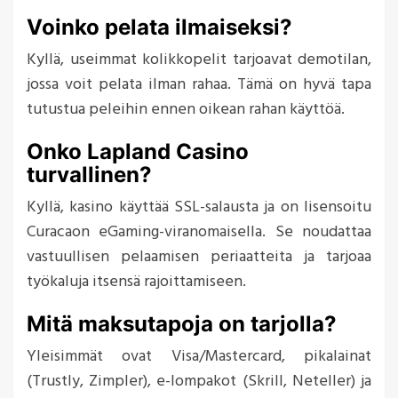
Voinko pelata ilmaiseksi?
Kyllä, useimmat kolikkopelit tarjoavat demotilan,
jossa voit pelata ilman rahaa. Tämä on hyvä tapa
tutustua peleihin ennen oikean rahan käyttöä.
Onko Lapland Casino
turvallinen?
Kyllä, kasino käyttää SSL-salausta ja on lisensoitu
Curacaon eGaming-viranomaisella. Se noudattaa
vastuullisen pelaamisen periaatteita ja tarjoaa
työkaluja itsensä rajoittamiseen.
Mitä maksutapoja on tarjolla?
Yleisimmät ovat Visa/Mastercard, pikalainat
(Trustly, Zimpler), e-lompakot (Skrill, Neteller) ja