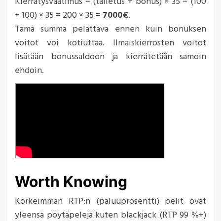
Kierrätysvaatimus = (talletus + bonus) × 35 = (100
+ 100) × 35 = 200 × 35 =
7000€
.
Tämä summa pelattava ennen kuin bonuksen
voitot voi kotiuttaa. Ilmaiskierrosten voitot
lisätään bonussaldoon ja kierrätetään samoin
ehdoin.
Worth Knowing
Korkeimman RTP:n (paluuprosentti) pelit ovat
yleensä pöytäpelejä kuten blackjack (RTP 99 %+)