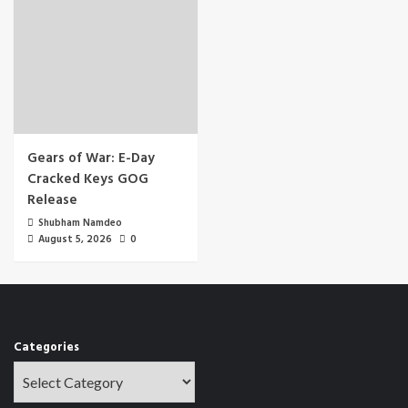
Gears of War: E-Day
Cracked Keys GOG
Release
Shubham Namdeo
August 5, 2026
0
Categories