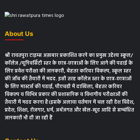
About Us
श्री रावतपुरा टाइम्स अख़बार प्रकाशित करने का प्रमुख उद्देश्य स्कूल/
कॉलेज /यूनिवर्सिटी स्तर के छात्र-छात्राओं के लिए आगे की पढाई के
लिए प्रवेश परीक्षा की जानकारी, बेहतर करियर विकल्प, स्कूल स्तर
की जॉब की तैयारी में मदद. इसी तरह कॉलेज स्तर के छात्र-छात्राओं
के लिए मास्टर्स की पढाई, पीएचडी में दाखिला, बेहतर करियर
विकल्प व विभिन्न प्रकार की प्रशासनिक व विभागीय परीक्षाओं की
तैयारी में मदद करना है।इसके अलावा वर्तमान में चल रही देश विदेश,
प्रदेश, शिक्षा, रोजगार, धर्म, अर्थजगत और खेल-खूद आदि से सम्बंधित
जानकारी भी दी जा रही हैं