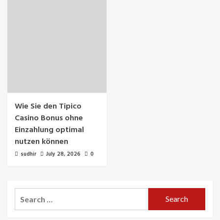
Wie Sie den Tipico
Casino Bonus ohne
Einzahlung optimal
nutzen können
sudhir
July 28, 2026
0
Search
for: