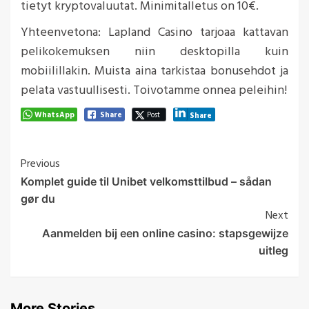
tietyt kryptovaluutat. Minimitalletus on 10€.
Yhteenvetona: Lapland Casino tarjoaa kattavan
pelikokemuksen niin desktopilla kuin
mobiilillakin. Muista aina tarkistaa bonusehdot ja
pelata vastuullisesti. Toivotamme onnea peleihin!
WhatsApp
Share
Post
Share
Post
Previous
Komplet guide til Unibet velkomsttilbud – sådan
Navigation
gør du
Next
Aanmelden bij een online casino: stapsgewijze
uitleg
More Stories